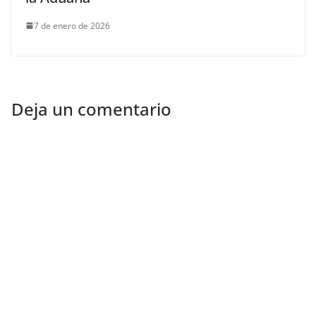
7 de enero de 2026
Deja un comentario