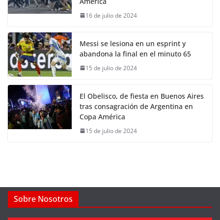
América
16 de julio de 2024
Messi se lesiona en un esprint y
abandona la final en el minuto 65
15 de julio de 2024
El Obelisco, de fiesta en Buenos Aires
tras consagración de Argentina en
Copa América
15 de julio de 2024
Sobre Nosotros