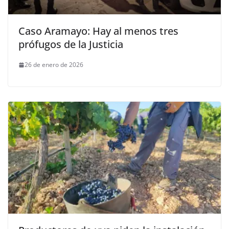
Caso Aramayo: Hay al menos tres
prófugos de la Justicia
26 de enero de 2026