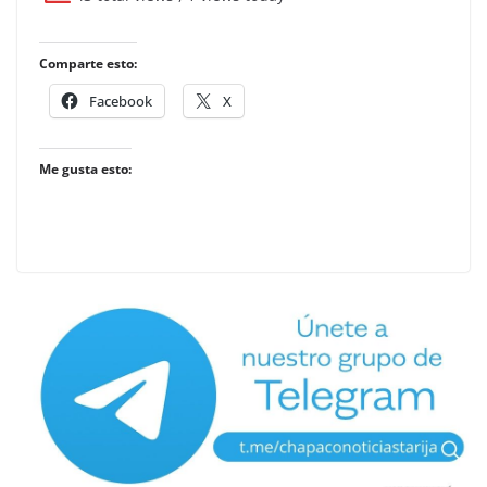
Comparte esto:
Facebook
X
Me gusta esto: