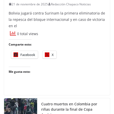
21 de noviembre de 2025
Redacción Chapaco Noticias
Bolivia jugará contra Surinam la primera eliminatoria de
la repesca del bloque internacional y en caso de victoria
en el
0 total views
Comparte esto:
Facebook
X
Me gusta esto:
Cuatro muertos en Colombia por
riñas durante la final de Copa