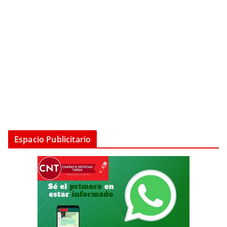
Espacio Publicitario