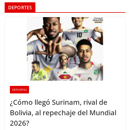
DEPORTES
DEPORTES
¿Cómo llegó Surinam, rival de
Bolivia, al repechaje del Mundial
2026?