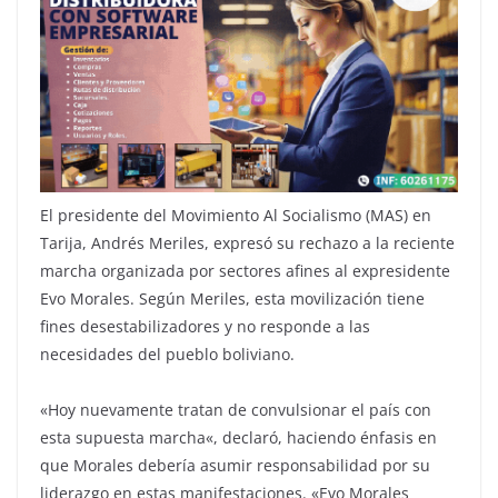
El presidente del Movimiento Al Socialismo (MAS) en
Tarija, Andrés Meriles, expresó su rechazo a la reciente
marcha organizada por sectores afines al expresidente
Evo Morales. Según Meriles, esta movilización tiene
fines desestabilizadores y no responde a las
necesidades del pueblo boliviano.
«Hoy nuevamente tratan de convulsionar el país con
esta supuesta marcha«, declaró, haciendo énfasis en
que Morales debería asumir responsabilidad por su
liderazgo en estas manifestaciones. «Evo Morales