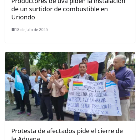
Productores de uva piden la instalación
de un surtidor de combustible en
Uriondo
18 de julio de 2025
Protesta de afectados pide el cierre de
la Aduana