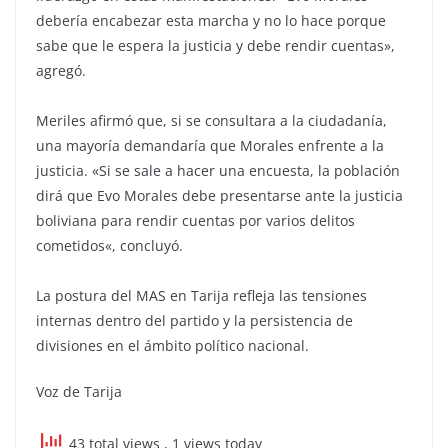
debería encabezar esta marcha y no lo hace porque
sabe que le espera la justicia y debe rendir cuentas»,
agregó.
Meriles afirmó que, si se consultara a la ciudadanía,
una mayoría demandaría que Morales enfrente a la
justicia. «Si se sale a hacer una encuesta, la población
dirá que Evo Morales debe presentarse ante la justicia
boliviana para rendir cuentas por varios delitos
cometidos«, concluyó.
La postura del MAS en Tarija refleja las tensiones
internas dentro del partido y la persistencia de
divisiones en el ámbito político nacional.
Voz de Tarija
43 total views
, 1 views today