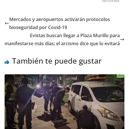
Mercados y aeropuertos activarán protocolos
bioseguridad por Covid-19
Evistas buscan llegar a Plaza Murillo para
manifestarse más días; el arcismo dice que lo evitará
También te puede gustar