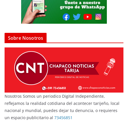
Sobre Nosotros
Nosotros Somos un periodico Digital Independiente,
reflejamos la realidad cotidiana del acontecer tarijeño, local
nacional y mundial, puedes dejar tu denuncia, o requieres
un espacio publicitario al
73456851