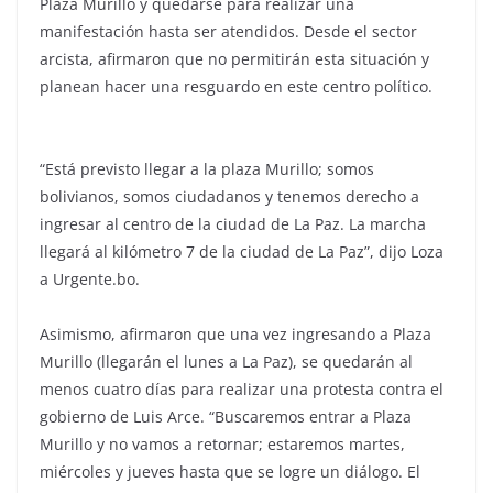
Plaza Murillo y quedarse para realizar una
manifestación hasta ser atendidos. Desde el sector
arcista, afirmaron que no permitirán esta situación y
planean hacer una resguardo en este centro político.
“Está previsto llegar a la plaza Murillo; somos
bolivianos, somos ciudadanos y tenemos derecho a
ingresar al centro de la ciudad de La Paz. La marcha
llegará al kilómetro 7 de la ciudad de La Paz”, dijo Loza
a Urgente.bo.
Asimismo, afirmaron que una vez ingresando a Plaza
Murillo (llegarán el lunes a La Paz), se quedarán al
menos cuatro días para realizar una protesta contra el
gobierno de Luis Arce. “Buscaremos entrar a Plaza
Murillo y no vamos a retornar; estaremos martes,
miércoles y jueves hasta que se logre un diálogo. El