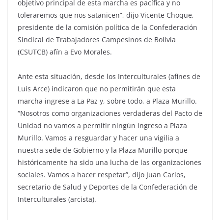
objetivo principal de esta marcha es pacífica y no
toleraremos que nos satanicen”, dijo Vicente Choque,
presidente de la comisión política de la Confederación
Sindical de Trabajadores Campesinos de Bolivia
(CSUTCB) afín a Evo Morales.
Ante esta situación, desde los Interculturales (afines de
Luis Arce) indicaron que no permitirán que esta
marcha ingrese a La Paz y, sobre todo, a Plaza Murillo.
“Nosotros como organizaciones verdaderas del Pacto de
Unidad no vamos a permitir ningún ingreso a Plaza
Murillo. Vamos a resguardar y hacer una vigilia a
nuestra sede de Gobierno y la Plaza Murillo porque
históricamente ha sido una lucha de las organizaciones
sociales. Vamos a hacer respetar”, dijo Juan Carlos,
secretario de Salud y Deportes de la Confederación de
Interculturales (arcista).