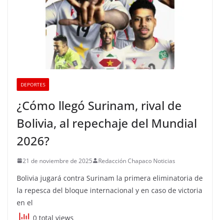
DEPORTES
¿Cómo llegó Surinam, rival de
Bolivia, al repechaje del Mundial
2026?
21 de noviembre de 2025
Redacción Chapaco Noticias
Bolivia jugará contra Surinam la primera eliminatoria de
la repesca del bloque internacional y en caso de victoria
en el
0 total views