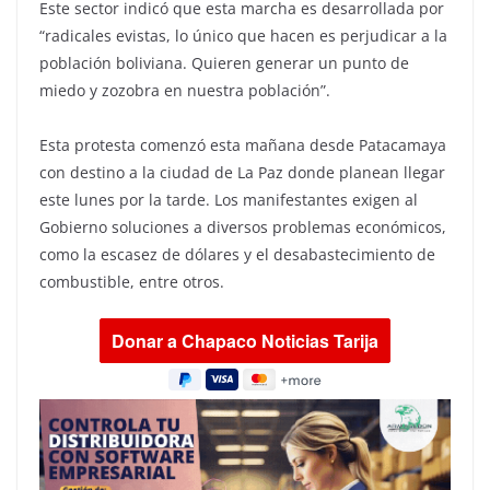
Este sector indicó que esta marcha es desarrollada por
“radicales evistas, lo único que hacen es perjudicar a la
población boliviana. Quieren generar un punto de
miedo y zozobra en nuestra población”.
Esta protesta comenzó esta mañana desde Patacamaya
con destino a la ciudad de La Paz donde planean llegar
este lunes por la tarde. Los manifestantes exigen al
Gobierno soluciones a diversos problemas económicos,
como la escasez de dólares y el desabastecimiento de
combustible, entre otros.