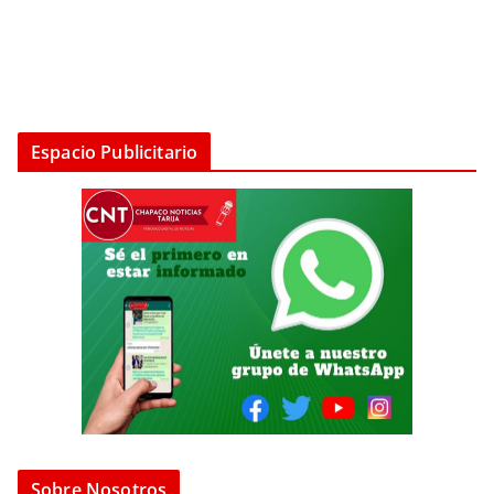
Espacio Publicitario
Sobre Nosotros