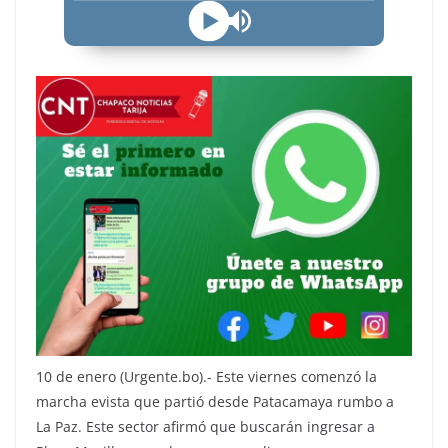
10 de enero (Urgente.bo).- Este viernes comenzó la
marcha evista que partió desde Patacamaya rumbo a
La Paz. Este sector afirmó que buscarán ingresar a