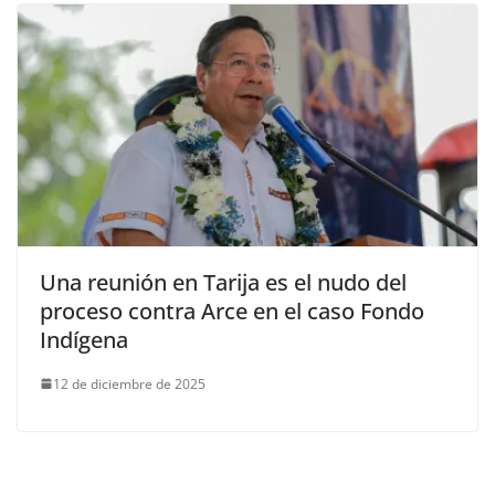
Una reunión en Tarija es el nudo del
proceso contra Arce en el caso Fondo
Indígena
12 de diciembre de 2025