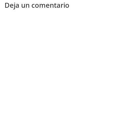
Deja un comentario