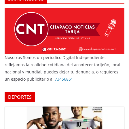
Nosotros Somos un periodico Digital Independiente,
reflejamos la realidad cotidiana del acontecer tarijeño, local
nacional y mundial, puedes dejar tu denuncia, o requieres
un espacio publicitario al
73456851
DEPORTES