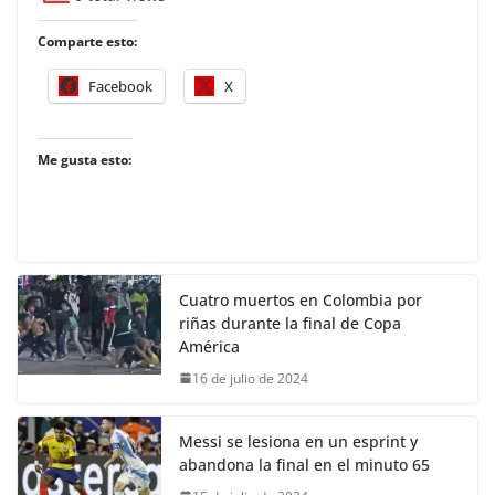
Comparte esto:
Facebook
X
Me gusta esto:
Cuatro muertos en Colombia por
riñas durante la final de Copa
América
16 de julio de 2024
Messi se lesiona en un esprint y
abandona la final en el minuto 65