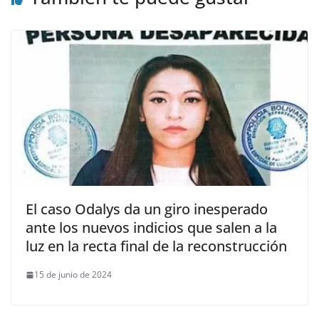
El caso Odalys da un giro inesperado
ante los nuevos indicios que salen a la
luz en la recta final de la reconstrucción
15 de junio de 2024