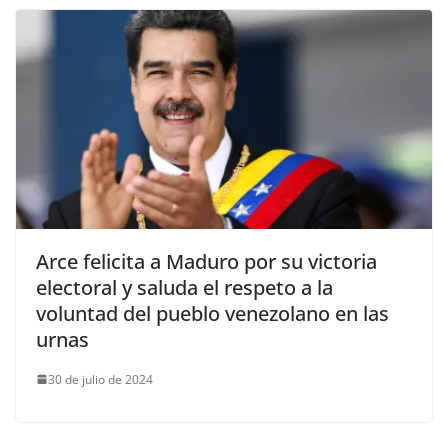
Arce felicita a Maduro por su victoria
electoral y saluda el respeto a la
voluntad del pueblo venezolano en las
urnas
30 de julio de 2024