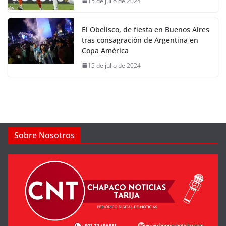
15 de julio de 2024
El Obelisco, de fiesta en Buenos Aires
tras consagración de Argentina en
Copa América
15 de julio de 2024
Sobre Nosotros