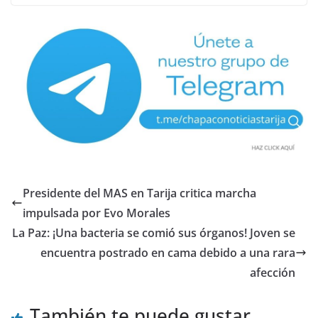
Presidente del MAS en Tarija critica marcha
impulsada por Evo Morales
La Paz: ¡Una bacteria se comió sus órganos! Joven se
encuentra postrado en cama debido a una rara
afección
También te puede gustar