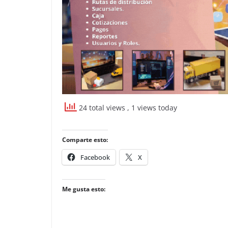
24 total views
, 1 views today
Comparte esto:
Facebook
X
Me gusta esto: