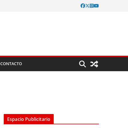
CONTACTO
Espacio Publicitario