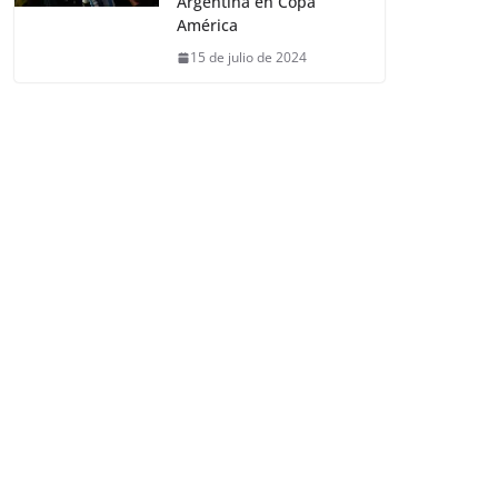
Argentina en Copa
América
15 de julio de 2024