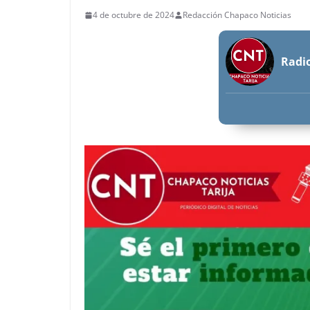
4 de octubre de 2024
Redacción Chapaco Noticias