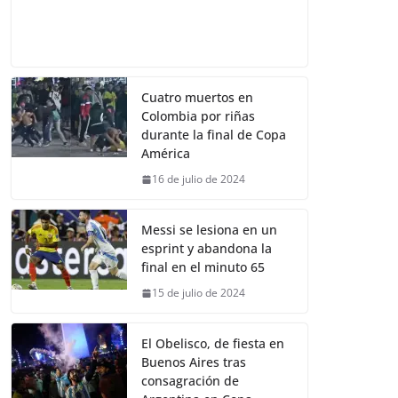
Cuatro muertos en
Colombia por riñas
durante la final de Copa
América
16 de julio de 2024
Messi se lesiona en un
esprint y abandona la
final en el minuto 65
15 de julio de 2024
El Obelisco, de fiesta en
Buenos Aires tras
consagración de