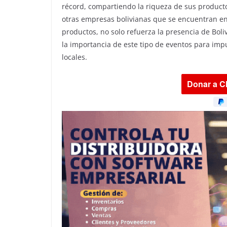
récord, compartiendo la riqueza de sus producto
otras empresas bolivianas que se encuentran en
productos, no solo refuerza la presencia de Bol
la importancia de este tipo de eventos para imp
locales.