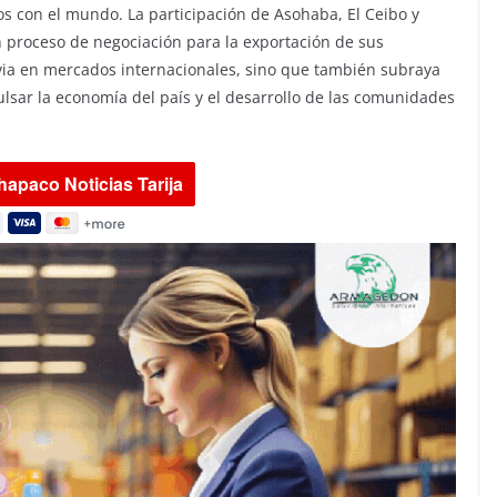
s con el mundo. La participación de Asohaba, El Ceibo y
 proceso de negociación para la exportación de sus
ivia en mercados internacionales, sino que también subraya
ulsar la economía del país y el desarrollo de las comunidades