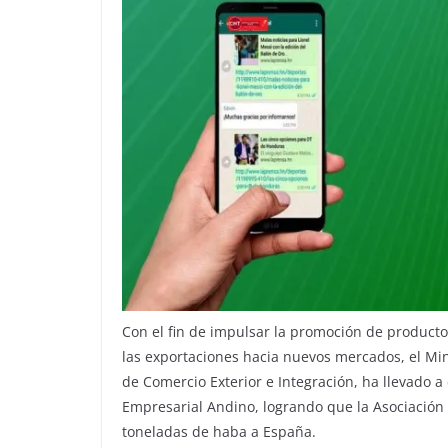
Con el fin de impulsar la promoción de product
las exportaciones hacia nuevos mercados, el Mini
de Comercio Exterior e Integración, ha llevado a
Empresarial Andino, logrando que la Asociación
toneladas de haba a España.