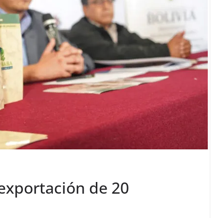
 exportación de 20