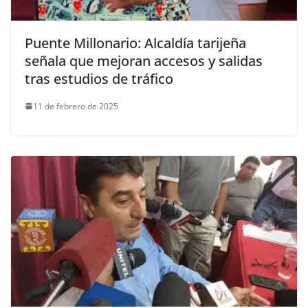
Puente Millonario: Alcaldía tarijeña
señala que mejoran accesos y salidas
tras estudios de tráfico
11 de febrero de 2025