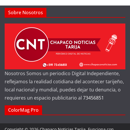
Sobre Nosotros
Nosotros Somos un periodico Digital Independiente,
reflejamos la realidad cotidiana del acontecer tarijeño,
local nacional y mundial, puedes dejar tu denuncia, o
requieres un espacio publicitario al
73456851
ColorMag Pro
Copyright © 2026
Chapaco Noticias Tarija
. Funciona con