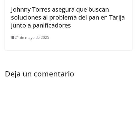
Johnny Torres asegura que buscan
soluciones al problema del pan en Tarija
junto a panificadores
21 de mayo de 2025
Deja un comentario