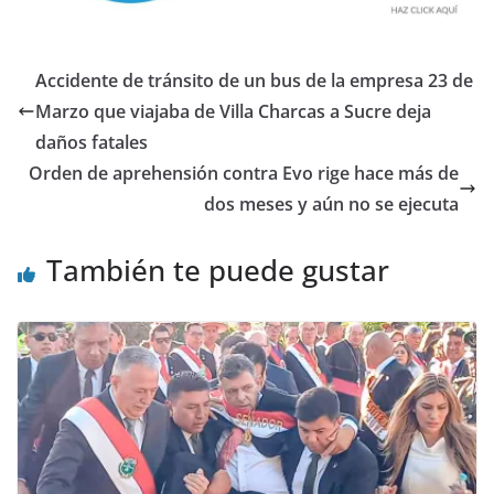
Accidente de tránsito de un bus de la empresa 23 de
Marzo que viajaba de Villa Charcas a Sucre deja
daños fatales
Orden de aprehensión contra Evo rige hace más de
dos meses y aún no se ejecuta
También te puede gustar