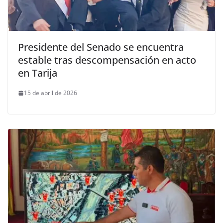
Presidente del Senado se encuentra
estable tras descompensación en acto
en Tarija
15 de abril de 2026