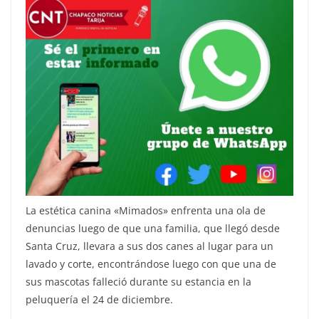
La estética canina «Mimados» enfrenta una ola de
denuncias luego de que una familia, que llegó desde
Santa Cruz, llevara a sus dos canes al lugar para un
lavado y corte, encontrándose luego con que una de
sus mascotas falleció durante su estancia en la
peluquería el 24 de diciembre.