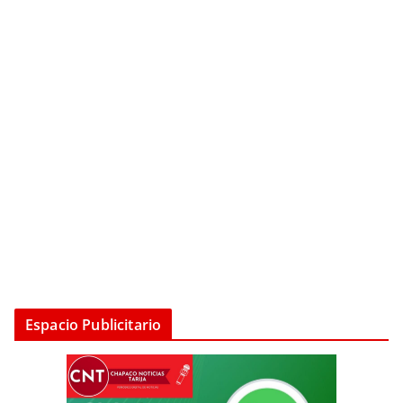
Espacio Publicitario