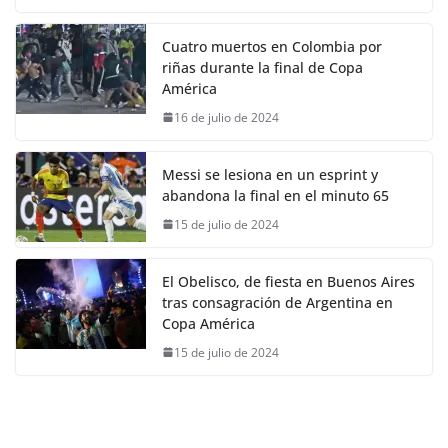
Cuatro muertos en Colombia por
riñas durante la final de Copa
América
16 de julio de 2024
Messi se lesiona en un esprint y
abandona la final en el minuto 65
15 de julio de 2024
El Obelisco, de fiesta en Buenos Aires
tras consagración de Argentina en
Copa América
15 de julio de 2024