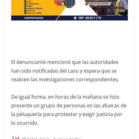
El denunciante mencionó que las autoridades
han sido notificadas del caso y espera que se
realicen las investigaciones correspondientes.
De igual forma, en horas de la mañana se hizo
presente un grupo de personas en las afueras de
la peluquería para protestar y exigir justicia por
lo ocurrido.