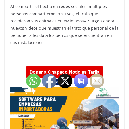
Al compartir el hecho en redes sociales, múltiples
personas compartieron, a su vez, el trato que
recibieron sus animales en «Mimados». Surgen ahora
nuevos videos que muestran el trato que personal de la
peluquería les da a los perros que se encuentran en
sus instalaciones: