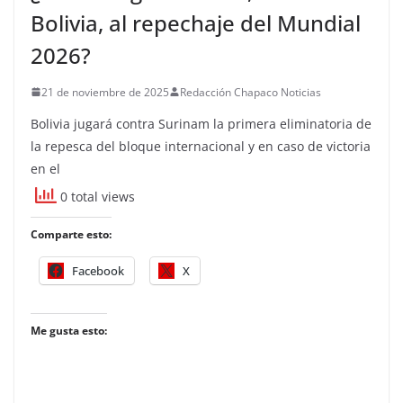
Bolivia, al repechaje del Mundial
2026?
21 de noviembre de 2025
Redacción Chapaco Noticias
Bolivia jugará contra Surinam la primera eliminatoria de
la repesca del bloque internacional y en caso de victoria
en el
0 total views
Comparte esto:
Facebook
X
Me gusta esto: