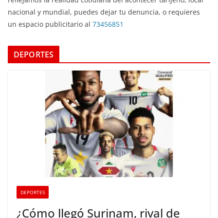
nacional y mundial, puedes dejar tu denuncia, o requieres
un espacio publicitario al
73456851
DEPORTES
DEPORTES
¿Cómo llegó Surinam, rival de