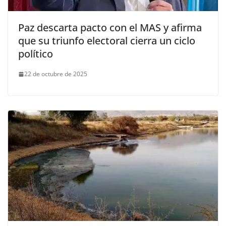
Paz descarta pacto con el MAS y afirma
que su triunfo electoral cierra un ciclo
político
22 de octubre de 2025