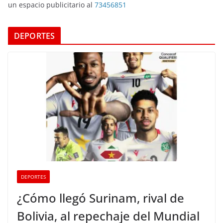
un espacio publicitario al
73456851
DEPORTES
DEPORTES
¿Cómo llegó Surinam, rival de
Bolivia, al repechaje del Mundial