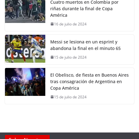
Cuatro muertos en Colombia por
riñas durante la final de Copa
América
16 de julio de 2024
Messi se lesiona en un esprint y
abandona la final en el minuto 65
15 de julio de 2024
El Obelisco, de fiesta en Buenos Aires
tras consagración de Argentina en
Copa América
15 de julio de 2024