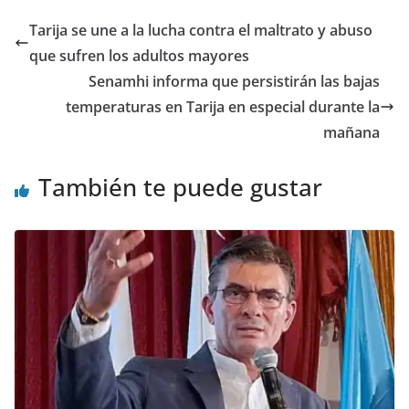
Tarija se une a la lucha contra el maltrato y abuso
que sufren los adultos mayores
Senamhi informa que persistirán las bajas
temperaturas en Tarija en especial durante la
mañana
También te puede gustar