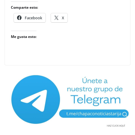
Comparte esto:
Facebook
X
Me gusta esto: