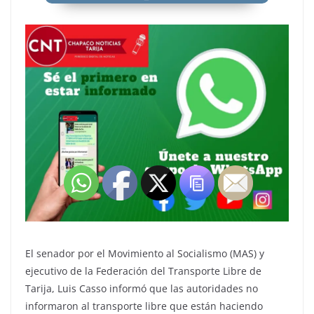
El senador por el Movimiento al Socialismo (MAS) y
ejecutivo de la Federación del Transporte Libre de
Tarija, Luis Casso informó que las autoridades no
informaron al transporte libre que están haciendo