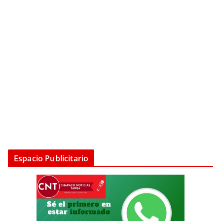
Espacio Publicitario