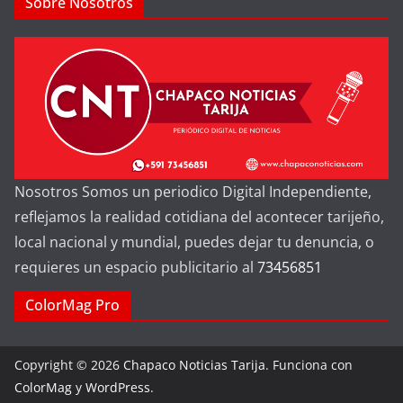
Sobre Nosotros
Nosotros Somos un periodico Digital Independiente,
reflejamos la realidad cotidiana del acontecer tarijeño,
local nacional y mundial, puedes dejar tu denuncia, o
requieres un espacio publicitario al
73456851
ColorMag Pro
Copyright © 2026
Chapaco Noticias Tarija
. Funciona con
ColorMag
y
WordPress
.