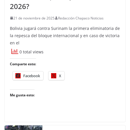
2026?
21 de noviembre de 2025
Redacción Chapaco Noticias
Bolivia jugará contra Surinam la primera eliminatoria de
la repesca del bloque internacional y en caso de victoria
en el
0 total views
Comparte esto:
Facebook
X
Me gusta esto: