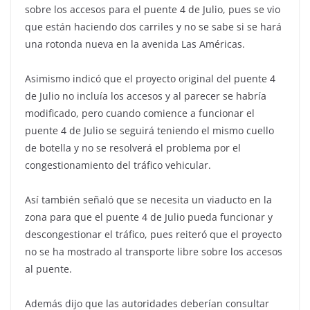
sobre los accesos para el puente 4 de Julio, pues se vio
que están haciendo dos carriles y no se sabe si se hará
una rotonda nueva en la avenida Las Américas.
Asimismo indicó que el proyecto original del puente 4
de Julio no incluía los accesos y al parecer se habría
modificado, pero cuando comience a funcionar el
puente 4 de Julio se seguirá teniendo el mismo cuello
de botella y no se resolverá el problema por el
congestionamiento del tráfico vehicular.
Así también señaló que se necesita un viaducto en la
zona para que el puente 4 de Julio pueda funcionar y
descongestionar el tráfico, pues reiteró que el proyecto
no se ha mostrado al transporte libre sobre los accesos
al puente.
Además dijo que las autoridades deberían consultar