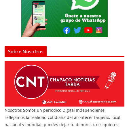
Sobre Nosotros
Nosotros Somos un periodico Digital Independiente,
reflejamos la realidad cotidiana del acontecer tarijeño, local
nacional y mundial, puedes dejar tu denuncia, o requieres