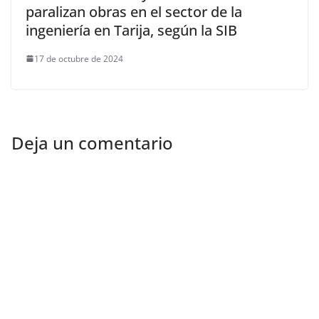
paralizan obras en el sector de la
ingeniería en Tarija, según la SIB
17 de octubre de 2024
Deja un comentario