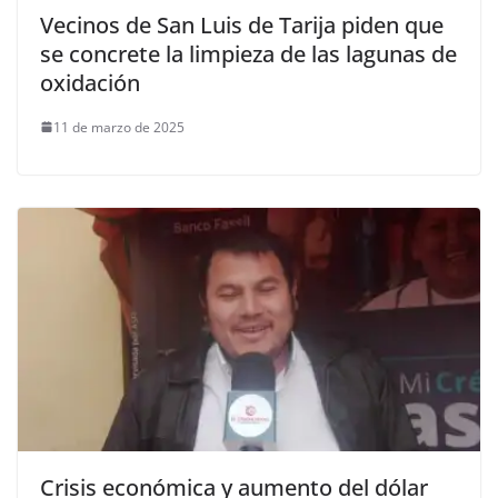
Vecinos de San Luis de Tarija piden que
se concrete la limpieza de las lagunas de
oxidación
11 de marzo de 2025
Crisis económica y aumento del dólar