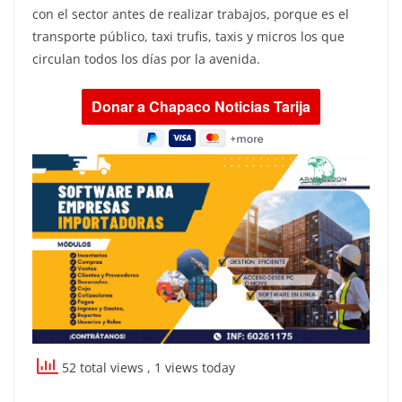
con el sector antes de realizar trabajos, porque es el
transporte público, taxi trufis, taxis y micros los que
circulan todos los días por la avenida.
52 total views
, 1 views today