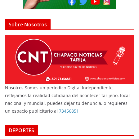
Sobre Nosotros
Nosotros Somos un periodico Digital Independiente,
reflejamos la realidad cotidiana del acontecer tarijeño, local
nacional y mundial, puedes dejar tu denuncia, o requieres
un espacio publicitario al
73456851
DEPORTES