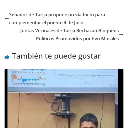
Senador de Tarija propone un viaducto para
complementar el puente 4 de Julio
Juntas Vecinales de Tarija Rechazan Bloqueos
Políticos Promovidos por Evo Morales
También te puede gustar