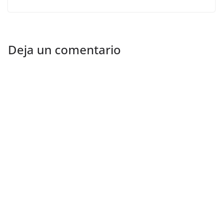
Deja un comentario