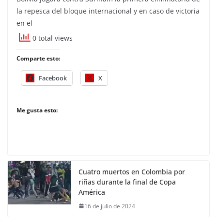
la repesca del bloque internacional y en caso de victoria
en el
0 total views
Comparte esto:
Facebook
X
Me gusta esto:
Cuatro muertos en Colombia por
riñas durante la final de Copa
América
16 de julio de 2024