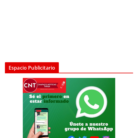
Espacio Publicitario