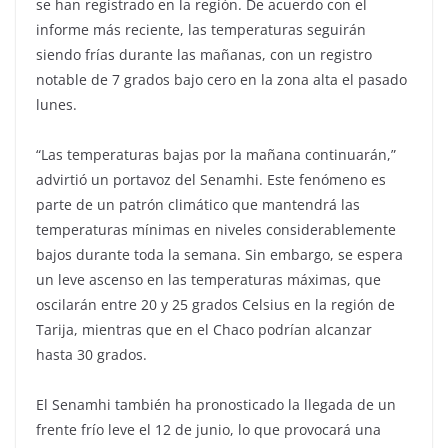
se han registrado en la región. De acuerdo con el
informe más reciente, las temperaturas seguirán
siendo frías durante las mañanas, con un registro
notable de 7 grados bajo cero en la zona alta el pasado
lunes.
“Las temperaturas bajas por la mañana continuarán,”
advirtió un portavoz del Senamhi. Este fenómeno es
parte de un patrón climático que mantendrá las
temperaturas mínimas en niveles considerablemente
bajos durante toda la semana. Sin embargo, se espera
un leve ascenso en las temperaturas máximas, que
oscilarán entre 20 y 25 grados Celsius en la región de
Tarija, mientras que en el Chaco podrían alcanzar
hasta 30 grados.
El Senamhi también ha pronosticado la llegada de un
frente frío leve el 12 de junio, lo que provocará una