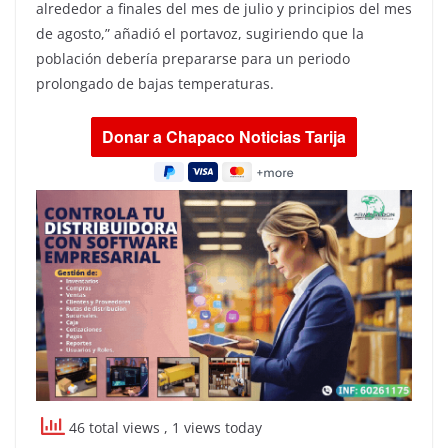
alrededor a finales del mes de julio y principios del mes
de agosto,” añadió el portavoz, sugiriendo que la
población debería prepararse para un periodo
prolongado de bajas temperaturas.
46 total views
, 1 views today