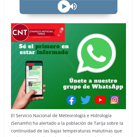
El Servicio Nacional de Meteorología e Hidrología
(Senamhi) ha alertado a la población de Tarija sobre la
continuidad de las bajas temperaturas matutinas que