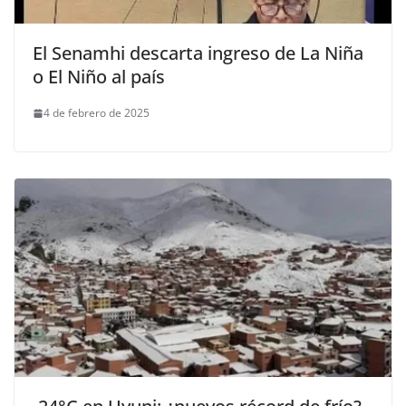
El Senamhi descarta ingreso de La Niña
o El Niño al país
4 de febrero de 2025