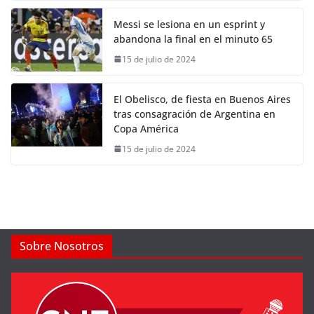
Messi se lesiona en un esprint y
abandona la final en el minuto 65
15 de julio de 2024
El Obelisco, de fiesta en Buenos Aires
tras consagración de Argentina en
Copa América
15 de julio de 2024
Sobre Nosotros