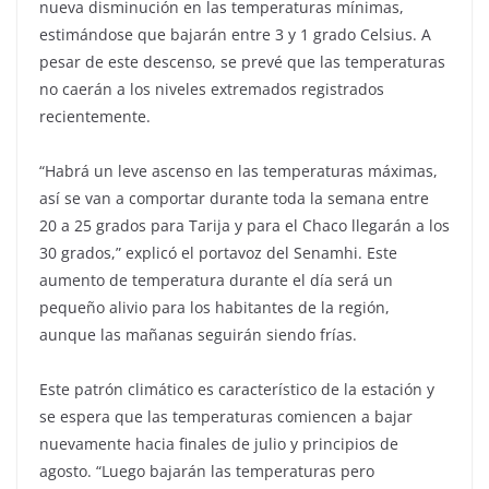
nueva disminución en las temperaturas mínimas,
estimándose que bajarán entre 3 y 1 grado Celsius. A
pesar de este descenso, se prevé que las temperaturas
no caerán a los niveles extremados registrados
recientemente.
“Habrá un leve ascenso en las temperaturas máximas,
así se van a comportar durante toda la semana entre
20 a 25 grados para Tarija y para el Chaco llegarán a los
30 grados,” explicó el portavoz del Senamhi. Este
aumento de temperatura durante el día será un
pequeño alivio para los habitantes de la región,
aunque las mañanas seguirán siendo frías.
Este patrón climático es característico de la estación y
se espera que las temperaturas comiencen a bajar
nuevamente hacia finales de julio y principios de
agosto. “Luego bajarán las temperaturas pero