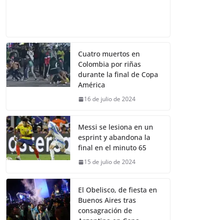
Cuatro muertos en
Colombia por riñas
durante la final de Copa
América
16 de julio de 2024
Messi se lesiona en un
esprint y abandona la
final en el minuto 65
15 de julio de 2024
El Obelisco, de fiesta en
Buenos Aires tras
consagración de