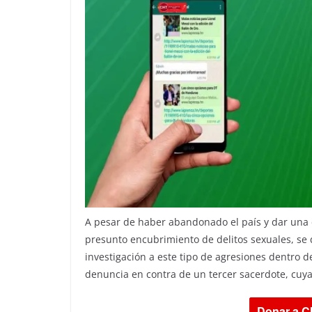
A pesar de haber abandonado el país y dar una d
presunto encubrimiento de delitos sexuales, se d
investigación a este tipo de agresiones dentro de 
denuncia en contra de un tercer sacerdote, cuy