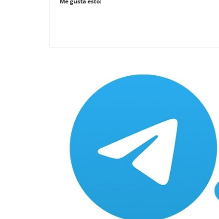
Me gusta esto: