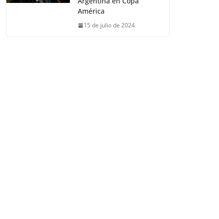
Argentina en Copa
América
15 de julio de 2024