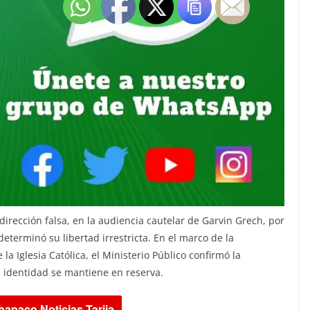
irección falsa, en la audiencia cautelar de Garvin Grech, por
eterminó su libertad irrestricta. En el marco de la
la Iglesia Católica, el Ministerio Público confirmó la
a identidad se mantiene en reserva.