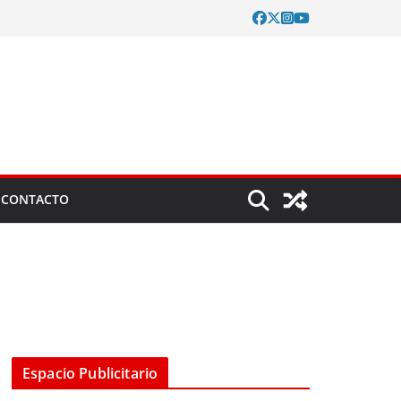
CONTACTO
Espacio Publicitario