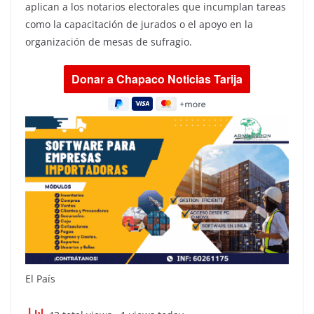
aplican a los notarios electorales que incumplan tareas
como la capacitación de jurados o el apoyo en la
organización de mesas de sufragio.
El País