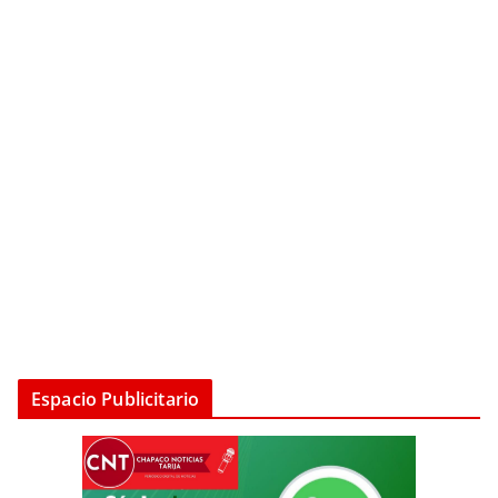
Espacio Publicitario