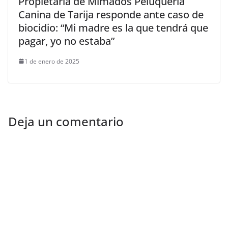
Propietaria de Mimados Peluquería
Canina de Tarija responde ante caso de
biocidio: “Mi madre es la que tendrá que
pagar, yo no estaba”
1 de enero de 2025
Deja un comentario