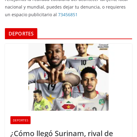
nacional y mundial, puedes dejar tu denuncia, o requieres
un espacio publicitario al
73456851
DEPORTES
DEPORTES
¿Cómo llegó Surinam, rival de