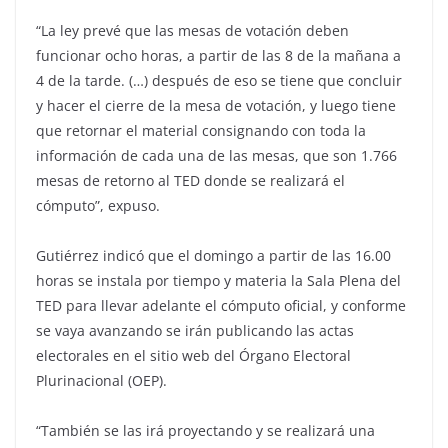
“La ley prevé que las mesas de votación deben
funcionar ocho horas, a partir de las 8 de la mañana a
4 de la tarde. (…) después de eso se tiene que concluir
y hacer el cierre de la mesa de votación, y luego tiene
que retornar el material consignando con toda la
información de cada una de las mesas, que son 1.766
mesas de retorno al TED donde se realizará el
cómputo”, expuso.
Gutiérrez indicó que el domingo a partir de las 16.00
horas se instala por tiempo y materia la Sala Plena del
TED para llevar adelante el cómputo oficial, y conforme
se vaya avanzando se irán publicando las actas
electorales en el sitio web del Órgano Electoral
Plurinacional (OEP).
“También se las irá proyectando y se realizará una