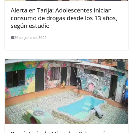
Alerta en Tarija: Adolescentes inician
consumo de drogas desde los 13 años,
según estudio
26 de junio de 2025