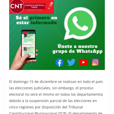
El domingo 15 de diciembre se realizan en todo el país
las elecciones judiciales, sin embargo, el proceso
electoral no será el mismo en todos los departamentos
debido a la suspensión parcial de las elecciones en
cinco regiones por disposición del Tribunal
Constitucional Plurinacional (TCP). El departamento de