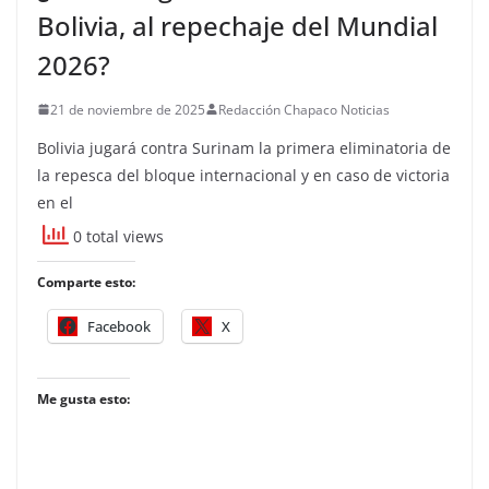
Bolivia, al repechaje del Mundial
2026?
21 de noviembre de 2025
Redacción Chapaco Noticias
Bolivia jugará contra Surinam la primera eliminatoria de
la repesca del bloque internacional y en caso de victoria
en el
0 total views
Comparte esto:
Facebook
X
Me gusta esto: