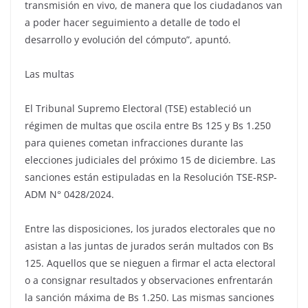
transmisión en vivo, de manera que los ciudadanos van
a poder hacer seguimiento a detalle de todo el
desarrollo y evolución del cómputo”, apuntó.
Las multas
El Tribunal Supremo Electoral (TSE) estableció un
régimen de multas que oscila entre Bs 125 y Bs 1.250
para quienes cometan infracciones durante las
elecciones judiciales del próximo 15 de diciembre. Las
sanciones están estipuladas en la Resolución TSE-RSP-
ADM N° 0428/2024.
Entre las disposiciones, los jurados electorales que no
asistan a las juntas de jurados serán multados con Bs
125. Aquellos que se nieguen a firmar el acta electoral
o a consignar resultados y observaciones enfrentarán
la sanción máxima de Bs 1.250. Las mismas sanciones