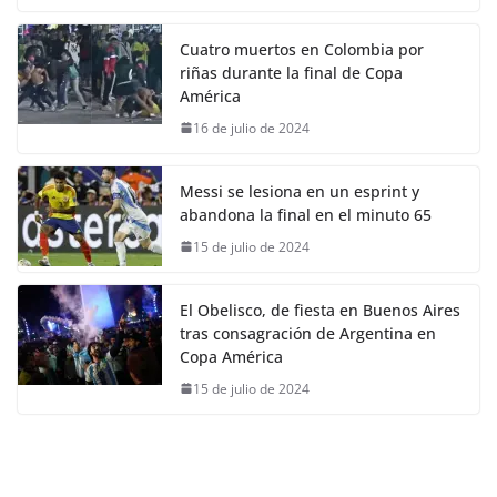
Cuatro muertos en Colombia por
riñas durante la final de Copa
América
16 de julio de 2024
Messi se lesiona en un esprint y
abandona la final en el minuto 65
15 de julio de 2024
El Obelisco, de fiesta en Buenos Aires
tras consagración de Argentina en
Copa América
15 de julio de 2024