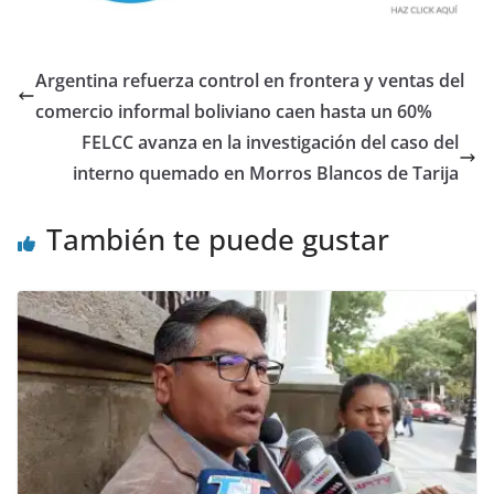
Argentina refuerza control en frontera y ventas del
comercio informal boliviano caen hasta un 60%
FELCC avanza en la investigación del caso del
interno quemado en Morros Blancos de Tarija
También te puede gustar