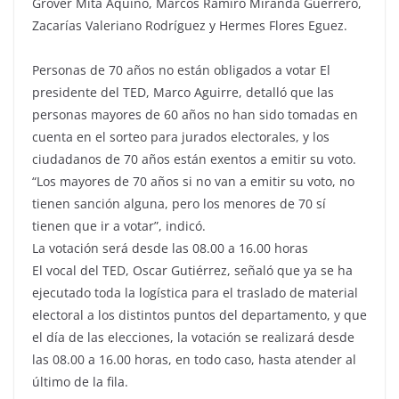
Grover Mita Aquino, Marcos Ramiro Miranda Guerrero,
Zacarías Valeriano Rodríguez y Hermes Flores Eguez.
Personas de 70 años no están obligados a votar El
presidente del TED, Marco Aguirre, detalló que las
personas mayores de 60 años no han sido tomadas en
cuenta en el sorteo para jurados electorales, y los
ciudadanos de 70 años están exentos a emitir su voto.
“Los mayores de 70 años si no van a emitir su voto, no
tienen sanción alguna, pero los menores de 70 sí
tienen que ir a votar”, indicó.
La votación será desde las 08.00 a 16.00 horas
El vocal del TED, Oscar Gutiérrez, señaló que ya se ha
ejecutado toda la logística para el traslado de material
electoral a los distintos puntos del departamento, y que
el día de las elecciones, la votación se realizará desde
las 08.00 a 16.00 horas, en todo caso, hasta atender al
último de la fila.