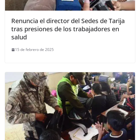
Renuncia el director del Sedes de Tarija
tras presiones de los trabajadores en
salud
15 de febrero de 2025