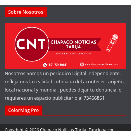
Sobre Nosotros
Nosotros Somos un periodico Digital Independiente,
reflejamos la realidad cotidiana del acontecer tarijeño,
local nacional y mundial, puedes dejar tu denuncia, o
requieres un espacio publicitario al
73456851
ColorMag Pro
Copyright © 2026
Chapaco Noticias Tarija
. Funciona con