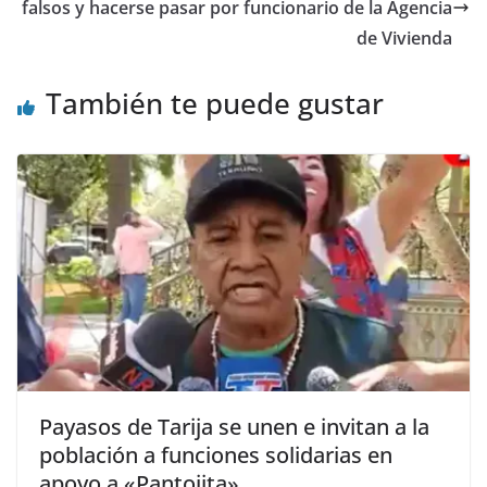
falsos y hacerse pasar por funcionario de la Agencia
de Vivienda
También te puede gustar
Payasos de Tarija se unen e invitan a la
población a funciones solidarias en
apoyo a «Pantojita»