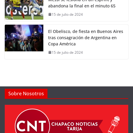
abandona la final en el minuto 65
15 de julio de 2024
El Obelisco, de fiesta en Buenos Aires
tras consagración de Argentina en
Copa América
15 de julio de 2024
Sobre Nosotros