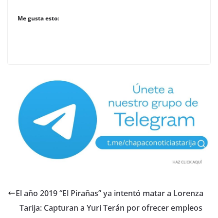
Me gusta esto:
El año 2019 “El Pirañas” ya intentó matar a Lorenza
Tarija: Capturan a Yuri Terán por ofrecer empleos