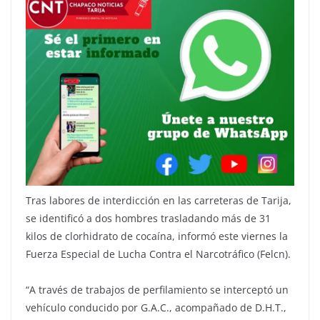
Tras labores de interdicción en las carreteras de Tarija,
se identificó a dos hombres trasladando más de 31
kilos de clorhidrato de cocaína, informó este viernes la
Fuerza Especial de Lucha Contra el Narcotráfico (Felcn).
“A través de trabajos de perfilamiento se interceptó un
vehículo conducido por G.A.C., acompañado de D.H.T.,