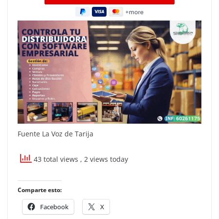
Fuente La Voz de Tarija
43 total views
, 2 views today
Comparte esto:
Facebook
X