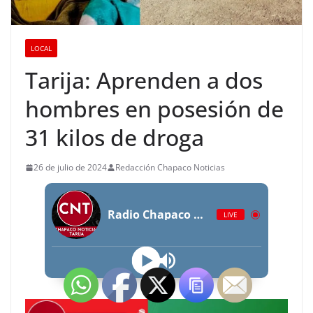
LOCAL
Tarija: Aprenden a dos
hombres en posesión de
31 kilos de droga
26 de julio de 2024
Redacción Chapaco Noticias
Radio Chapaco Noticias Las 24 horas en vivo
LIVE