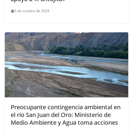
3 de octubre de 2024
Preocupante contingencia ambiental en
el río San Juan del Oro: Ministerio de
Medio Ambiente y Agua toma acciones