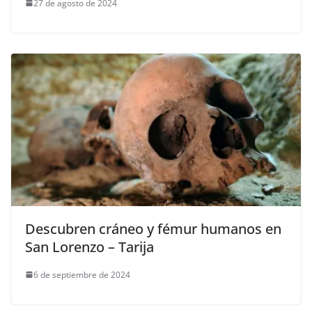
27 de agosto de 2024
Descubren cráneo y fémur humanos en
San Lorenzo – Tarija
6 de septiembre de 2024