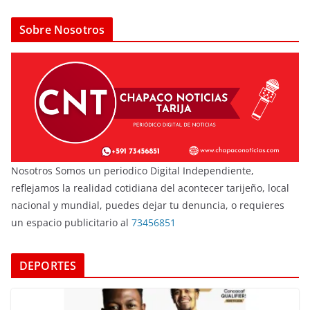
Sobre Nosotros
Nosotros Somos un periodico Digital Independiente,
reflejamos la realidad cotidiana del acontecer tarijeño, local
nacional y mundial, puedes dejar tu denuncia, o requieres
un espacio publicitario al
73456851
DEPORTES