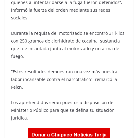
quienes al intentar darse a la fuga fueron detenidos”,
informó la fuerza del orden mediante sus redes
sociales.
Durante la requisa del motorizado se encontró 31 kilos
con 250 gramos de clorhidrato de cocaína, sustancia
que fue incautada junto al motorizado y un arma de
fuego.
“Estos resultados demuestran una vez más nuestra
labor incansable contra el narcotráfico”, remarcó la
Felcn.
Los aprehendidos serán puestos a disposición del
Ministerio Público para que se defina su situación
jurídica.