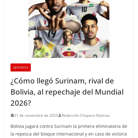
DEPORTES
¿Cómo llegó Surinam, rival de
Bolivia, al repechaje del Mundial
2026?
21 de noviembre de 2025
Redacción Chapaco Noticias
Bolivia jugará contra Surinam la primera eliminatoria de
la repesca del bloque internacional y en caso de victoria