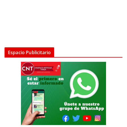
Espacio Publicitario