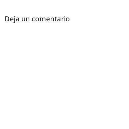
Deja un comentario