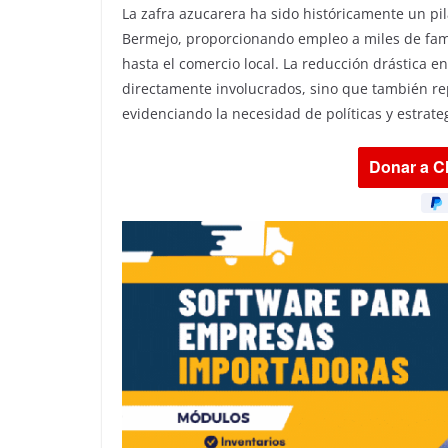
La zafra azucarera ha sido históricamente un pi
Bermejo, proporcionando empleo a miles de fami
hasta el comercio local. La reducción drástica en
directamente involucrados, sino que también rep
evidenciando la necesidad de políticas y estrate