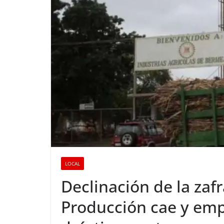
LOCAL
Declinación de la zafr
Producción cae y emp