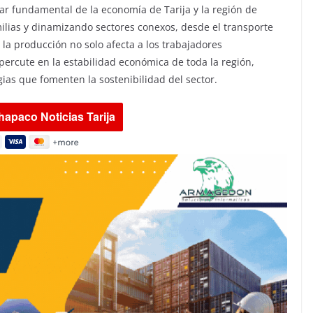
lar fundamental de la economía de Tarija y la región de
lias y dinamizando sectores conexos, desde el transporte
 la producción no solo afecta a los trabajadores
ercute en la estabilidad económica de toda la región,
gias que fomenten la sostenibilidad del sector.