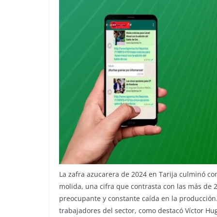
La zafra azucarera de 2024 en Tarija culminó co
molida, una cifra que contrasta con las más de 
preocupante y constante caída en la producción
trabajadores del sector, como destacó Víctor Hug