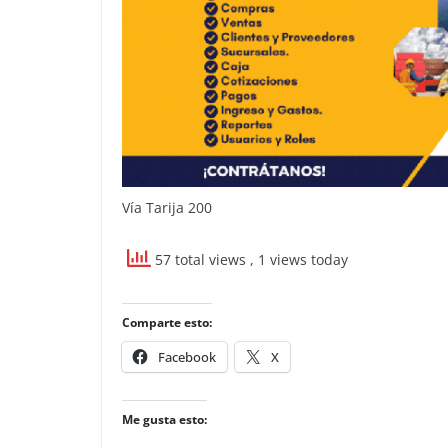
Vía Tarija 200
57 total views
, 1 views today
Comparte esto:
Facebook
X
Me gusta esto: