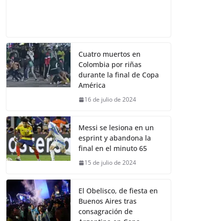
Cuatro muertos en
Colombia por riñas
durante la final de Copa
América
16 de julio de 2024
Messi se lesiona en un
esprint y abandona la
final en el minuto 65
15 de julio de 2024
El Obelisco, de fiesta en
Buenos Aires tras
consagración de