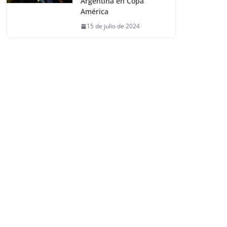
Argentina en Copa
América
15 de julio de 2024