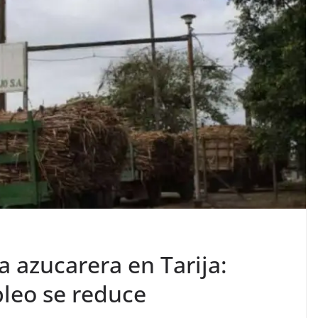
a azucarera en Tarija:
leo se reduce