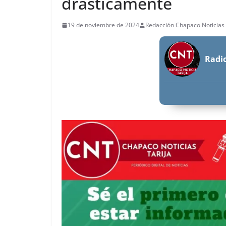
drásticamente
19 de noviembre de 2024
Redacción Chapaco Noticias