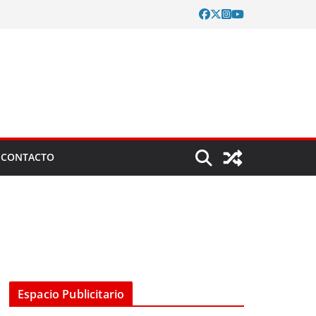
CONTACTO
Espacio Publicitario