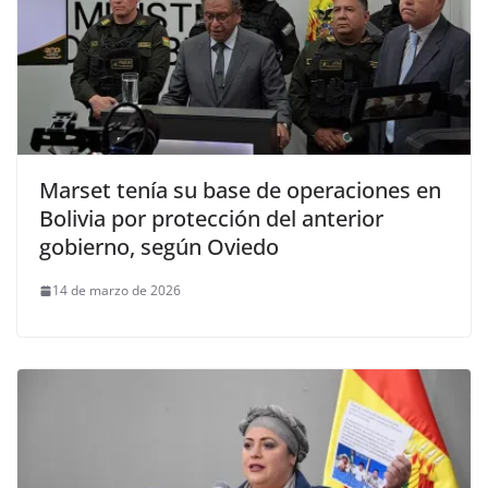
Marset tenía su base de operaciones en
Bolivia por protección del anterior
gobierno, según Oviedo
14 de marzo de 2026