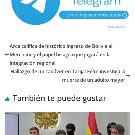
Arce califica de histórico ingreso de Bolivia al
Mercosur y el papel bisagra que jugará en la
integración regional
Hallazgo de un cadáver en Tarija: Felcc investiga la
muerte de un adulto mayor
También te puede gustar