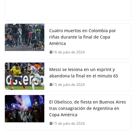
Cuatro muertos en Colombia por
riñas durante la final de Copa
América
16 de julio de 2024
Messi se lesiona en un esprint y
abandona la final en el minuto 65
15 de julio de 2024
El Obelisco, de fiesta en Buenos Aires
tras consagración de Argentina en
Copa América
15 de julio de 2024