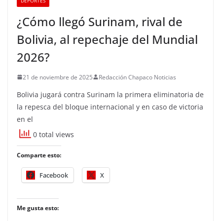
DEPORTES
¿Cómo llegó Surinam, rival de
Bolivia, al repechaje del Mundial
2026?
21 de noviembre de 2025
Redacción Chapaco Noticias
Bolivia jugará contra Surinam la primera eliminatoria de
la repesca del bloque internacional y en caso de victoria
en el
0 total views
Comparte esto:
Facebook
X
Me gusta esto: