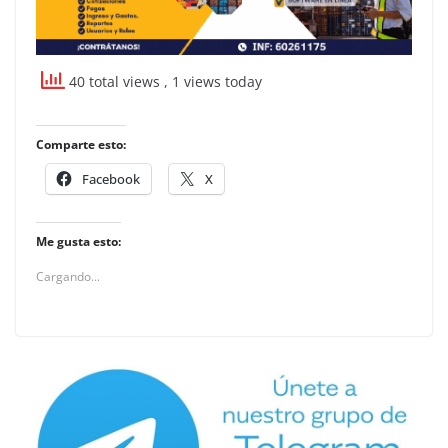
40 total views
, 1 views today
Comparte esto:
Facebook
X
Me gusta esto:
Cargando...