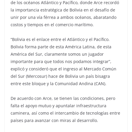
de los océanos Atlántico y Pacífico, donde Arce recordó
la importancia estratégica de Bolivia en el desafío de
unir por una vía férrea a ambos océanos, abaratando
costos y tiempos en el comercio marítimo.
“Bolivia es el enlace entre el Atlántico y el Pacífico.
Bolivia forma parte de esta América Latina, de esta
América del Sur, claramente somos un jugador
importante para que todos nos podamos integrar”,
explicó y consideró que el ingreso al Mercado Común
del Sur (Mercosur) hace de Bolivia un país bisagra
entre este bloque y la Comunidad Andina (CAN).
De acuerdo con Arce, se tienen las condiciones, pero
falta el apoyo mutuo y apuntalar infraestructura
caminera, así como el intercambio de tecnologías entre
países para avanzar con miras al desarrollo.