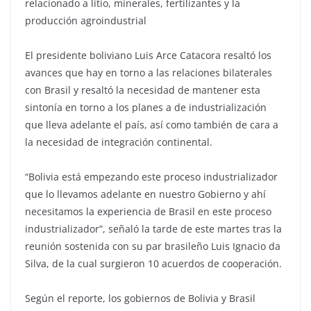
relacionado a litio, minerales, fertilizantes y la
producción agroindustrial
El presidente boliviano Luis Arce Catacora resaltó los
avances que hay en torno a las relaciones bilaterales
con Brasil y resaltó la necesidad de mantener esta
sintonía en torno a los planes a de industrialización
que lleva adelante el país, así como también de cara a
la necesidad de integración continental.
“Bolivia está empezando este proceso industrializador
que lo llevamos adelante en nuestro Gobierno y ahí
necesitamos la experiencia de Brasil en este proceso
industrializador”, señaló la tarde de este martes tras la
reunión sostenida con su par brasileño Luis Ignacio da
Silva, de la cual surgieron 10 acuerdos de cooperación.
Según el reporte, los gobiernos de Bolivia y Brasil