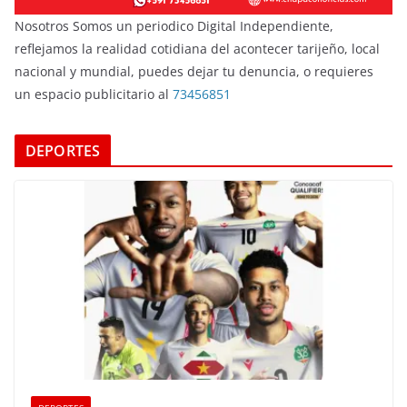
Nosotros Somos un periodico Digital Independiente,
reflejamos la realidad cotidiana del acontecer tarijeño, local
nacional y mundial, puedes dejar tu denuncia, o requieres
un espacio publicitario al
73456851
DEPORTES