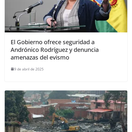
El Gobierno ofrece seguridad a
Andrónico Rodríguez y denuncia
amenazas del evismo
9 de abril de 2025