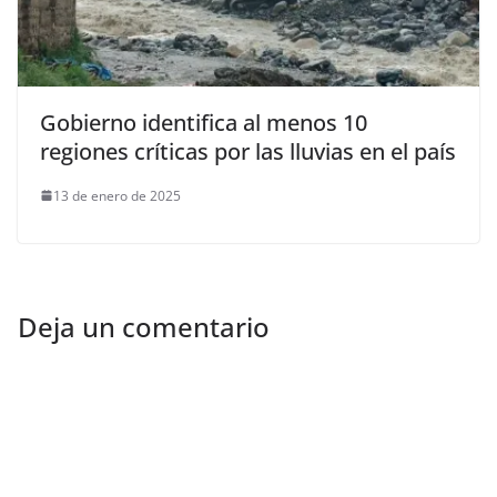
Gobierno identifica al menos 10
regiones críticas por las lluvias en el país
13 de enero de 2025
Deja un comentario