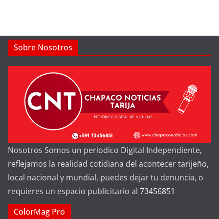
Sobre Nosotros
Nosotros Somos un periodico Digital Independiente,
reflejamos la realidad cotidiana del acontecer tarijeño,
local nacional y mundial, puedes dejar tu denuncia, o
requieres un espacio publicitario al
73456851
ColorMag Pro