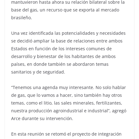
mantuvieron hasta ahora su relación bilateral sobre la
base del gas, un recurso que se exporta al mercado
brasileño.
Una vez identificada las potencialidades y necesidades
se decidió ampliar la base de relaciones entre ambos
Estados en función de los intereses comunes de
desarrollo y bienestar de los habitantes de ambos
países, en donde también se abordaron temas
sanitarios y de seguridad.
“Tenemos una agenda muy interesante. No solo hablar
de gas, que lo vamos a hacer, sino también hay otros
temas, como el litio, las sales minerales, fertilizantes,
nuestra producción agroindustrial e industrial”, agregó
Arce durante su intervención.
En esta reunión se retomó el proyecto de integración