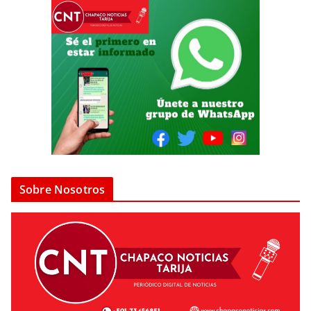
Sobre Nosotros