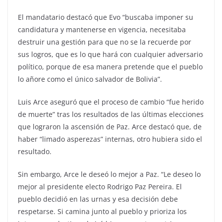
El mandatario destacó que Evo “buscaba imponer su
candidatura y mantenerse en vigencia, necesitaba
destruir una gestión para que no se la recuerde por
sus logros, que es lo que hará con cualquier adversario
político, porque de esa manera pretende que el pueblo
lo añore como el único salvador de Bolivia”.
Luis Arce aseguró que el proceso de cambio “fue herido
de muerte” tras los resultados de las últimas elecciones
que lograron la ascensión de Paz. Arce destacó que, de
haber “limado asperezas” internas, otro hubiera sido el
resultado.
Sin embargo, Arce le deseó lo mejor a Paz. “Le deseo lo
mejor al presidente electo Rodrigo Paz Pereira. El
pueblo decidió en las urnas y esa decisión debe
respetarse. Si camina junto al pueblo y prioriza los