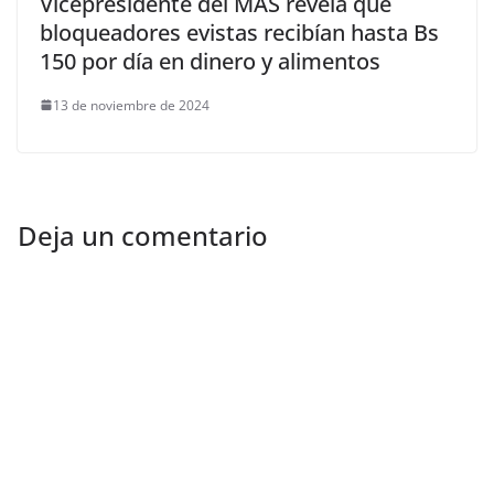
Vicepresidente del MAS revela que
bloqueadores evistas recibían hasta Bs
150 por día en dinero y alimentos
13 de noviembre de 2024
Deja un comentario