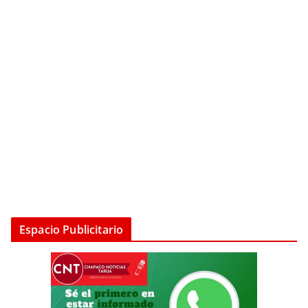
Espacio Publicitario