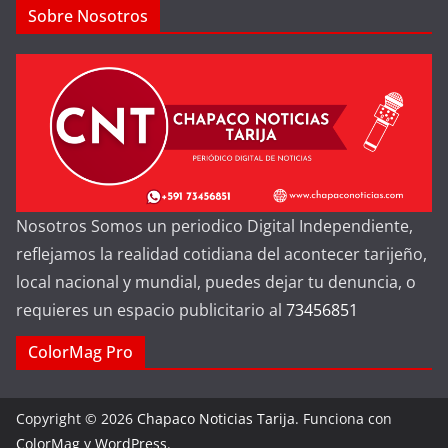
Sobre Nosotros
Nosotros Somos un periodico Digital Independiente,
reflejamos la realidad cotidiana del acontecer tarijeño,
local nacional y mundial, puedes dejar tu denuncia, o
requieres un espacio publicitario al
73456851
ColorMag Pro
Copyright © 2026
Chapaco Noticias Tarija
. Funciona con
ColorMag
y
WordPress
.