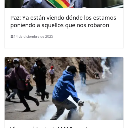
Paz: Ya están viendo dónde los estamos
poniendo a aquellos que nos robaron
14 de diciembre de 2025