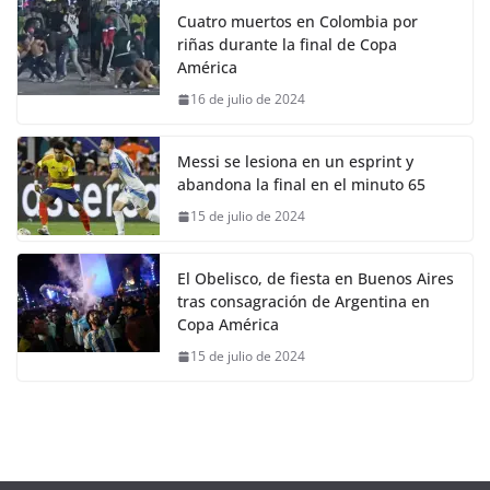
Cuatro muertos en Colombia por
riñas durante la final de Copa
América
16 de julio de 2024
Messi se lesiona en un esprint y
abandona la final en el minuto 65
15 de julio de 2024
El Obelisco, de fiesta en Buenos Aires
tras consagración de Argentina en
Copa América
15 de julio de 2024