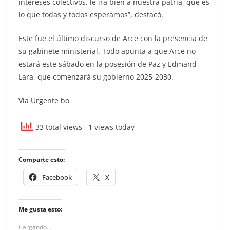
intereses colectivos, le irá bien a nuestra patria, que es
lo que todas y todos esperamos”, destacó.
Este fue el último discurso de Arce con la presencia de
su gabinete ministerial. Todo apunta a que Arce no
estará este sábado en la posesión de Paz y Edmand
Lara, que comenzará su gobierno 2025-2030.
Vía Urgente bo
33 total views
, 1 views today
Comparte esto:
Facebook
X
Me gusta esto:
Cargando...