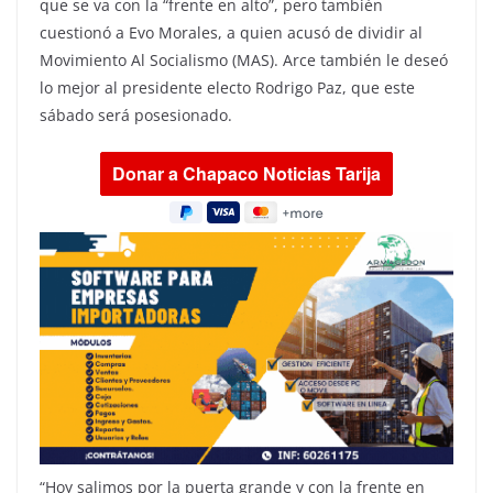
que se va con la “frente en alto”, pero también
cuestionó a Evo Morales, a quien acusó de dividir al
Movimiento Al Socialismo (MAS). Arce también le deseó
lo mejor al presidente electo Rodrigo Paz, que este
sábado será posesionado.
“Hoy salimos por la puerta grande y con la frente en