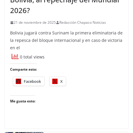
2026?
21 de noviembre de 2025
Redacción Chapaco Noticias
Bolivia jugará contra Surinam la primera eliminatoria de
la repesca del bloque internacional y en caso de victoria
en el
0 total views
Comparte esto:
Facebook
X
Me gusta esto: