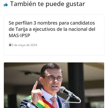
También te puede gustar
Se perfilan 3 nombres para candidatos
de Tarija a ejecutivos de la nacional del
MAS-IPSP
5 de mayo de 2024