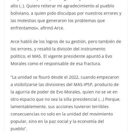
alto (..). Quiero reiterar mi agradecimiento al pueblo
boliviano, a quien pido disculpas por nuestros errores y
las molestias que generaron los problemas que
enfrentamos», afirmó Arce.
Arce habló de los logros de su gestión, pero también de
los errores, y resaltó la división del instrumento
político, el MAS. El vigente presidente apuntó a Evo
Morales como el responsable de esa fractura.
“La unidad se fisuró desde el 2022, cuando empezaron
a visibilizarse las divisiones del MAS-IPSP, producto de
la agurria de poder de Evo Morales, quien no se ve en
otro espacio que no sea la silla presidencial (…) Porque,
lamentablemente, sus acciones tuvieron terribles
consecuencias no solo en la unidad del movimiento
popular, sino en la paz social y la economía del
pueblo”.