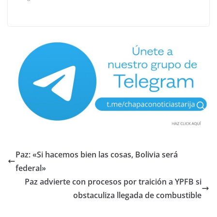
Paz: «Si hacemos bien las cosas, Bolivia será
federal»
Paz advierte con procesos por traición a YPFB si
obstaculiza llegada de combustible