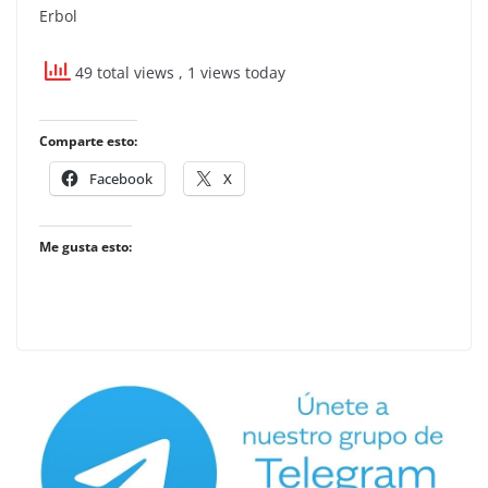
Erbol
49 total views
, 1 views today
Comparte esto:
Facebook
X
Me gusta esto: