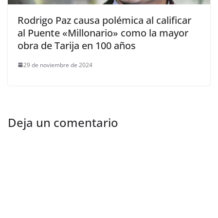
Rodrigo Paz causa polémica al calificar
al Puente «Millonario» como la mayor
obra de Tarija en 100 años
29 de noviembre de 2024
Deja un comentario