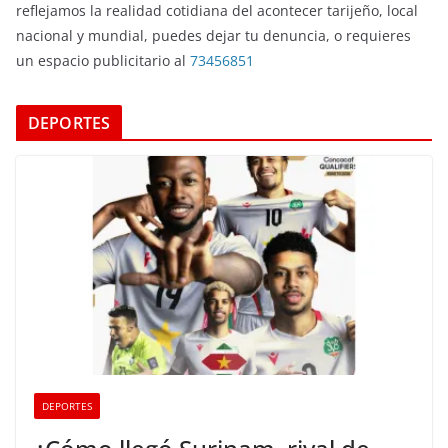
reflejamos la realidad cotidiana del acontecer tarijeño, local
nacional y mundial, puedes dejar tu denuncia, o requieres
un espacio publicitario al
73456851
DEPORTES
DEPORTES