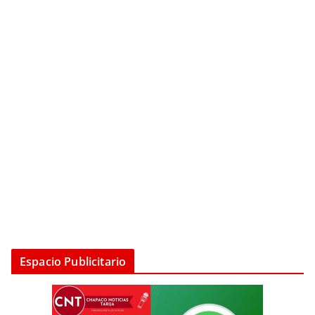
Espacio Publicitario