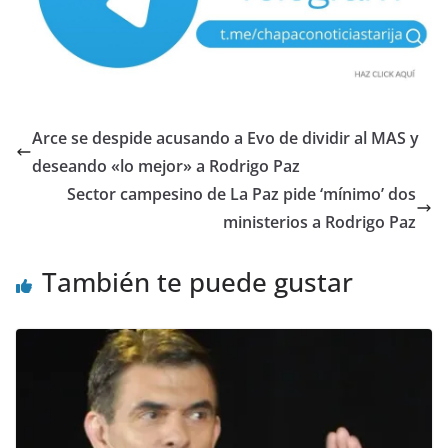
Arce se despide acusando a Evo de dividir al MAS y
deseando «lo mejor» a Rodrigo Paz
Sector campesino de La Paz pide ‘mínimo’ dos
ministerios a Rodrigo Paz
También te puede gustar