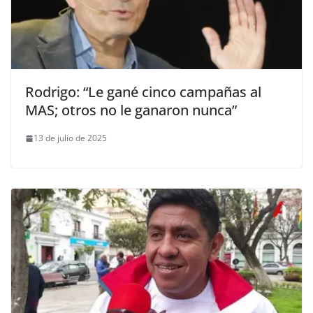
Rodrigo: “Le gané cinco campañas al
MAS; otros no le ganaron nunca”
13 de julio de 2025