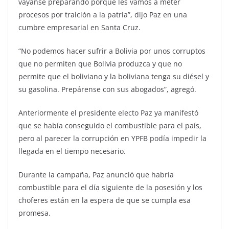
váyanse preparando porque les vamos a meter
procesos por traición a la patria”, dijo Paz en una
cumbre empresarial en Santa Cruz.
“No podemos hacer sufrir a Bolivia por unos corruptos
que no permiten que Bolivia produzca y que no
permite que el boliviano y la boliviana tenga su diésel y
su gasolina. Prepárense con sus abogados”, agregó.
Anteriormente el presidente electo Paz ya manifestó
que se había conseguido el combustible para el país,
pero al parecer la corrupción en YPFB podía impedir la
llegada en el tiempo necesario.
Durante la campaña, Paz anunció que habría
combustible para el día siguiente de la posesión y los
choferes están en la espera de que se cumpla esa
promesa.