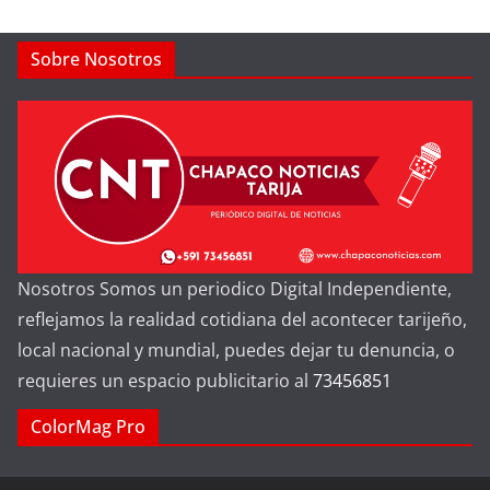
Sobre Nosotros
Nosotros Somos un periodico Digital Independiente,
reflejamos la realidad cotidiana del acontecer tarijeño,
local nacional y mundial, puedes dejar tu denuncia, o
requieres un espacio publicitario al
73456851
ColorMag Pro