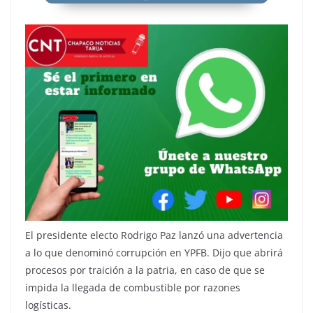
El presidente electo Rodrigo Paz lanzó una advertencia
a lo que denominó corrupción en YPFB. Dijo que abrirá
procesos por traición a la patria, en caso de que se
impida la llegada de combustible por razones
logísticas.