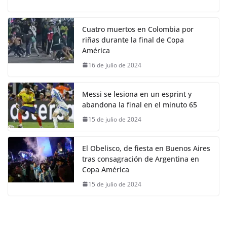
Cuatro muertos en Colombia por
riñas durante la final de Copa
América
16 de julio de 2024
Messi se lesiona en un esprint y
abandona la final en el minuto 65
15 de julio de 2024
El Obelisco, de fiesta en Buenos Aires
tras consagración de Argentina en
Copa América
15 de julio de 2024