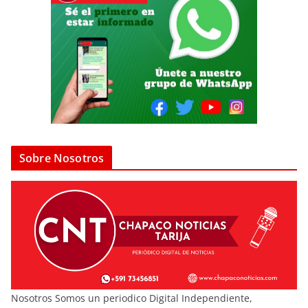
Sobre Nosotros
Nosotros Somos un periodico Digital Independiente,