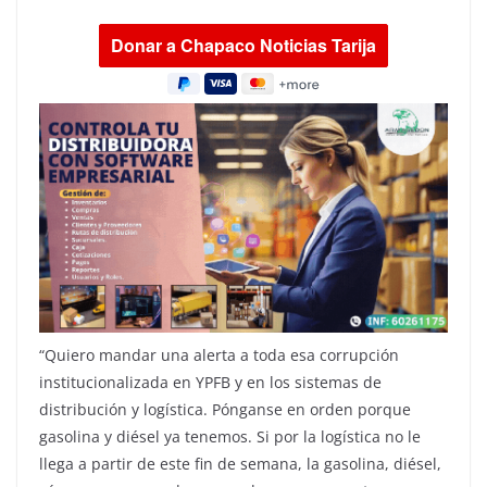
“Quiero mandar una alerta a toda esa corrupción
institucionalizada en YPFB y en los sistemas de
distribución y logística. Pónganse en orden porque
gasolina y diésel ya tenemos. Si por la logística no le
llega a partir de este fin de semana, la gasolina, diésel,