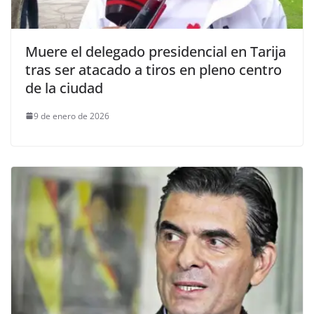
Muere el delegado presidencial en Tarija
tras ser atacado a tiros en pleno centro
de la ciudad
9 de enero de 2026