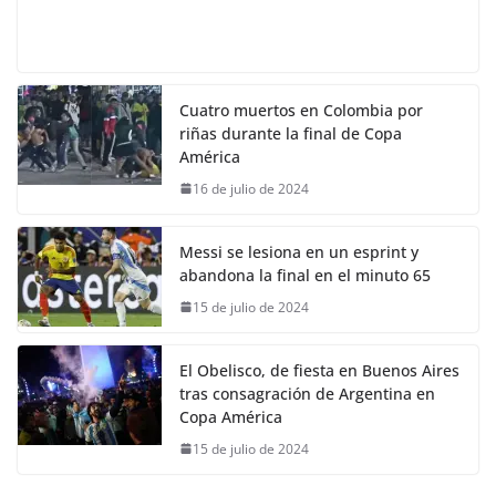
Cuatro muertos en Colombia por
riñas durante la final de Copa
América
16 de julio de 2024
Messi se lesiona en un esprint y
abandona la final en el minuto 65
15 de julio de 2024
El Obelisco, de fiesta en Buenos Aires
tras consagración de Argentina en
Copa América
15 de julio de 2024