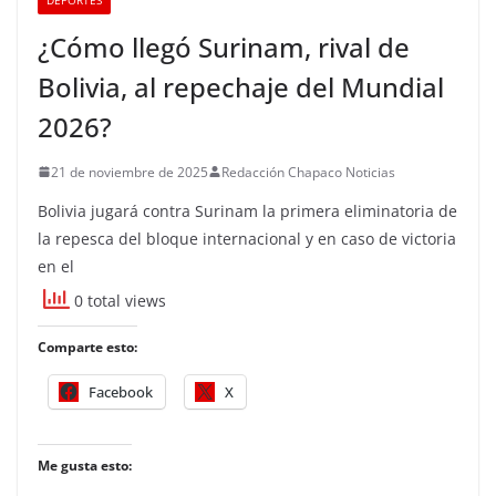
¿Cómo llegó Surinam, rival de
Bolivia, al repechaje del Mundial
2026?
21 de noviembre de 2025
Redacción Chapaco Noticias
Bolivia jugará contra Surinam la primera eliminatoria de
la repesca del bloque internacional y en caso de victoria
en el
0 total views
Comparte esto:
Facebook
X
Me gusta esto: