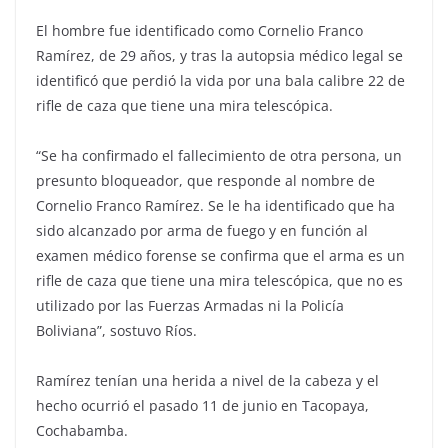
El hombre fue identificado como Cornelio Franco
Ramírez, de 29 años, y tras la autopsia médico legal se
identificó que perdió la vida por una bala calibre 22 de
rifle de caza que tiene una mira telescópica.
“Se ha confirmado el fallecimiento de otra persona, un
presunto bloqueador, que responde al nombre de
Cornelio Franco Ramírez. Se le ha identificado que ha
sido alcanzado por arma de fuego y en función al
examen médico forense se confirma que el arma es un
rifle de caza que tiene una mira telescópica, que no es
utilizado por las Fuerzas Armadas ni la Policía
Boliviana”, sostuvo Ríos.
Ramírez tenían una herida a nivel de la cabeza y el
hecho ocurrió el pasado 11 de junio en Tacopaya,
Cochabamba.