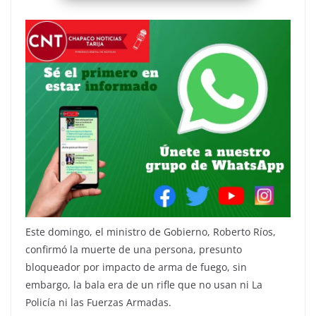
Este domingo, el ministro de Gobierno, Roberto Ríos,
confirmó la muerte de una persona, presunto
bloqueador por impacto de arma de fuego, sin
embargo, la bala era de un rifle que no usan ni La
Policía ni las Fuerzas Armadas.