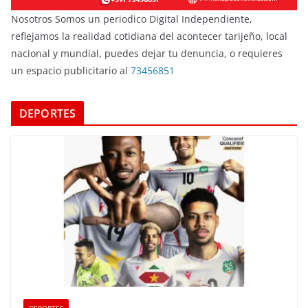
Nosotros Somos un periodico Digital Independiente,
reflejamos la realidad cotidiana del acontecer tarijeño, local
nacional y mundial, puedes dejar tu denuncia, o requieres
un espacio publicitario al
73456851
DEPORTES
DEPORTES