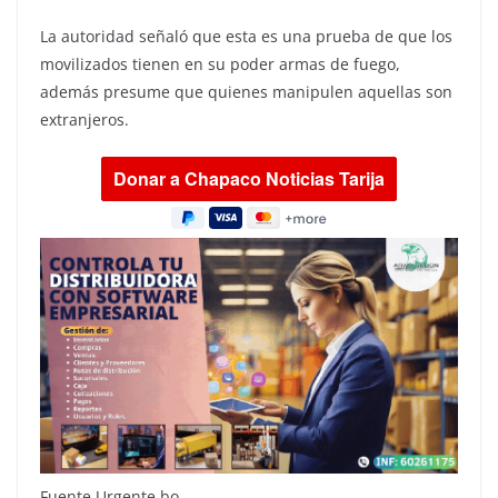
La autoridad señaló que esta es una prueba de que los
movilizados tienen en su poder armas de fuego,
además presume que quienes manipulen aquellas son
extranjeros.
Fuente Urgente bo