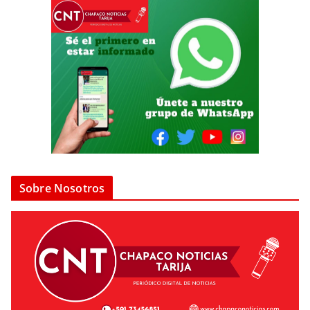
Sobre Nosotros