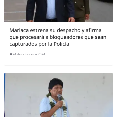
Mariaca estrena su despacho y afirma
que procesará a bloqueadores que sean
capturados por la Policía
24 de octubre de 2024