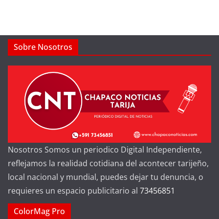
Sobre Nosotros
Nosotros Somos un periodico Digital Independiente,
reflejamos la realidad cotidiana del acontecer tarijeño,
local nacional y mundial, puedes dejar tu denuncia, o
requieres un espacio publicitario al
73456851
ColorMag Pro