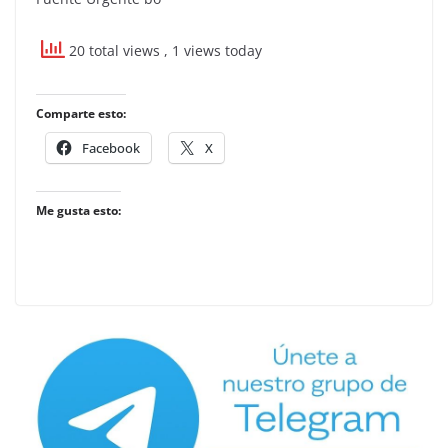
20 total views
, 1 views today
Comparte esto:
Facebook
X
Me gusta esto: