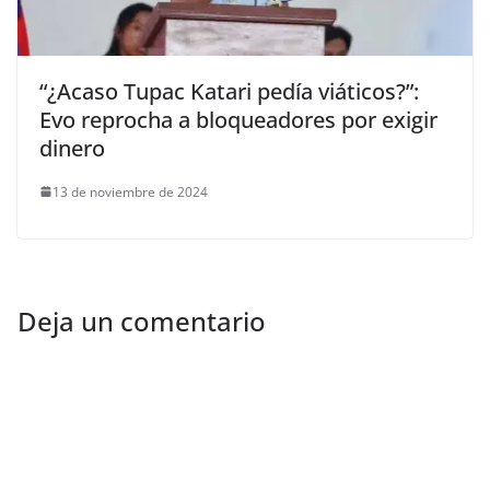
“¿Acaso Tupac Katari pedía viáticos?”:
Evo reprocha a bloqueadores por exigir
dinero
13 de noviembre de 2024
Deja un comentario