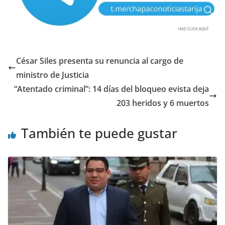
César Siles presenta su renuncia al cargo de
ministro de Justicia
“Atentado criminal”: 14 días del bloqueo evista deja
203 heridos y 6 muertos
También te puede gustar