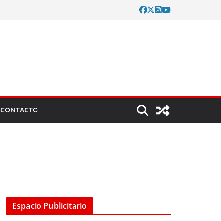
CONTACTO
Espacio Publicitario