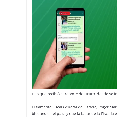
Dijo que recibió el reporte de Oruro, donde se i
El flamante Fiscal General del Estado, Roger Mar
bloqueo en el país, y que la labor de la Fiscalía