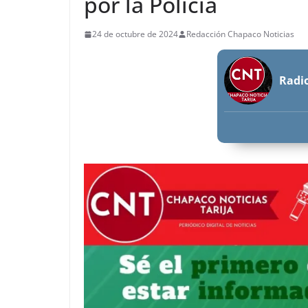
por la Policía
24 de octubre de 2024
Redacción Chapaco Noticias