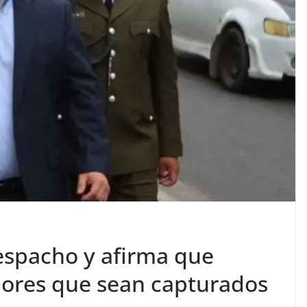
espacho y afirma que
ores que sean capturados