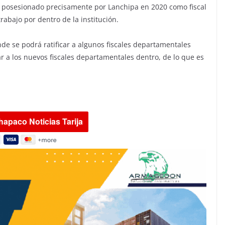
 posesionado precisamente por Lanchipa en 2020 como fiscal
rabajo por dentro de la institución.
de se podrá ratificar a algunos fiscales departamentales
r a los nuevos fiscales departamentales dentro, de lo que es