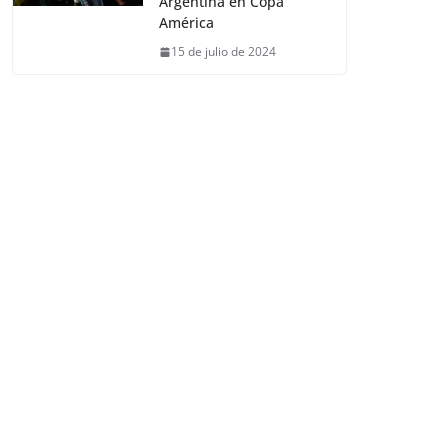
Argentina en Copa
América
15 de julio de 2024