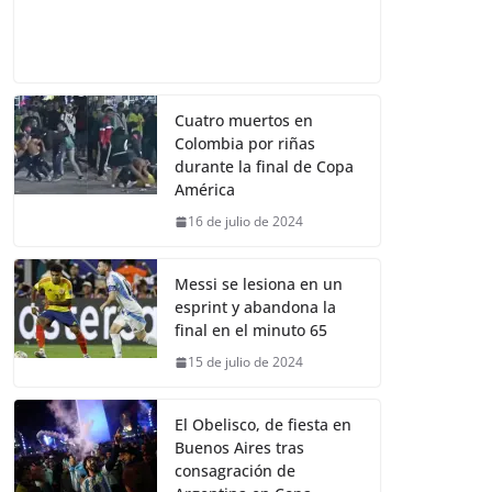
Cuatro muertos en
Colombia por riñas
durante la final de Copa
América
16 de julio de 2024
Messi se lesiona en un
esprint y abandona la
final en el minuto 65
15 de julio de 2024
El Obelisco, de fiesta en
Buenos Aires tras
consagración de