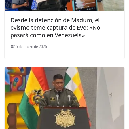
Desde la detención de Maduro, el
evismo teme captura de Evo: «No
pasará como en Venezuela»
15 de enero de 2026