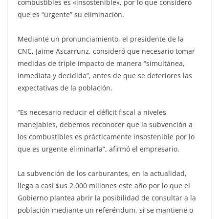
combustibles es «insostenible», por lo que consideró
que es “urgente” su eliminación.
Mediante un pronunciamiento, el presidente de la
CNC, Jaime Ascarrunz, consideró que necesario tomar
medidas de triple impacto de manera “simultánea,
inmediata y decidida”, antes de que se deteriores las
expectativas de la población.
“Es necesario reducir el déficit fiscal a niveles
manejables, debemos reconocer que la subvención a
los combustibles es prácticamente insostenible por lo
que es urgente eliminarla”, afirmó el empresario.
La subvención de los carburantes, en la actualidad,
llega a casi $us 2.000 millones este año por lo que el
Gobierno plantea abrir la posibilidad de consultar a la
población mediante un referéndum, si se mantiene o