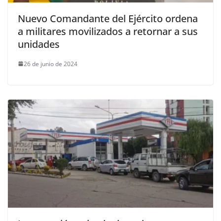
Nuevo Comandante del Ejército ordena
a militares movilizados a retornar a sus
unidades
26 de junio de 2024