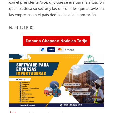
con el presidente Arce, dijo que se evaluará la situación
que atraviesa su sector y las dificultades que atraviesan
las empresas en el país dedicadas a la importación.
FUENTE: ERBOL