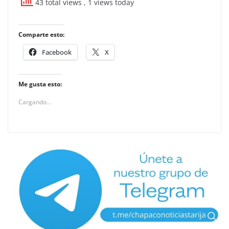
43 total views
, 1 views today
Comparte esto:
Facebook
X
Me gusta esto:
Cargando...