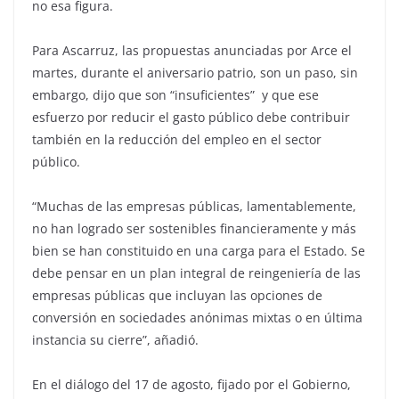
no esa figura.
Para Ascarruz, las propuestas anunciadas por Arce el
martes, durante el aniversario patrio, son un paso, sin
embargo, dijo que son “insuficientes” y que ese
esfuerzo por reducir el gasto público debe contribuir
también en la reducción del empleo en el sector
público.
“Muchas de las empresas públicas, lamentablemente,
no han logrado ser sostenibles financieramente y más
bien se han constituido en una carga para el Estado. Se
debe pensar en un plan integral de reingeniería de las
empresas públicas que incluyan las opciones de
conversión en sociedades anónimas mixtas o en última
instancia su cierre”, añadió.
En el diálogo del 17 de agosto, fijado por el Gobierno,