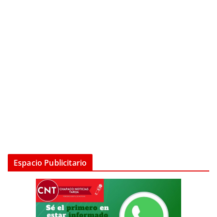
Espacio Publicitario