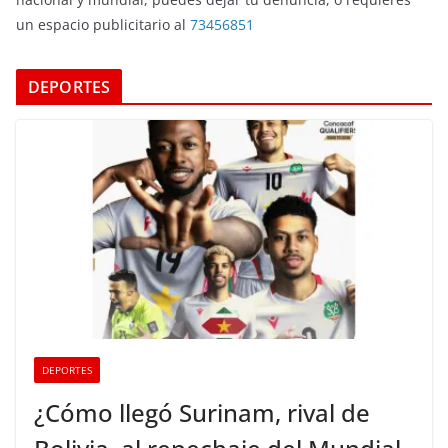
un espacio publicitario al
73456851
DEPORTES
DEPORTES
¿Cómo llegó Surinam, rival de