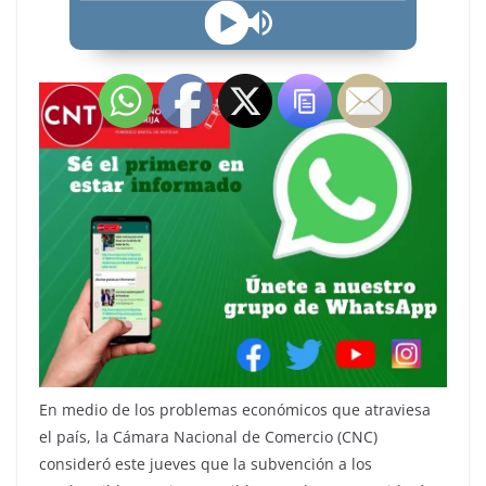
En medio de los problemas económicos que atraviesa
el país, la Cámara Nacional de Comercio (CNC)
consideró este jueves que la subvención a los