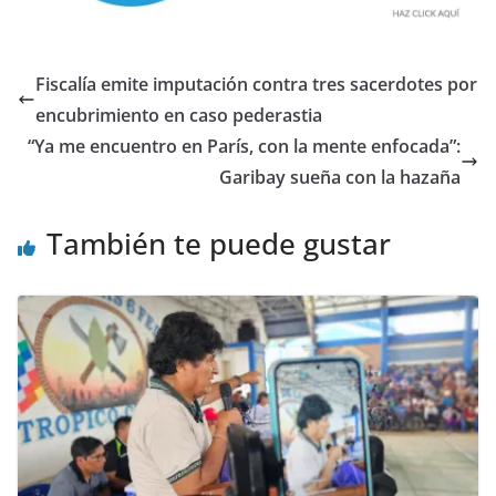
Fiscalía emite imputación contra tres sacerdotes por
encubrimiento en caso pederastia
“Ya me encuentro en París, con la mente enfocada”:
Garibay sueña con la hazaña
También te puede gustar