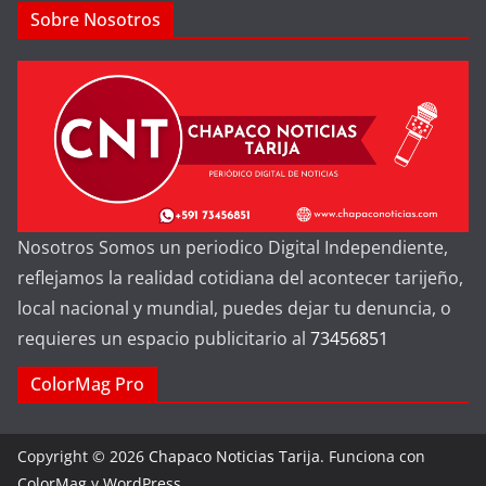
Sobre Nosotros
Nosotros Somos un periodico Digital Independiente,
reflejamos la realidad cotidiana del acontecer tarijeño,
local nacional y mundial, puedes dejar tu denuncia, o
requieres un espacio publicitario al
73456851
ColorMag Pro
Copyright © 2026
Chapaco Noticias Tarija
. Funciona con
ColorMag
y
WordPress
.