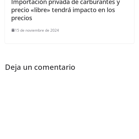
Importación privada de carburantes y
precio «libre» tendrá impacto en los
precios
15 de noviembre de 2024
Deja un comentario