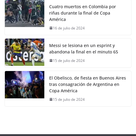
Cuatro muertos en Colombia por
riñas durante la final de Copa
América
16 de julio de 2024
Messi se lesiona en un esprint y
abandona la final en el minuto 65
15 de julio de 2024
El Obelisco, de fiesta en Buenos Aires
tras consagración de Argentina en
Copa América
15 de julio de 2024