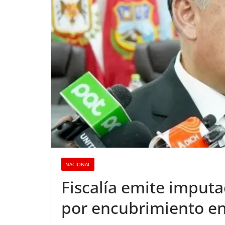
NACIONAL
Fiscalía emite imputa
por encubrimiento en