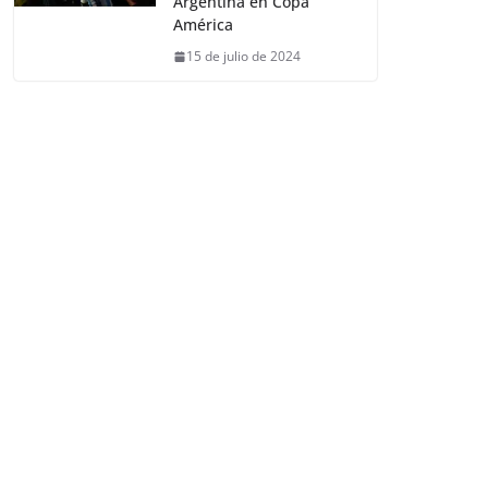
Argentina en Copa
América
15 de julio de 2024