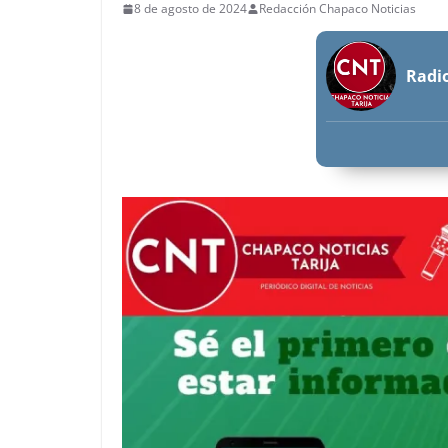
8 de agosto de 2024
Redacción Chapaco Noticias