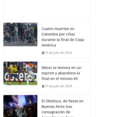
Cuatro muertos en
Colombia por riñas
durante la final de Copa
América
16 de julio de 2024
Messi se lesiona en un
esprint y abandona la
final en el minuto 65
15 de julio de 2024
El Obelisco, de fiesta en
Buenos Aires tras
consagración de