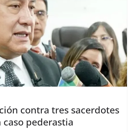
ción contra tres sacerdotes
 caso pederastia