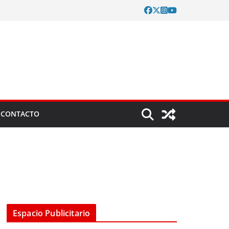
CONTACTO
Espacio Publicitario