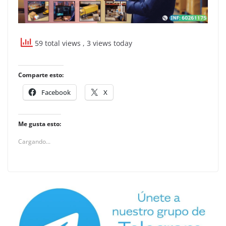
59 total views
, 3 views today
Comparte esto:
Facebook
X
Me gusta esto:
Cargando...