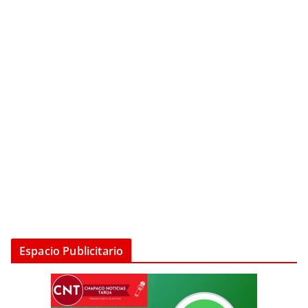
Espacio Publicitario