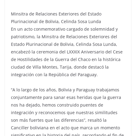
Minsitra de Relaciones Exteriores del Estado
Plurinacional de Bolivia, Celinda Sosa Lunda
En un acto conmemorativo cargado de solemnidad y
patriotismo, la Minsitra de Relaciones Exteriores del
Estado Plurinacional de Bolivia, Celinda Sosa Lunda,
encabezó la ceremonia del LXXXIX Aniversario del Cese
de Hostilidades de la Guerra del Chaco en la histórica
ciudad de Villa Montes, Tarija, donde destacó la
integración con la República del Paraguay.
“A lo largo de los años, Bolivia y Paraguay trabajamos
conjuntamente para sanar esas heridas que la guerra
nos ha dejado, hemos construido puentes de
integración y reconocemos que nuestras similitudes
son más fuertes que las diferencias”, resaltó la
Canciller boliviana en el acto que marca un momento
significativo en la historia del país, recordando el fin de