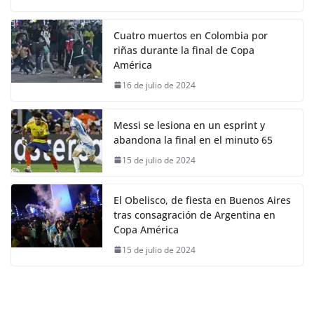
Cuatro muertos en Colombia por
riñas durante la final de Copa
América
16 de julio de 2024
Messi se lesiona en un esprint y
abandona la final en el minuto 65
15 de julio de 2024
El Obelisco, de fiesta en Buenos Aires
tras consagración de Argentina en
Copa América
15 de julio de 2024