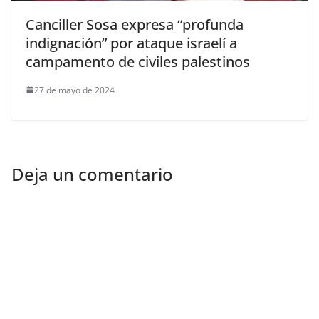
Canciller Sosa expresa “profunda
indignación” por ataque israelí a
campamento de civiles palestinos
27 de mayo de 2024
Deja un comentario