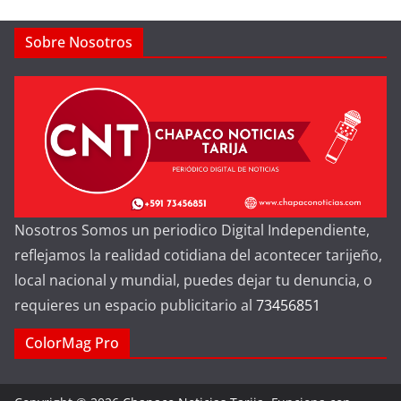
Sobre Nosotros
Nosotros Somos un periodico Digital Independiente,
reflejamos la realidad cotidiana del acontecer tarijeño,
local nacional y mundial, puedes dejar tu denuncia, o
requieres un espacio publicitario al
73456851
ColorMag Pro