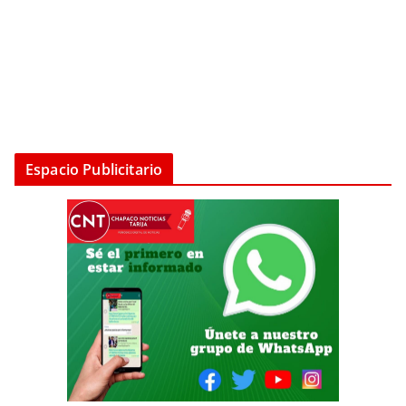
Espacio Publicitario