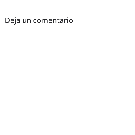
Deja un comentario