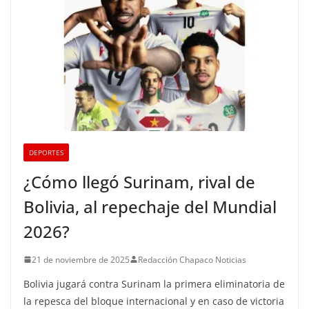
DEPORTES
¿Cómo llegó Surinam, rival de
Bolivia, al repechaje del Mundial
2026?
21 de noviembre de 2025
Redacción Chapaco Noticias
Bolivia jugará contra Surinam la primera eliminatoria de
la repesca del bloque internacional y en caso de victoria