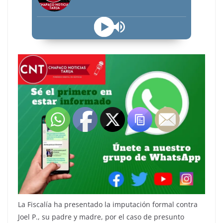
La Fiscalía ha presentado la imputación formal contra
Joel P., su padre y madre, por el caso de presunto