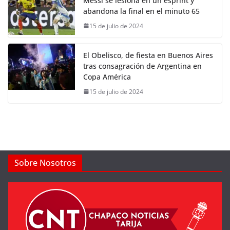
Messi se lesiona en un esprint y
abandona la final en el minuto 65
15 de julio de 2024
El Obelisco, de fiesta en Buenos Aires
tras consagración de Argentina en
Copa América
15 de julio de 2024
Sobre Nosotros