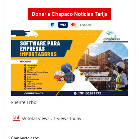
Fuente Erbol
55 total views
, 1 views today
Comparte esto: