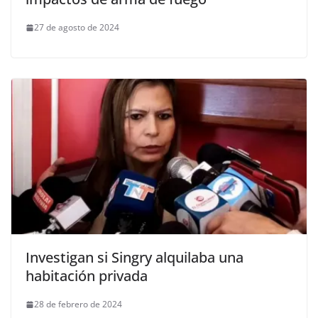
27 de agosto de 2024
Investigan si Singry alquilaba una
habitación privada
28 de febrero de 2024