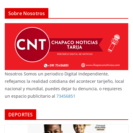
Sobre Nosotros
Nosotros Somos un periodico Digital Independiente,
reflejamos la realidad cotidiana del acontecer tarijeño, local
nacional y mundial, puedes dejar tu denuncia, o requieres
un espacio publicitario al
73456851
DEPORTES