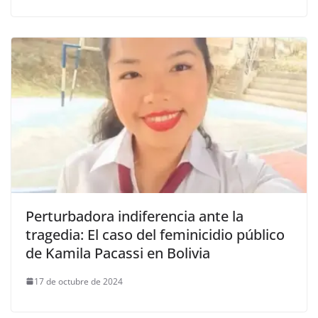
Perturbadora indiferencia ante la
tragedia: El caso del feminicidio público
de Kamila Pacassi en Bolivia
17 de octubre de 2024