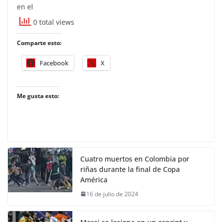
en el
0 total views
Comparte esto:
Facebook
X
Me gusta esto:
Cuatro muertos en Colombia por
riñas durante la final de Copa
América
16 de julio de 2024