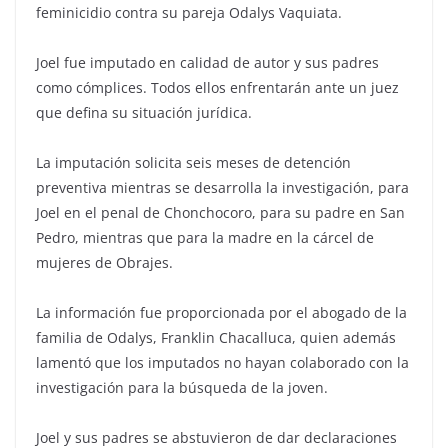
feminicidio contra su pareja Odalys Vaquiata.
Joel fue imputado en calidad de autor y sus padres
como cómplices. Todos ellos enfrentarán ante un juez
que defina su situación jurídica.
La imputación solicita seis meses de detención
preventiva mientras se desarrolla la investigación, para
Joel en el penal de Chonchocoro, para su padre en San
Pedro, mientras que para la madre en la cárcel de
mujeres de Obrajes.
La información fue proporcionada por el abogado de la
familia de Odalys, Franklin Chacalluca, quien además
lamentó que los imputados no hayan colaborado con la
investigación para la búsqueda de la joven.
Joel y sus padres se abstuvieron de dar declaraciones