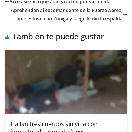
Arce asegura que Zúñiga actuó por su cuenta
Aprehenden al excomandante de la Fuerza Aérea,
que estuvo con Zúñiga y luego le dio la espalda
También te puede gustar
Hallan tres cuerpos sin vida con
impactos de arma de fuego