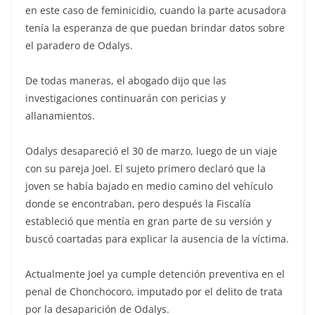
en este caso de feminicidio, cuando la parte acusadora
tenía la esperanza de que puedan brindar datos sobre
el paradero de Odalys.
De todas maneras, el abogado dijo que las
investigaciones continuarán con pericias y
allanamientos.
Odalys desapareció el 30 de marzo, luego de un viaje
con su pareja Joel. El sujeto primero declaró que la
joven se había bajado en medio camino del vehículo
donde se encontraban, pero después la Fiscalía
estableció que mentía en gran parte de su versión y
buscó coartadas para explicar la ausencia de la víctima.
Actualmente Joel ya cumple detención preventiva en el
penal de Chonchocoro, imputado por el delito de trata
por la desaparición de Odalys.