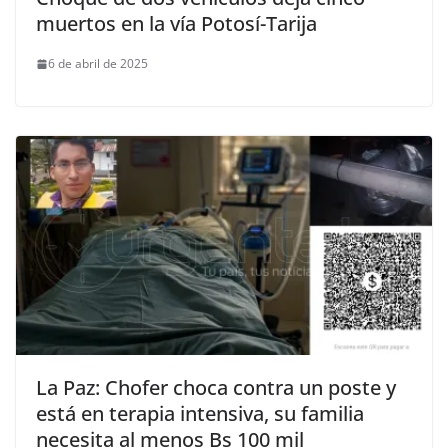
muertos en la vía Potosí-Tarija
6 de abril de 2025
La Paz: Chofer choca contra un poste y
está en terapia intensiva, su familia
necesita al menos Bs 100 mil