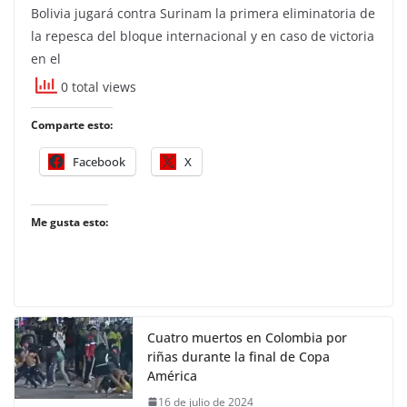
Bolivia jugará contra Surinam la primera eliminatoria de
la repesca del bloque internacional y en caso de victoria
en el
0 total views
Comparte esto:
Facebook
X
Me gusta esto:
Cuatro muertos en Colombia por
riñas durante la final de Copa
América
16 de julio de 2024