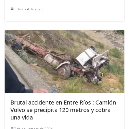
1 de abril de 2025
Brutal accidente en Entre Ríos : Camión
Volvo se precipita 120 metros y cobra
una vida
7 de noviembre de 2024