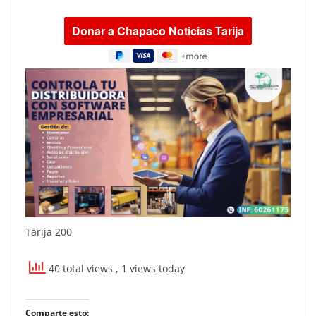
Tarija 200
40 total views
, 1 views today
Comparte esto: