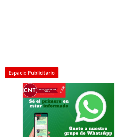
Espacio Publicitario