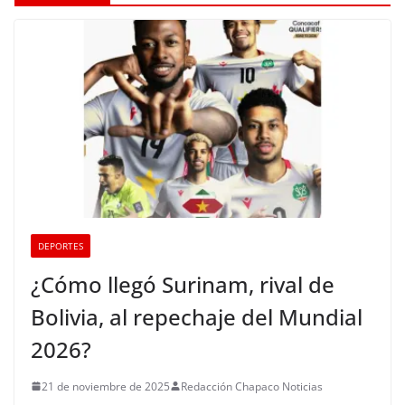
DEPORTES
¿Cómo llegó Surinam, rival de
Bolivia, al repechaje del Mundial
2026?
21 de noviembre de 2025
Redacción Chapaco Noticias