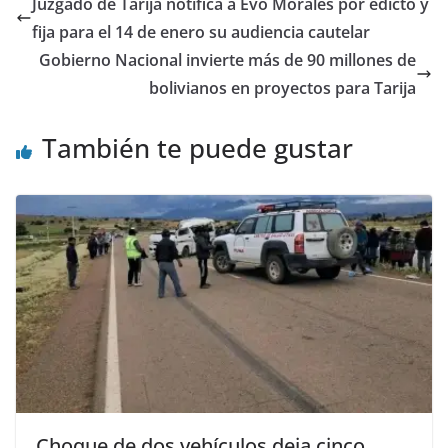
Juzgado de Tarija notifica a Evo Morales por edicto y
fija para el 14 de enero su audiencia cautelar
Gobierno Nacional invierte más de 90 millones de
bolivianos en proyectos para Tarija
También te puede gustar
Choque de dos vehículos deja cinco