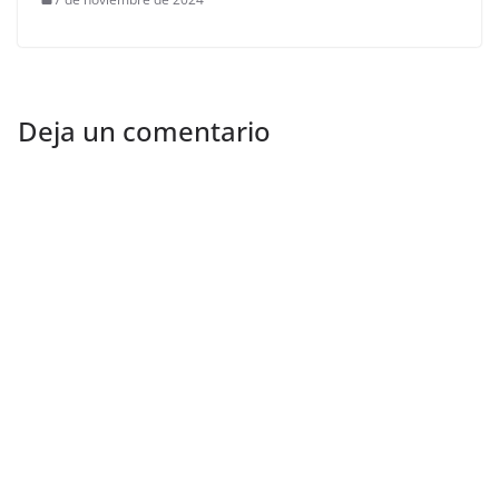
Deja un comentario