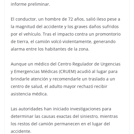
informe preliminar.
El conductor, un hombre de 72 años, salió ileso pese a
la magnitud del accidente y los graves daños sufridos
por el vehículo. Tras el impacto contra un promontorio
de tierra, el camión volcó violentamente, generando
alarma entre los habitantes de la zona.
Aunque un médico del Centro Regulador de Urgencias
y Emergencias Médicas (CRUEM) acudió al lugar para
brindarle atención y recomendarle un traslado a un
centro de salud, el adulto mayor rechazó recibir
asistencia médica.
Las autoridades han iniciado investigaciones para
determinar las causas exactas del siniestro, mientras
los restos del camión permanecen en el lugar del
accidente.