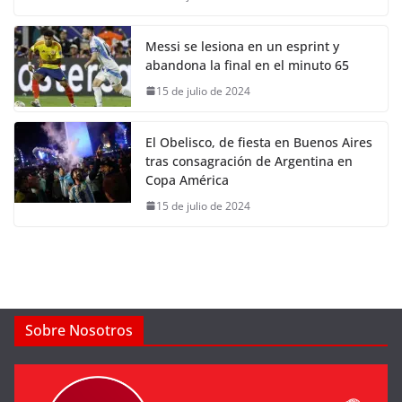
Messi se lesiona en un esprint y
abandona la final en el minuto 65
15 de julio de 2024
El Obelisco, de fiesta en Buenos Aires
tras consagración de Argentina en
Copa América
15 de julio de 2024
Sobre Nosotros