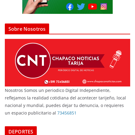
Sobre Nosotros
Nosotros Somos un periodico Digital Independiente,
reflejamos la realidad cotidiana del acontecer tarijeño, local
nacional y mundial, puedes dejar tu denuncia, o requieres
un espacio publicitario al
73456851
DEPORTES