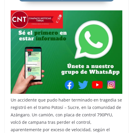
Un accidente que pudo haber terminado en tragedia se
registró en el tramo Potosí – Sucre, en la comunidad de
Azángaro. Un camión, con placa de control 790PYU,
volcó de campana tras perder el control,
aparentemente por exceso de velocidad, según el