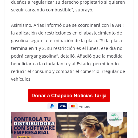
dueños a regularizar su derecho propietario si quieren
seguir cargando combustible”, subrayó.
Asimismo, Arias informó que se coordinará con la ANH
la aplicación de restricciones en el abastecimiento de
gasolina según la terminación de la placa. “Si la placa
termina en 1 y 2, su restricción es el lunes, ese día no
podrá cargar gasolina”, detalló. Añadió que la medida
beneficiará a la ciudadanía y al Estado, permitiendo
reducir el consumo y combatir el comercio irregular de
vehículos