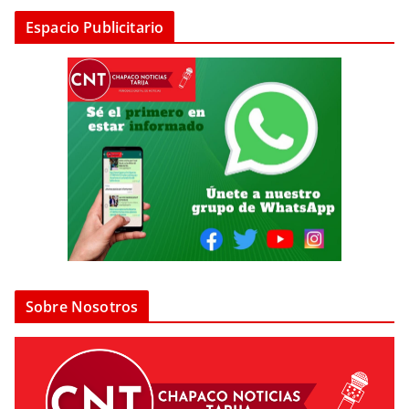
Espacio Publicitario
Sobre Nosotros