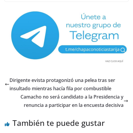
Dirigente evista protagonizó una pelea tras ser
insultado mientras hacía fila por combustible
Camacho no será candidato a la Presidencia y
renuncia a participar en la encuesta decisiva
También te puede gustar