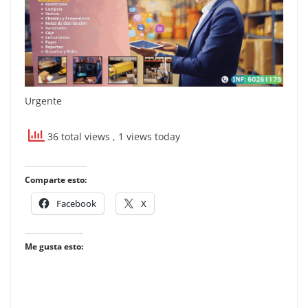
Urgente
36 total views
, 1 views today
Comparte esto:
Facebook
X
Me gusta esto: