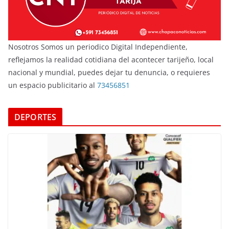
Nosotros Somos un periodico Digital Independiente,
reflejamos la realidad cotidiana del acontecer tarijeño, local
nacional y mundial, puedes dejar tu denuncia, o requieres
un espacio publicitario al
73456851
DEPORTES