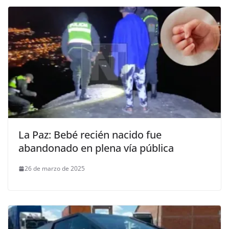
La Paz: Bebé recién nacido fue
abandonado en plena vía pública
26 de marzo de 2025