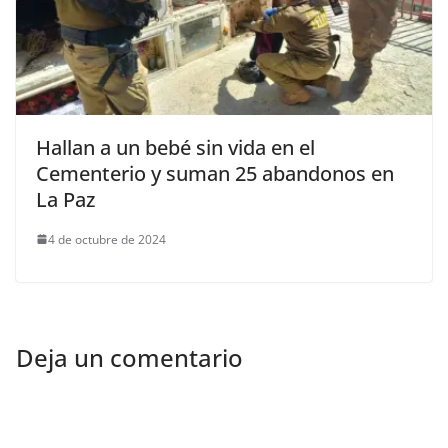
Hallan a un bebé sin vida en el
Cementerio y suman 25 abandonos en
La Paz
4 de octubre de 2024
Deja un comentario