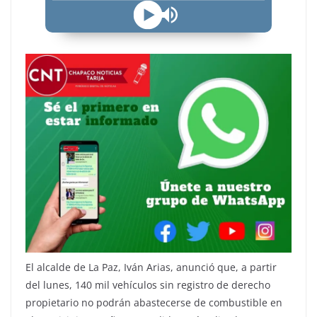
El alcalde de La Paz, Iván Arias, anunció que, a partir
del lunes, 140 mil vehículos sin registro de derecho
propietario no podrán abastecerse de combustible en