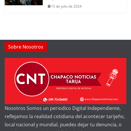
15 de julio de 2024
Sobre Nosotros
Nosotros Somos un periodico Digital Independiente,
reflejamos la realidad cotidiana del acontecer tarijeño,
local nacional y mundial, puedes dejar tu denuncia, o