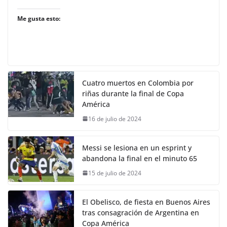
Me gusta esto:
Cuatro muertos en Colombia por
riñas durante la final de Copa
América
16 de julio de 2024
Messi se lesiona en un esprint y
abandona la final en el minuto 65
15 de julio de 2024
El Obelisco, de fiesta en Buenos Aires
tras consagración de Argentina en
Copa América