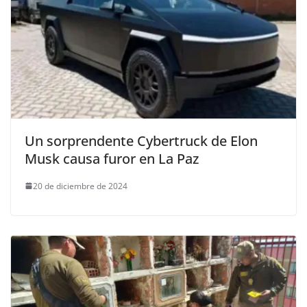
Un sorprendente Cybertruck de Elon
Musk causa furor en La Paz
20 de diciembre de 2024