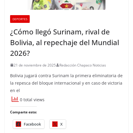
DEPORTES
¿Cómo llegó Surinam, rival de
Bolivia, al repechaje del Mundial
2026?
21 de noviembre de 2025
Redacción Chapaco Noticias
Bolivia jugará contra Surinam la primera eliminatoria de
la repesca del bloque internacional y en caso de victoria
en el
0 total views
Comparte esto:
Facebook
X