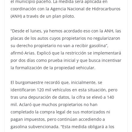
el municipio paceño. La medida será aplicada en
coordinación con la Agencia Nacional de Hidrocarburos
(ANH) a través de un plan piloto.
“Desde el lunes, ya hemos acordado eso con la ANH, las
placas de los autos cuyos propietarios no regularizaron
su derecho propietario no van a recibir gasolina”,
afirmó Arias. Explicó que la restricción se implementará
por dos días como prueba inicial y que busca incentivar
la formalización de la propiedad vehicular.
El burgomaestre recordó que, inicialmente, se
identificaron 120 mil vehículos en esta situación, pero
tras una depuración de datos, la cifra se elevó a 140
mil. Aclaró que muchos propietarios no han
completado la compra legal de sus motorizados ni
pagan impuestos, pero continúan accediendo a
gasolina subvencionada. “Esta medida obligará a los