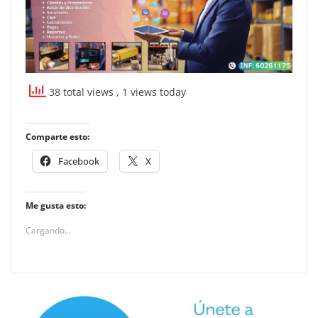
38 total views
, 1 views today
Comparte esto:
Facebook
X
Me gusta esto:
Cargando...