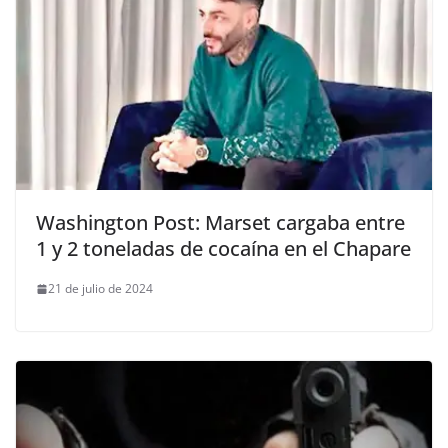
Washington Post: Marset cargaba entre
1 y 2 toneladas de cocaína en el Chapare
21 de julio de 2024