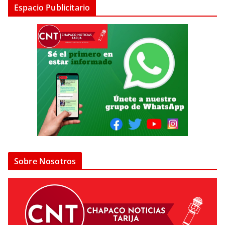
Espacio Publicitario
Sobre Nosotros