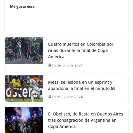
Me gusta esto:
Cuatro muertos en Colombia por
riñas durante la final de Copa
América
16 de julio de 2024
Messi se lesiona en un esprint y
abandona la final en el minuto 65
15 de julio de 2024
El Obelisco, de fiesta en Buenos Aires
tras consagración de Argentina en
Copa América