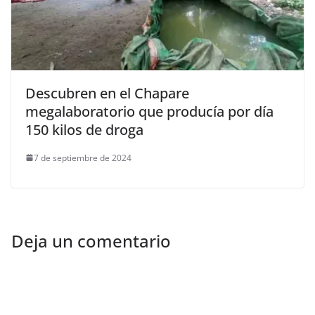
Descubren en el Chapare
megalaboratorio que producía por día
150 kilos de droga
7 de septiembre de 2024
Deja un comentario