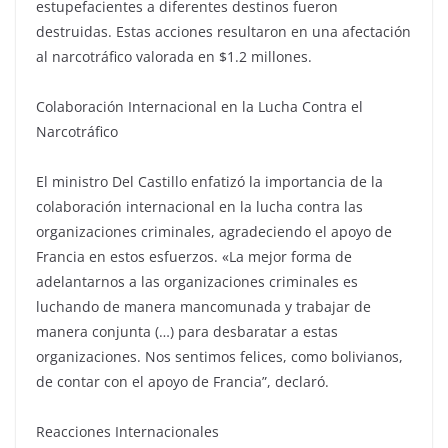
estupefacientes a diferentes destinos fueron
destruidas. Estas acciones resultaron en una afectación
al narcotráfico valorada en $1.2 millones.
Colaboración Internacional en la Lucha Contra el
Narcotráfico
El ministro Del Castillo enfatizó la importancia de la
colaboración internacional en la lucha contra las
organizaciones criminales, agradeciendo el apoyo de
Francia en estos esfuerzos. «La mejor forma de
adelantarnos a las organizaciones criminales es
luchando de manera mancomunada y trabajar de
manera conjunta (…) para desbaratar a estas
organizaciones. Nos sentimos felices, como bolivianos,
de contar con el apoyo de Francia”, declaró.
Reacciones Internacionales