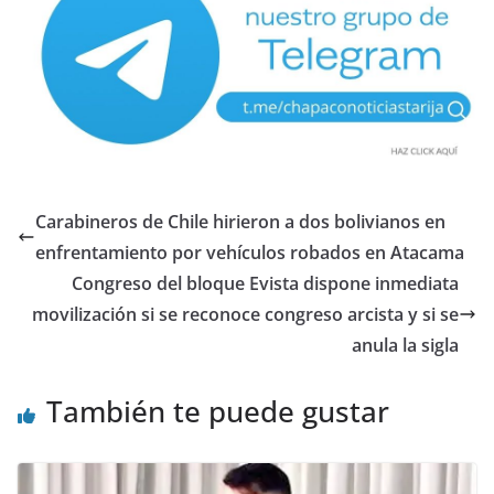
Carabineros de Chile hirieron a dos bolivianos en
enfrentamiento por vehículos robados en Atacama
Congreso del bloque Evista dispone inmediata
movilización si se reconoce congreso arcista y si se
anula la sigla
También te puede gustar