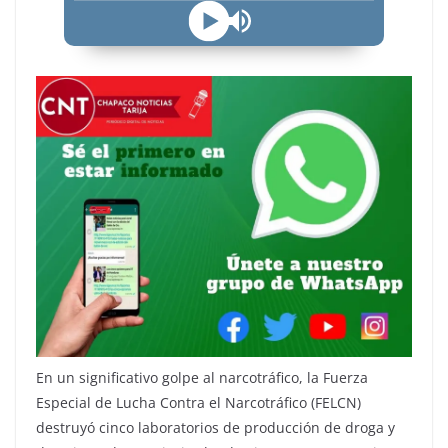
En un significativo golpe al narcotráfico, la Fuerza
Especial de Lucha Contra el Narcotráfico (FELCN)
destruyó cinco laboratorios de producción de droga y