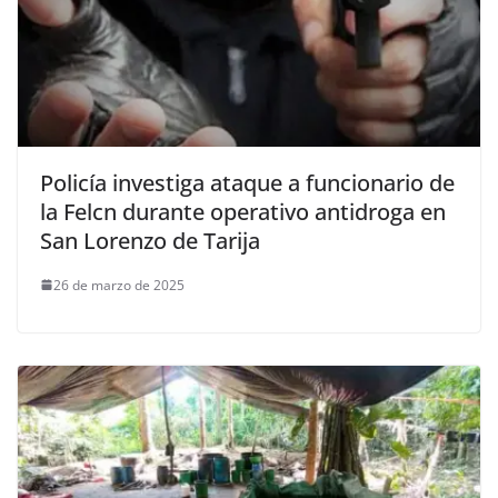
Policía investiga ataque a funcionario de
la Felcn durante operativo antidroga en
San Lorenzo de Tarija
26 de marzo de 2025