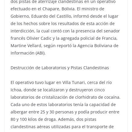
dos pistas de aterrizaje clandestinas en un operativo
efectuado en el Chapare, Bolivia. El ministro de
Gobierno, Eduardo del Castillo, informó desde el lugar
de los hechos sobre los resultados de esta acción de
interdicción, la cual contó con la presencia del senador
francés Olivier Cadic y la agregada policial de Francia,
Martine Vellard, según reportó la Agencia Boliviana de
Información (ABI).
Destrucción de Laboratorios y Pistas Clandestinas
El operativo tuvo lugar en Villa Tunari, cerca del río
Ichoa, donde se localizaron y destruyeron cinco
laboratorios de cristalización de clorhidrato de cocaína.
Cada uno de estos laboratorios tenía la capacidad de
albergar entre 25 y 30 personas y podía producir entre
80 y 100 kilos de droga. Además, dos pistas
clandestinas aéreas utilizadas para el transporte de