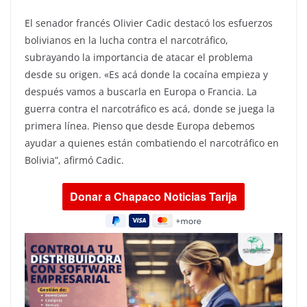
El senador francés Olivier Cadic destacó los esfuerzos
bolivianos en la lucha contra el narcotráfico,
subrayando la importancia de atacar el problema
desde su origen. «Es acá donde la cocaína empieza y
después vamos a buscarla en Europa o Francia. La
guerra contra el narcotráfico es acá, donde se juega la
primera línea. Pienso que desde Europa debemos
ayudar a quienes están combatiendo el narcotráfico en
Bolivia”, afirmó Cadic.