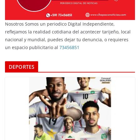
Nosotros Somos un periodico Digital Independiente,
reflejamos la realidad cotidiana del acontecer tarijeño, local
nacional y mundial, puedes dejar tu denuncia, o requieres
un espacio publicitario al
73456851
DEPORTES