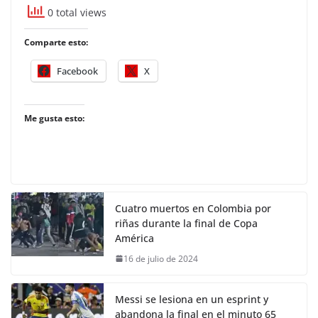
0 total views
Comparte esto:
Facebook
X
Me gusta esto:
Cuatro muertos en Colombia por
riñas durante la final de Copa
América
16 de julio de 2024
Messi se lesiona en un esprint y
abandona la final en el minuto 65