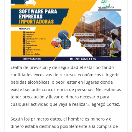
«Falta de previsión y de seguridad el estar portando
cantidades excesivas de recursos económicos e ingerir
bebidas alcohólicas, o peor, estar en lugares donde
existe bastante concurrencia de personas. Necesitamos
tener precaución y llevar el dinero necesario para
cualquier actividad que vaya a realizar», agregó Cortez.
Según los primeros datos, el hombre es minero y el
dinero estaba destinado posiblemente a la compra de