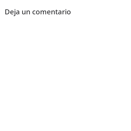
Deja un comentario