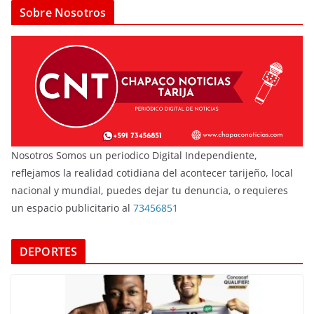
Sobre Nosotros
Nosotros Somos un periodico Digital Independiente,
reflejamos la realidad cotidiana del acontecer tarijeño, local
nacional y mundial, puedes dejar tu denuncia, o requieres
un espacio publicitario al
73456851
DEPORTES