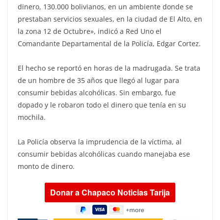
dinero, 130.000 bolivianos, en un ambiente donde se
prestaban servicios sexuales, en la ciudad de El Alto, en
la zona 12 de Octubre», indicó a Red Uno el
Comandante Departamental de la Policía, Edgar Cortez.
El hecho se reportó en horas de la madrugada. Se trata
de un hombre de 35 años que llegó al lugar para
consumir bebidas alcohólicas. Sin embargo, fue
dopado y le robaron todo el dinero que tenía en su
mochila.
La Policía observa la imprudencia de la víctima, al
consumir bebidas alcohólicas cuando manejaba ese
monto de dinero.