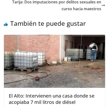
Tarija: Dos imputaciones por delitos sexuales en
curso hacia maestros
También te puede gustar
El Alto: Intervienen una casa donde se
acopiaba 7 mil litros de diésel