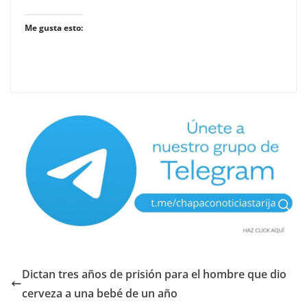
Me gusta esto:
Dictan tres años de prisión para el hombre que dio
cerveza a una bebé de un año