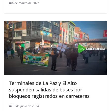
4 de marzo de 2025
Terminales de La Paz y El Alto
suspenden salidas de buses por
bloqueos registrados en carreteras
10 de junio de 2024