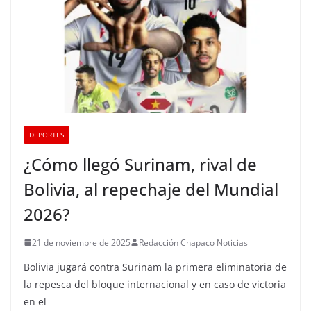
DEPORTES
¿Cómo llegó Surinam, rival de
Bolivia, al repechaje del Mundial
2026?
21 de noviembre de 2025
Redacción Chapaco Noticias
Bolivia jugará contra Surinam la primera eliminatoria de
la repesca del bloque internacional y en caso de victoria
en el