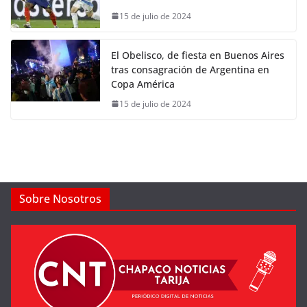
15 de julio de 2024
El Obelisco, de fiesta en Buenos Aires
tras consagración de Argentina en
Copa América
15 de julio de 2024
Sobre Nosotros