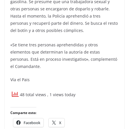
gasolina. Se presume que una trabajadora sexual y
otras personas se encargaron de doparlo y robarle.
Hasta el momento, la Policía aprehendió a tres
personas y recuperó parte del dinero. Se busca el resto
del botín y a otros posibles cómplices.
«Se tiene tres personas aprehendidas y otros
elementos que determinan la autoría de estas
personas. Está en proceso investigativo», complementó
el Comandante.
Vía el Pais
48 total views
, 1 views today
Comparte esto:
Facebook
X