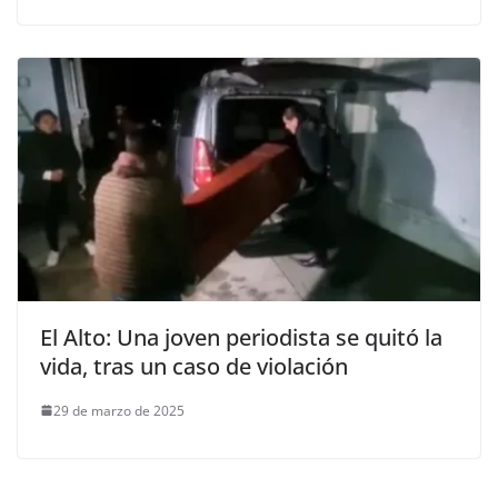
El Alto: Una joven periodista se quitó la
vida, tras un caso de violación
29 de marzo de 2025