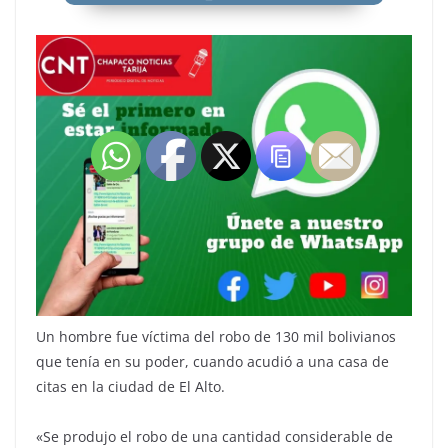
Un hombre fue víctima del robo de 130 mil bolivianos
que tenía en su poder, cuando acudió a una casa de
citas en la ciudad de El Alto.
«Se produjo el robo de una cantidad considerable de