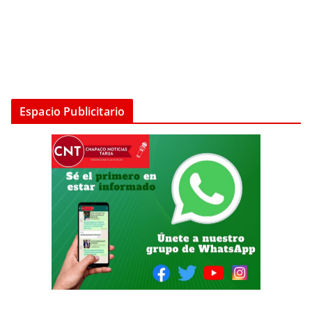
Espacio Publicitario