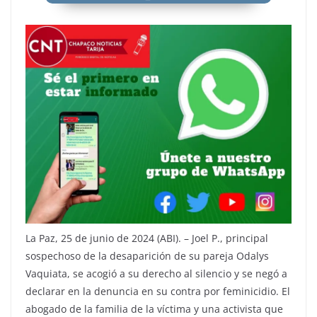
La Paz, 25 de junio de 2024 (ABI). – Joel P., principal
sospechoso de la desaparición de su pareja Odalys
Vaquiata, se acogió a su derecho al silencio y se negó a
declarar en la denuncia en su contra por feminicidio. El
abogado de la familia de la víctima y una activista que