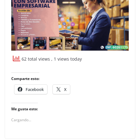
62 total views
, 1 views today
Comparte esto:
Facebook
X
Me gusta esto:
Cargando...