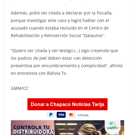
Además, pidió ser citada a declarar por la Fiscalía,
porque investigar este caso y logró hablar con el
acusado cuando estaba recluido en el Centro de
Rehabilitación y Reinserción Social “Qalauma”.
“Quiero ser citada y ser testigo (…) sigo creyendo que
los padres de Joel deben estar con detención
preventiva por encumbramiento y complicidad”, afirmó
en entrevista con Bolivia Tv.
GMM/CC