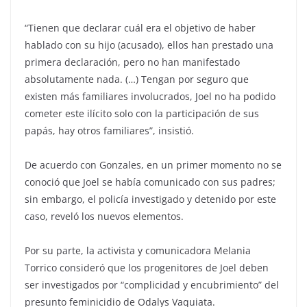
“Tienen que declarar cuál era el objetivo de haber
hablado con su hijo (acusado), ellos han prestado una
primera declaración, pero no han manifestado
absolutamente nada. (…) Tengan por seguro que
existen más familiares involucrados, Joel no ha podido
cometer este ilícito solo con la participación de sus
papás, hay otros familiares”, insistió.
De acuerdo con Gonzales, en un primer momento no se
conoció que Joel se había comunicado con sus padres;
sin embargo, el policía investigado y detenido por este
caso, reveló los nuevos elementos.
Por su parte, la activista y comunicadora Melania
Torrico consideró que los progenitores de Joel deben
ser investigados por “complicidad y encubrimiento” del
presunto feminicidio de Odalys Vaquiata.