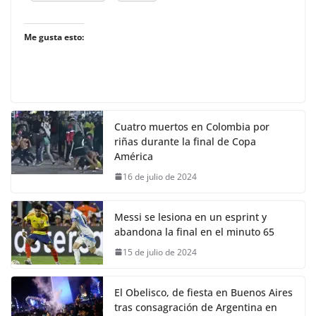
Me gusta esto:
Cuatro muertos en Colombia por
riñas durante la final de Copa
América
16 de julio de 2024
Messi se lesiona en un esprint y
abandona la final en el minuto 65
15 de julio de 2024
El Obelisco, de fiesta en Buenos Aires
tras consagración de Argentina en