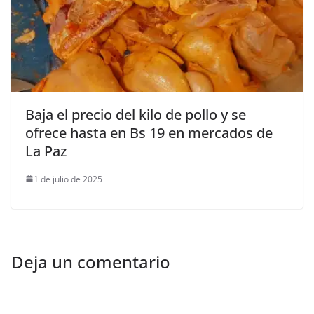
Baja el precio del kilo de pollo y se
ofrece hasta en Bs 19 en mercados de
La Paz
1 de julio de 2025
Deja un comentario