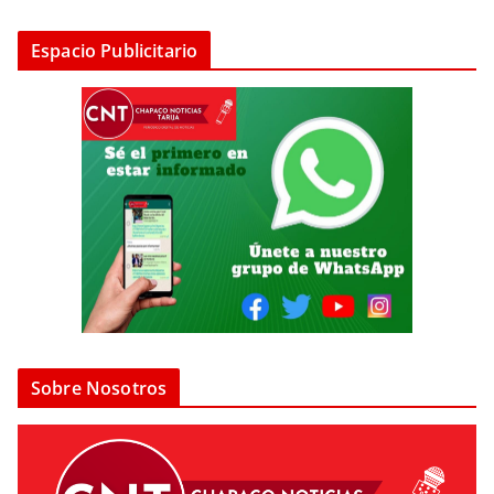
Espacio Publicitario
Sobre Nosotros