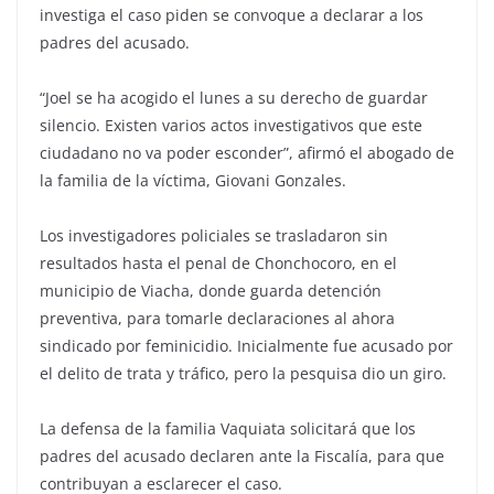
investiga el caso piden se convoque a declarar a los
padres del acusado.
“Joel se ha acogido el lunes a su derecho de guardar
silencio. Existen varios actos investigativos que este
ciudadano no va poder esconder”, afirmó el abogado de
la familia de la víctima, Giovani Gonzales.
Los investigadores policiales se trasladaron sin
resultados hasta el penal de Chonchocoro, en el
municipio de Viacha, donde guarda detención
preventiva, para tomarle declaraciones al ahora
sindicado por feminicidio. Inicialmente fue acusado por
el delito de trata y tráfico, pero la pesquisa dio un giro.
La defensa de la familia Vaquiata solicitará que los
padres del acusado declaren ante la Fiscalía, para que
contribuyan a esclarecer el caso.