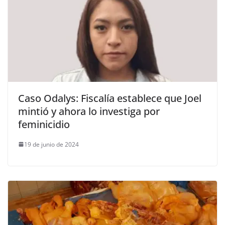
Caso Odalys: Fiscalía establece que Joel
mintió y ahora lo investiga por
feminicidio
19 de junio de 2024