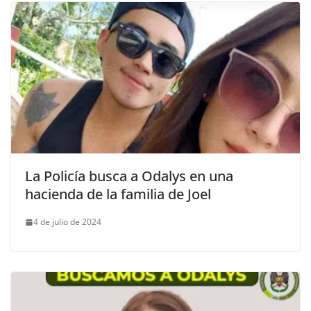
La Policía busca a Odalys en una
hacienda de la familia de Joel
4 de julio de 2024