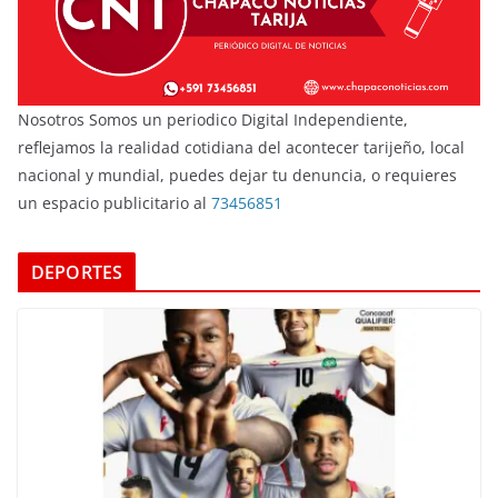
Nosotros Somos un periodico Digital Independiente,
reflejamos la realidad cotidiana del acontecer tarijeño, local
nacional y mundial, puedes dejar tu denuncia, o requieres
un espacio publicitario al
73456851
DEPORTES