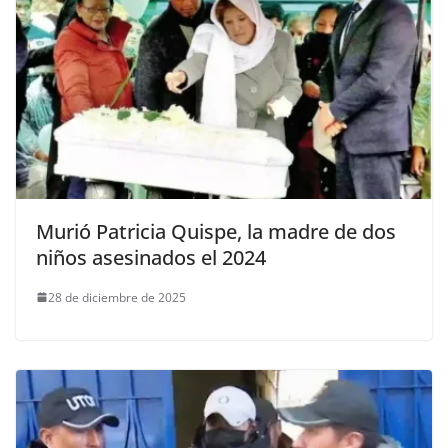
Murió Patricia Quispe, la madre de dos
niños asesinados el 2024
28 de diciembre de 2025