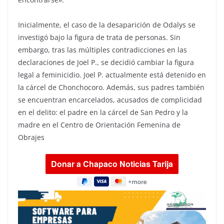
Inicialmente, el caso de la desaparición de Odalys se
investigó bajo la figura de trata de personas. Sin
embargo, tras las múltiples contradicciones en las
declaraciones de Joel P., se decidió cambiar la figura
legal a feminicidio. Joel P. actualmente está detenido en
la cárcel de Chonchocoro. Además, sus padres también
se encuentran encarcelados, acusados de complicidad
en el delito: el padre en la cárcel de San Pedro y la
madre en el Centro de Orientación Femenina de
Obrajes