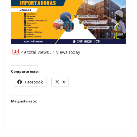
49 total views
, 1 views today
Comparte esto:
Facebook
X
Me gusta esto: