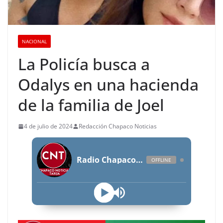
NACIONAL
La Policía busca a
Odalys en una hacienda
de la familia de Joel
4 de julio de 2024
Redacción Chapaco Noticias
Radio Chapaco Noticias Las 24 horas en vivo
OFFLINE