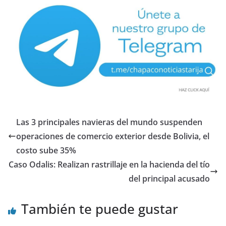
Las 3 principales navieras del mundo suspenden
operaciones de comercio exterior desde Bolivia, el
costo sube 35%
Caso Odalis: Realizan rastrillaje en la hacienda del tío
del principal acusado
También te puede gustar