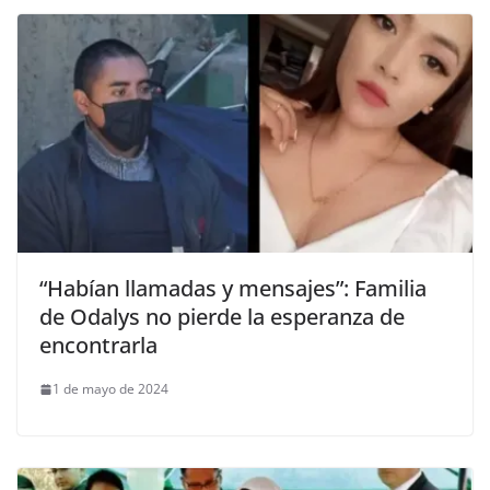
“Habían llamadas y mensajes”: Familia
de Odalys no pierde la esperanza de
encontrarla
1 de mayo de 2024