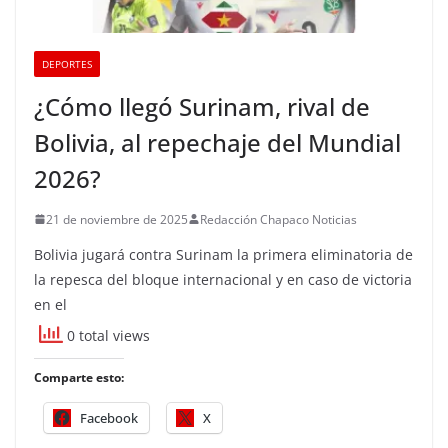
DEPORTES
¿Cómo llegó Surinam, rival de
Bolivia, al repechaje del Mundial
2026?
21 de noviembre de 2025
Redacción Chapaco Noticias
Bolivia jugará contra Surinam la primera eliminatoria de
la repesca del bloque internacional y en caso de victoria
en el
0 total views
Comparte esto:
Facebook
X