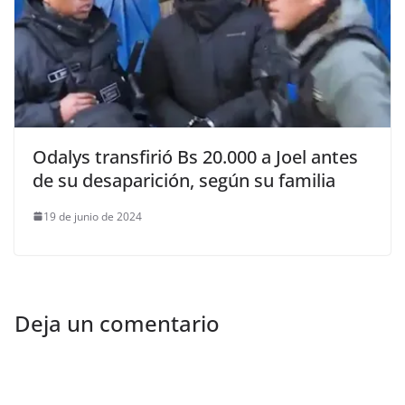
Odalys transfirió Bs 20.000 a Joel antes
de su desaparición, según su familia
19 de junio de 2024
Deja un comentario