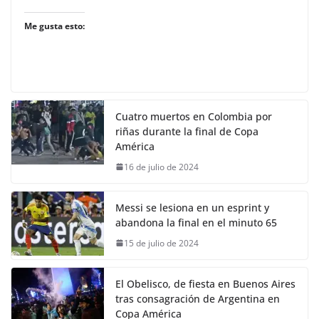
Me gusta esto:
Cuatro muertos en Colombia por
riñas durante la final de Copa
América
16 de julio de 2024
Messi se lesiona en un esprint y
abandona la final en el minuto 65
15 de julio de 2024
El Obelisco, de fiesta en Buenos Aires
tras consagración de Argentina en
Copa América