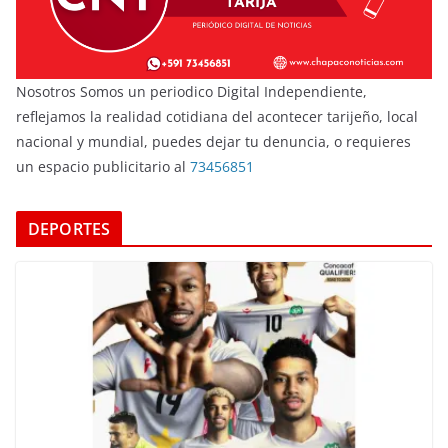
Nosotros Somos un periodico Digital Independiente,
reflejamos la realidad cotidiana del acontecer tarijeño, local
nacional y mundial, puedes dejar tu denuncia, o requieres
un espacio publicitario al
73456851
DEPORTES