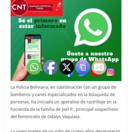
La Policía Boliviana, en coordinación con un grupo de
bomberos y canes especializados en la búsqueda de
personas, ha iniciado un operativo de rastrillaje en la
hacienda de la familia de Joel P., principal sospechoso
del feminicidio de Odalys Vaquiata.
La joven madre de un niño de cuatro años desapareció