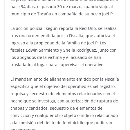
hace 94 días, el pasado 30 de marzo, cuando viajó al
municipio de Tocaña en compañía de su novio Joel P.
La acción policial, según reporta la Red Uno, se realiza
tras una orden emitida por la Fiscalía, que autoriza el
ingreso a la propiedad de la familia de Joel P. Los
fiscales Edwin Sarmiento y Sheila Rodríguez, junto con
los abogados de la víctima y el acusado se han
trasladado al lugar para supervisar el operativo.
El mandamiento de allanamiento emitido por la Fiscalía
especifica que el objetivo del operativo es «el registro,
requisa y secuestro de elementos relacionados con el
hecho que se investiga, con autorización de ruptura de
chapas y candados, secuestro de elementos de
convicción y cualquier otro objeto o indicio relacionado
a la comisión del delito de feminicidio que pudieran
encontrarse».