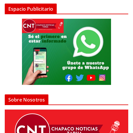
Espacio Publicitario
Sobre Nosotros