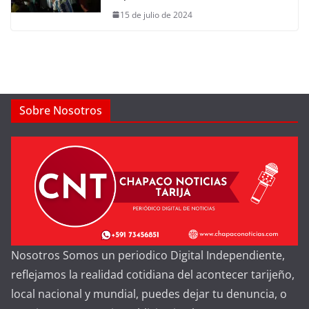
15 de julio de 2024
Sobre Nosotros
Nosotros Somos un periodico Digital Independiente,
reflejamos la realidad cotidiana del acontecer tarijeño,
local nacional y mundial, puedes dejar tu denuncia, o