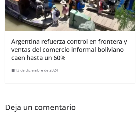
Argentina refuerza control en frontera y
ventas del comercio informal boliviano
caen hasta un 60%
13 de diciembre de 2024
Deja un comentario