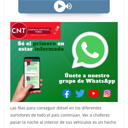
Las filas para conseguir diésel en los diferentes
surtidores de todo el país continúan. Ver a choferes
pasar la noche al interior de sus vehículos es un hecho