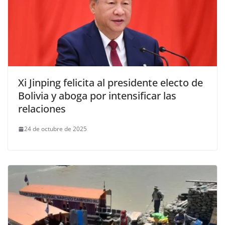
Xi Jinping felicita al presidente electo de
Bolivia y aboga por intensificar las
relaciones
24 de octubre de 2025