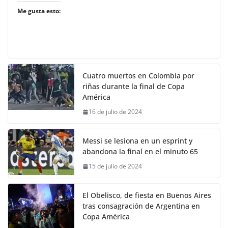
Me gusta esto:
Cuatro muertos en Colombia por
riñas durante la final de Copa
América
16 de julio de 2024
Messi se lesiona en un esprint y
abandona la final en el minuto 65
15 de julio de 2024
El Obelisco, de fiesta en Buenos Aires
tras consagración de Argentina en
Copa América