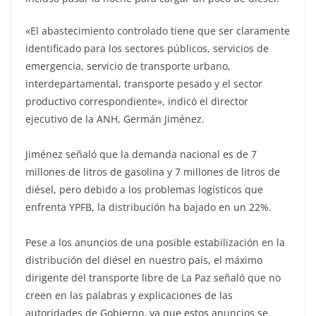
«El abastecimiento controlado tiene que ser claramente
identificado para los sectores públicos, servicios de
emergencia, servicio de transporte urbano,
interdepartamental, transporte pesado y el sector
productivo correspondiente», indicó el director
ejecutivo de la ANH, Germán Jiménez.
Jiménez señaló que la demanda nacional es de 7
millones de litros de gasolina y 7 millones de litros de
diésel, pero debido a los problemas logísticos que
enfrenta YPFB, la distribución ha bajado en un 22%.
Pese a los anuncios de una posible estabilización en la
distribución del diésel en nuestro país, el máximo
dirigente del transporte libre de La Paz señaló que no
creen en las palabras y explicaciones de las
autoridades de Gobierno, ya que estos anuncios se