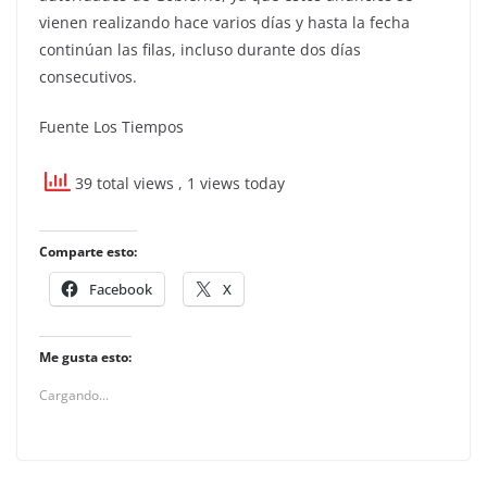
vienen realizando hace varios días y hasta la fecha
continúan las filas, incluso durante dos días
consecutivos.
Fuente Los Tiempos
39 total views
, 1 views today
Comparte esto:
Facebook
X
Me gusta esto:
Cargando...