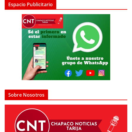
Espacio Publicitario
Sobre Nosotros