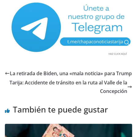
La retirada de Biden, una «mala noticia» para Trump
Tarija: Accidente de tránsito en la ruta al Valle de la
Concepción
También te puede gustar