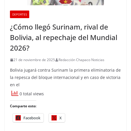
DEPORTES
¿Cómo llegó Surinam, rival de
Bolivia, al repechaje del Mundial
2026?
21 de noviembre de 2025
Redacción Chapaco Noticias
Bolivia jugará contra Surinam la primera eliminatoria de
la repesca del bloque internacional y en caso de victoria
en el
0 total views
Comparte esto:
Facebook
X