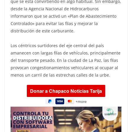
que se está convirtiendo en algo habitual. Sin embargo,
desde la Agencia Nacional de Hidrocarburos
informaron que se activó un «Plan de Abastecimiento
Controlado» para evitar las filas y mejorar la
distribución de este carburante.
Los céntricos surtidores del eje central del país
amanecen con largas filas de vehículos, principalmente
del transporte pesado. En la ciudad de La Paz, las filas
provocan congestionamientos vehiculares al ocupar al
menos un carril de las estrechas calles de la urbe.