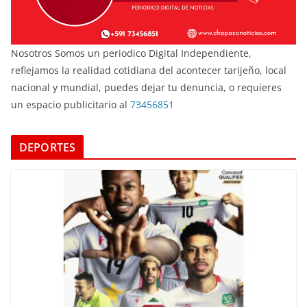
Nosotros Somos un periodico Digital Independiente,
reflejamos la realidad cotidiana del acontecer tarijeño, local
nacional y mundial, puedes dejar tu denuncia, o requieres
un espacio publicitario al
73456851
DEPORTES