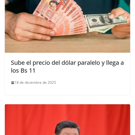
Sube el precio del dólar paralelo y llega a
los Bs 11
18 de diciembre de 2025