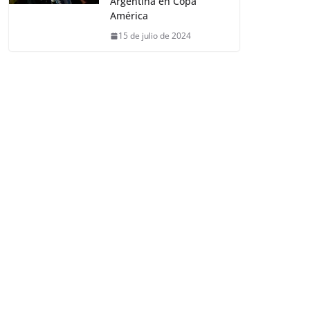
Argentina en Copa
América
15 de julio de 2024