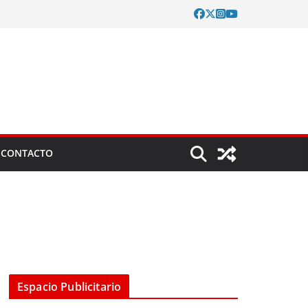
CONTACTO
Espacio Publicitario