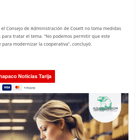
 si el Consejo de Administración de Cosett no toma medidas
 para tratar el tema. “No podemos permitir que este
 para modernizar la cooperativa”, concluyó.