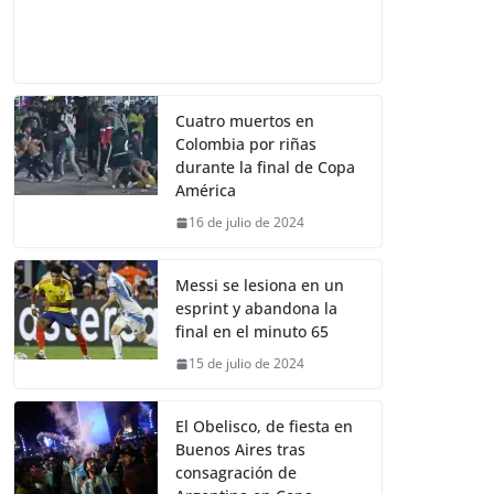
Cuatro muertos en
Colombia por riñas
durante la final de Copa
América
16 de julio de 2024
Messi se lesiona en un
esprint y abandona la
final en el minuto 65
15 de julio de 2024
El Obelisco, de fiesta en
Buenos Aires tras
consagración de