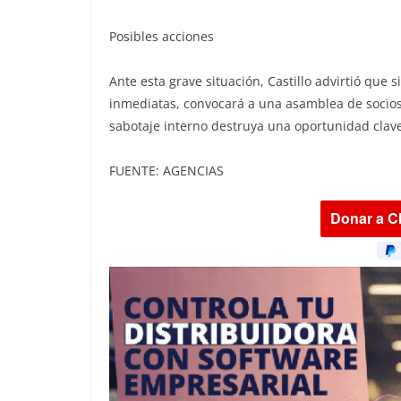
Posibles acciones
Ante esta grave situación, Castillo advirtió que
inmediatas, convocará a una asamblea de socios
sabotaje interno destruya una oportunidad clave
FUENTE: AGENCIAS