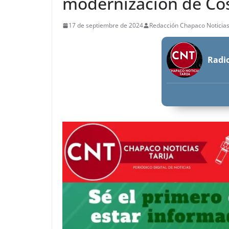
modernización de Co
17 de septiembre de 2024
Redacción Chapaco Noticia