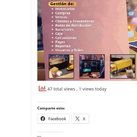
47 total views
, 1 views today
Comparte esto:
Facebook
X