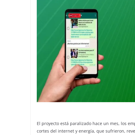
El proyecto está paralizado hace un mes, los emp
cortes del internet y energía, que sufrieron, reve