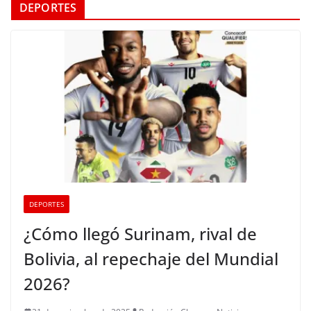
DEPORTES
DEPORTES
¿Cómo llegó Surinam, rival de
Bolivia, al repechaje del Mundial
2026?