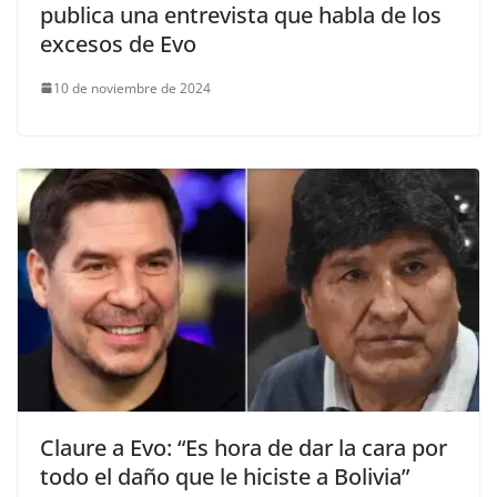
publica una entrevista que habla de los
excesos de Evo
10 de noviembre de 2024
Claure a Evo: “Es hora de dar la cara por
todo el daño que le hiciste a Bolivia”