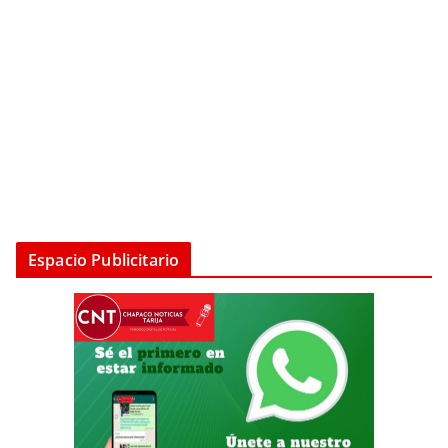
Espacio Publicitario