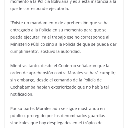
momento a la Policía Boliviana y es a esta instancia a la
que le corresponde ejecutarla.
“Existe un mandamiento de aprehensión que se ha
entregado a la Policía en su momento para que se
pueda ejecutar. Ya el trabajo ese no corresponde al
Ministerio Público sino a la Policía de que se pueda dar
cumplimiento”, sostuvo la autoridad.
Mientras tanto, desde el Gobierno señalaron que la
orden de aprehensión contra Morales se hará cumplir;
sin embargo, desde el comando de la Policía de
Cochabamba habían exteriorizado que no había tal
notificación.
Por su parte, Morales aún se sigue mostrando en
público, protegido por los denominados guardias
sindicales que hay desplegados en el trópico de