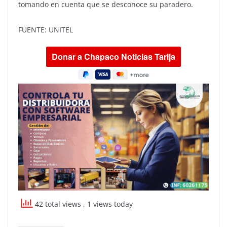
tomando en cuenta que se desconoce su paradero.
FUENTE: UNITEL
42 total views
, 1 views today