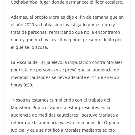
Cochabamba, lugar donde permanece el líder cocalero.
Además, el propio Morales dijo el fin de semana que en
el año 2020 ya había sido investigado por estupro y
trata de personas, remarcando que no le encontraron
nada y que no hay la víctima por el presunto delito por
el que se lo acusa.
La Fiscalía de Tarija elevó la imputación contra Morales
por trata de personas y se prevé que su audiencia de
medidas cautelares se lleve adelante el 14 de enero a
horas 9:30.
“Nosotros estamos cumpliendo con el trabajo del
Ministerio Público, vamos a estar presentes en la
audiencia de medidas cautelares”, sostuvo Mariaca al
referir que la audiencia ya está en manos del Órgano
judicial y que se notificó a Morales mediante edicto,