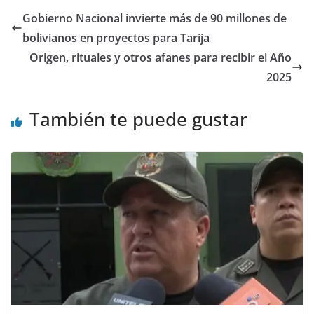
Gobierno Nacional invierte más de 90 millones de
bolivianos en proyectos para Tarija
Origen, rituales y otros afanes para recibir el Año
2025
También te puede gustar