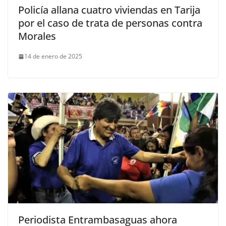
Policía allana cuatro viviendas en Tarija
por el caso de trata de personas contra
Morales
14 de enero de 2025
Periodista Entrambasaguas ahora