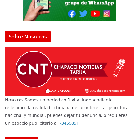
Sobre Nosotros
Nosotros Somos un periodico Digital Independiente,
reflejamos la realidad cotidiana del acontecer tarijeño, local
nacional y mundial, puedes dejar tu denuncia, o requieres
un espacio publicitario al
73456851