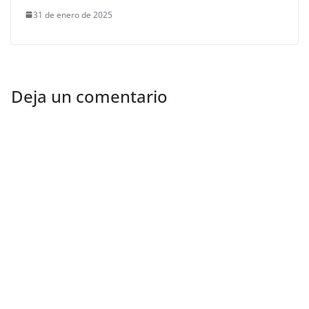
31 de enero de 2025
Deja un comentario