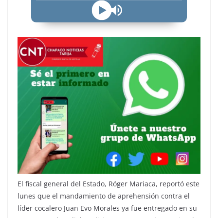
El fiscal general del Estado, Róger Mariaca, reportó este
lunes que el mandamiento de aprehensión contra el
líder cocalero Juan Evo Morales ya fue entregado en su