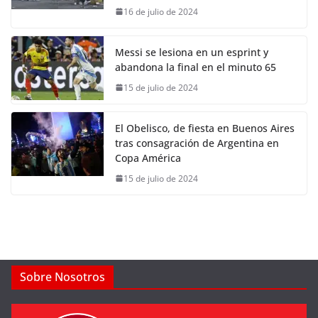
16 de julio de 2024
Messi se lesiona en un esprint y
abandona la final en el minuto 65
15 de julio de 2024
El Obelisco, de fiesta en Buenos Aires
tras consagración de Argentina en
Copa América
15 de julio de 2024
Sobre Nosotros