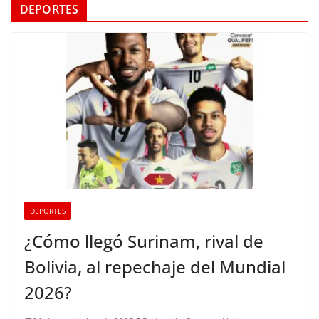
DEPORTES
DEPORTES
¿Cómo llegó Surinam, rival de
Bolivia, al repechaje del Mundial
2026?