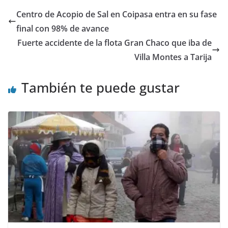
Centro de Acopio de Sal en Coipasa entra en su fase
final con 98% de avance
Fuerte accidente de la flota Gran Chaco que iba de
Villa Montes a Tarija
También te puede gustar