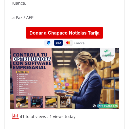
Huanca.
La Paz / AEP
41 total views
, 1 views today