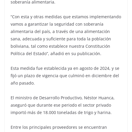
soberanía alimentaria.
“Con esta y otras medidas que estamos implementando
vamos a garantizar la seguridad con soberanía
alimentaria del país, a través de una alimentación
sana, adecuada y suficiente para toda la población
boliviana, tal como establece nuestra Constitución
Política del Estado”, añadió en su publicación.
Esta medida fue establecida ya en agosto de 2024, y se
fijó un plazo de vigencia que culminó en diciembre del
año pasado.
El ministro de Desarrollo Productivo, Néstor Huanca,
aseguró que durante ese periodo el sector privado
importó más de 18.000 toneladas de trigo y harina.
Entre los principales proveedores se encuentran