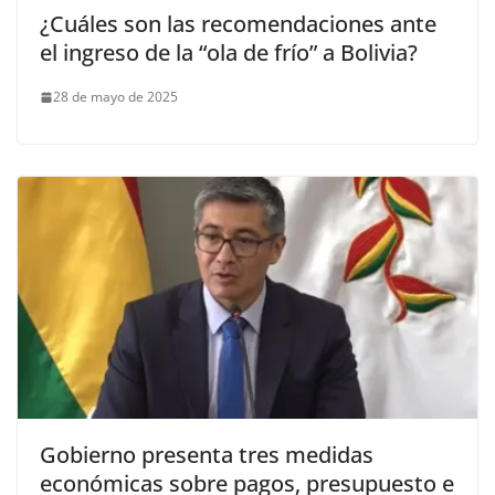
¿Cuáles son las recomendaciones ante
el ingreso de la “ola de frío” a Bolivia?
28 de mayo de 2025
Gobierno presenta tres medidas
económicas sobre pagos, presupuesto e