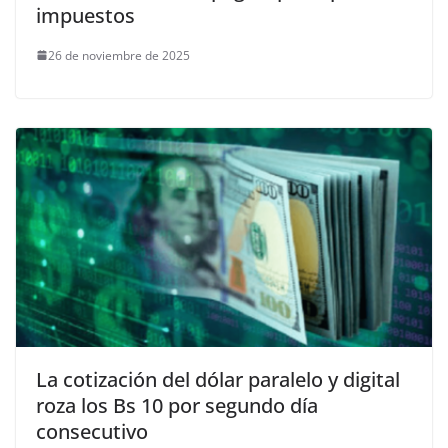
impuestos
26 de noviembre de 2025
La cotización del dólar paralelo y digital
roza los Bs 10 por segundo día
consecutivo