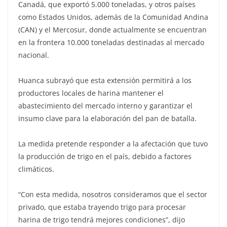
Canadá, que exportó 5.000 toneladas, y otros países
como Estados Unidos, además de la Comunidad Andina
(CAN) y el Mercosur, donde actualmente se encuentran
en la frontera 10.000 toneladas destinadas al mercado
nacional.
Huanca subrayó que esta extensión permitirá a los
productores locales de harina mantener el
abastecimiento del mercado interno y garantizar el
insumo clave para la elaboración del pan de batalla.
La medida pretende responder a la afectación que tuvo
la producción de trigo en el país, debido a factores
climáticos.
“Con esta medida, nosotros consideramos que el sector
privado, que estaba trayendo trigo para procesar
harina de trigo tendrá mejores condiciones”, dijo