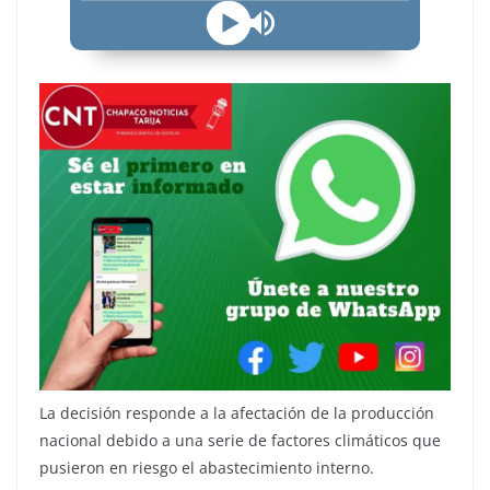
La decisión responde a la afectación de la producción
nacional debido a una serie de factores climáticos que
pusieron en riesgo el abastecimiento interno.