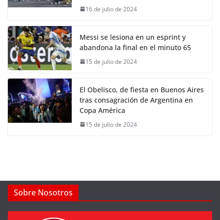
16 de julio de 2024
Messi se lesiona en un esprint y
abandona la final en el minuto 65
15 de julio de 2024
El Obelisco, de fiesta en Buenos Aires
tras consagración de Argentina en
Copa América
15 de julio de 2024
Sobre Nosotros