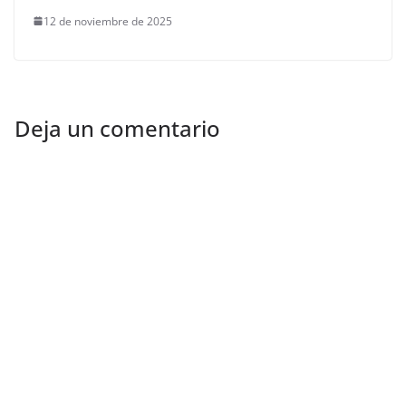
12 de noviembre de 2025
Deja un comentario