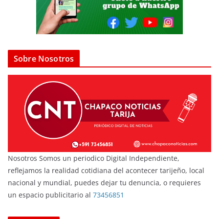
Sobre Nosotros
Nosotros Somos un periodico Digital Independiente,
reflejamos la realidad cotidiana del acontecer tarijeño, local
nacional y mundial, puedes dejar tu denuncia, o requieres
un espacio publicitario al
73456851