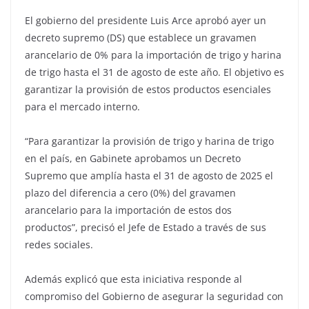
El gobierno del presidente Luis Arce aprobó ayer un
decreto supremo (DS) que establece un gravamen
arancelario de 0% para la importación de trigo y harina
de trigo hasta el 31 de agosto de este año. El objetivo es
garantizar la provisión de estos productos esenciales
para el mercado interno.
“Para garantizar la provisión de trigo y harina de trigo
en el país, en Gabinete aprobamos un Decreto
Supremo que amplía hasta el 31 de agosto de 2025 el
plazo del diferencia a cero (0%) del gravamen
arancelario para la importación de estos dos
productos”, precisó el Jefe de Estado a través de sus
redes sociales.
Además explicó que esta iniciativa responde al
compromiso del Gobierno de asegurar la seguridad con