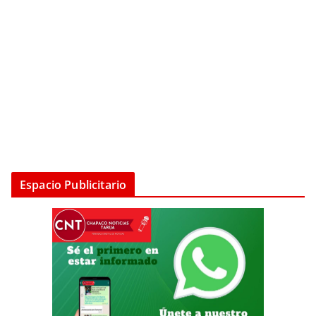
Espacio Publicitario