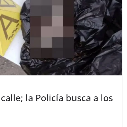
calle; la Policía busca a los