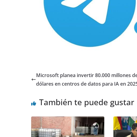
Microsoft planea invertir 80.000 millones d
dólares en centros de datos para IA en 202
También te puede gustar