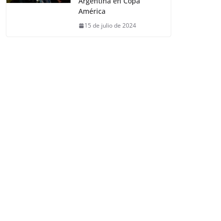
Argentina en Copa
América
15 de julio de 2024