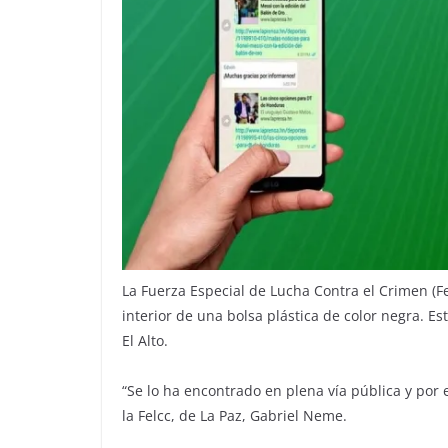
La Fuerza Especial de Lucha Contra el Crimen (Fe
interior de una bolsa plástica de color negra. Es
El Alto.
“Se lo ha encontrado en plena vía pública y por 
la Felcc, de La Paz, Gabriel Neme.