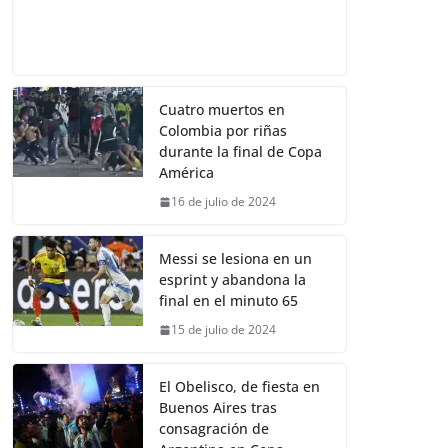
Cuatro muertos en
Colombia por riñas
durante la final de Copa
América
16 de julio de 2024
Messi se lesiona en un
esprint y abandona la
final en el minuto 65
15 de julio de 2024
El Obelisco, de fiesta en
Buenos Aires tras
consagración de