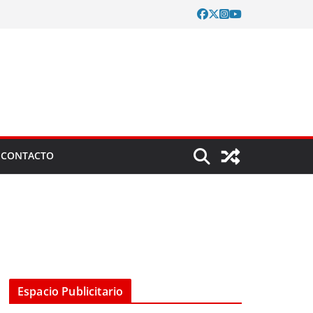
CONTACTO
Espacio Publicitario