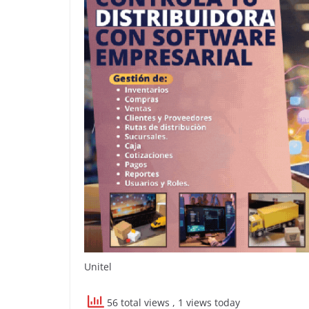
Unitel
56 total views
, 1 views today