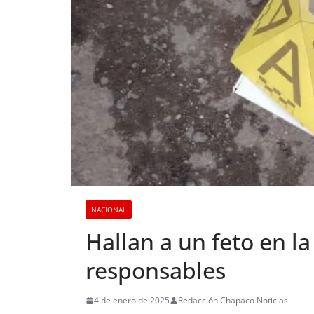
NACIONAL
Hallan a un feto en la 
responsables
4 de enero de 2025
Redacción Chapaco Noticias