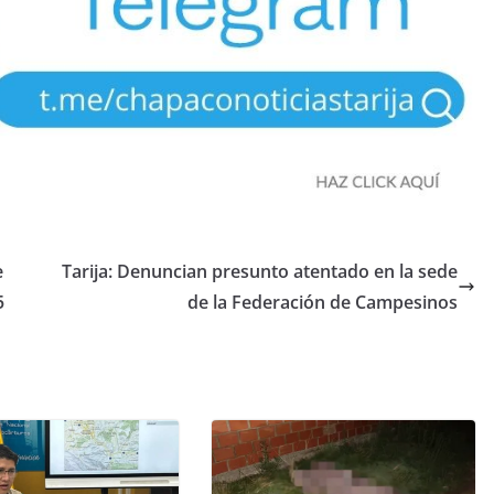
e
Tarija: Denuncian presunto atentado en la sede
5
de la Federación de Campesinos