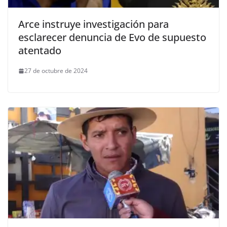
Arce instruye investigación para
esclarecer denuncia de Evo de supuesto
atentado
27 de octubre de 2024