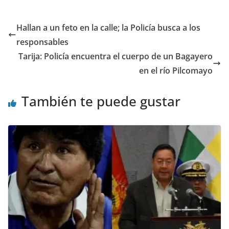
Hallan a un feto en la calle; la Policía busca a los
responsables
Tarija: Policía encuentra el cuerpo de un Bagayero
en el río Pilcomayo
También te puede gustar