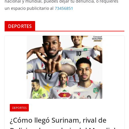
nacional y mundial, puedes dejar tu denuncia, o requieres
un espacio publicitario al
73456851
DEPORTES
DEPORTES
¿Cómo llegó Surinam, rival de