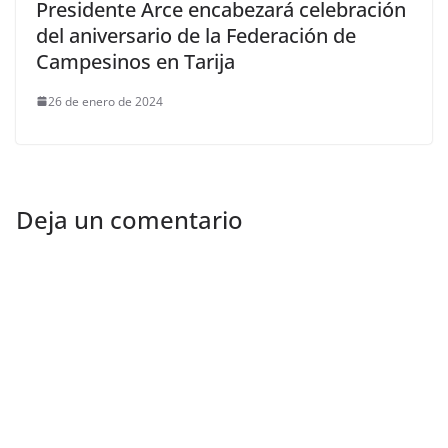
Presidente Arce encabezará celebración
del aniversario de la Federación de
Campesinos en Tarija
26 de enero de 2024
Deja un comentario