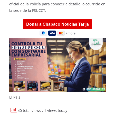
oficial de la Policía para conocer a detalle lo ocurrido en
la sede de la FSUCCT.
El País
40 total views
, 1 views today