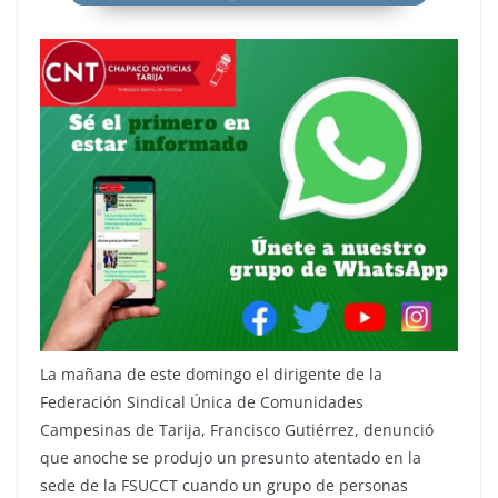
La mañana de este domingo el dirigente de la
Federación Sindical Única de Comunidades
Campesinas de Tarija, Francisco Gutiérrez, denunció
que anoche se produjo un presunto atentado en la
sede de la FSUCCT cuando un grupo de personas