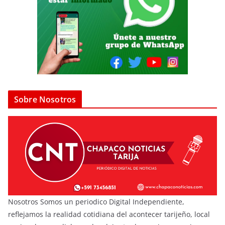
Sobre Nosotros
Nosotros Somos un periodico Digital Independiente,
reflejamos la realidad cotidiana del acontecer tarijeño, local