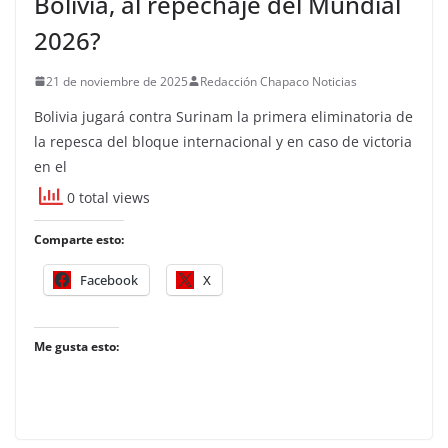
Bolivia, al repechaje del Mundial
2026?
21 de noviembre de 2025
Redacción Chapaco Noticias
Bolivia jugará contra Surinam la primera eliminatoria de
la repesca del bloque internacional y en caso de victoria
en el
0 total views
Comparte esto:
Facebook
X
Me gusta esto: