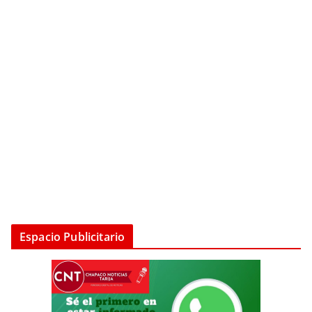
Espacio Publicitario