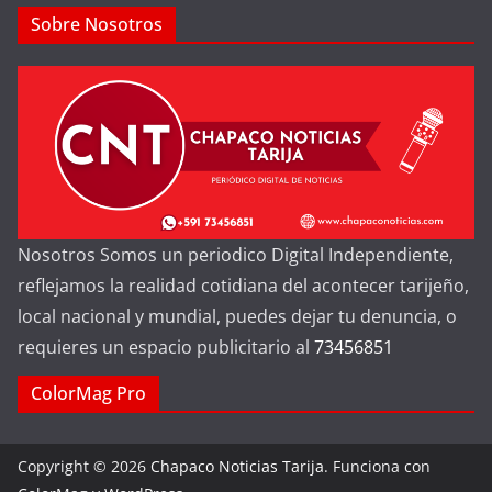
Sobre Nosotros
Nosotros Somos un periodico Digital Independiente,
reflejamos la realidad cotidiana del acontecer tarijeño,
local nacional y mundial, puedes dejar tu denuncia, o
requieres un espacio publicitario al
73456851
ColorMag Pro
Copyright © 2026
Chapaco Noticias Tarija
. Funciona con