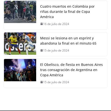
Cuatro muertos en Colombia por
riñas durante la final de Copa
América
16 de julio de 2024
Messi se lesiona en un esprint y
abandona la final en el minuto 65
15 de julio de 2024
El Obelisco, de fiesta en Buenos Aires
tras consagración de Argentina en
Copa América
15 de julio de 2024