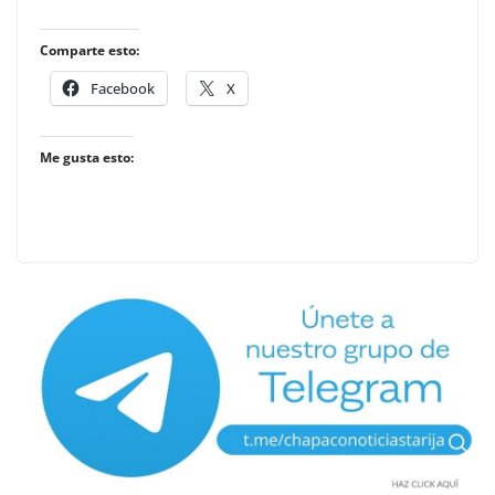
Comparte esto:
Facebook
X
Me gusta esto: