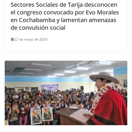
Sectores Sociales de Tarija desconocen
el congreso convocado por Evo Morales
en Cochabamba y lamentan amenazas
de convulsión social
22 de mayo de 2024