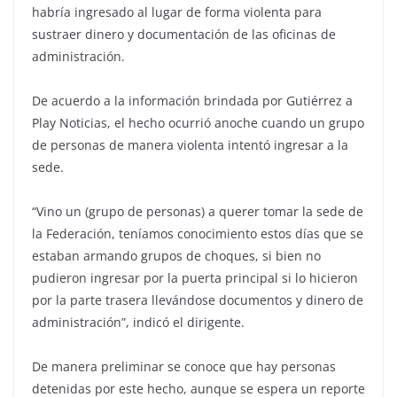
habría ingresado al lugar de forma violenta para
sustraer dinero y documentación de las oficinas de
administración.
De acuerdo a la información brindada por Gutiérrez a
Play Noticias, el hecho ocurrió anoche cuando un grupo
de personas de manera violenta intentó ingresar a la
sede.
“Vino un (grupo de personas) a querer tomar la sede de
la Federación, teníamos conocimiento estos días que se
estaban armando grupos de choques, si bien no
pudieron ingresar por la puerta principal si lo hicieron
por la parte trasera llevándose documentos y dinero de
administración”, indicó el dirigente.
De manera preliminar se conoce que hay personas
detenidas por este hecho, aunque se espera un reporte