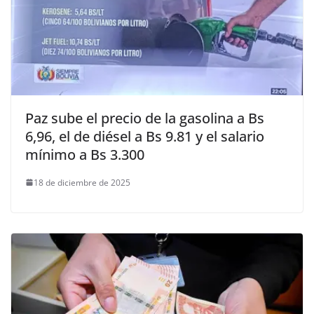
Paz sube el precio de la gasolina a Bs
6,96, el de diésel a Bs 9.81 y el salario
mínimo a Bs 3.300
18 de diciembre de 2025