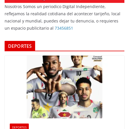
Nosotros Somos un periodico Digital Independiente,
reflejamos la realidad cotidiana del acontecer tarijeño, local
nacional y mundial, puedes dejar tu denuncia, o requieres
un espacio publicitario al
73456851
DEPORTES
DEPORTES