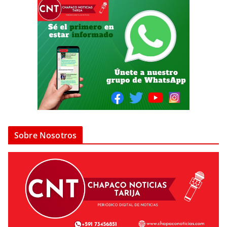
Sobre Nosotros