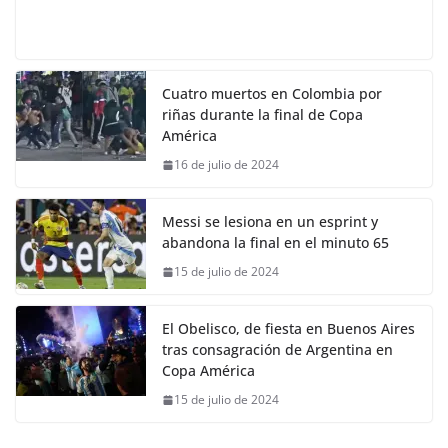
Cuatro muertos en Colombia por
riñas durante la final de Copa
América
16 de julio de 2024
Messi se lesiona en un esprint y
abandona la final en el minuto 65
15 de julio de 2024
El Obelisco, de fiesta en Buenos Aires
tras consagración de Argentina en
Copa América
15 de julio de 2024