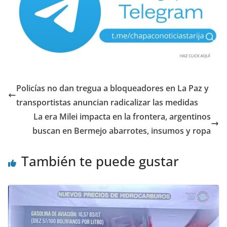
Policías no dan tregua a bloqueadores en La Paz y
transportistas anuncian radicalizar las medidas
La era Milei impacta en la frontera, argentinos
buscan en Bermejo abarrotes, insumos y ropa
También te puede gustar