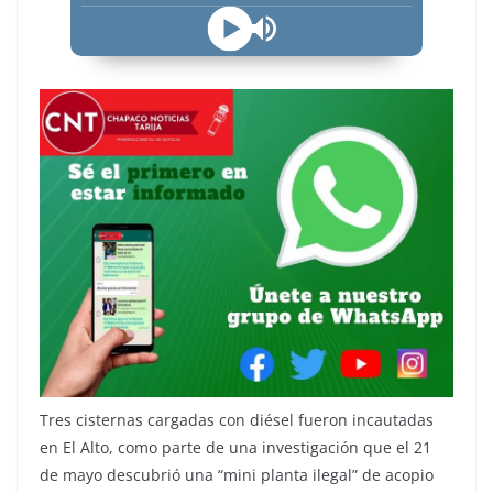
Tres cisternas cargadas con diésel fueron incautadas
en El Alto, como parte de una investigación que el 21
de mayo descubrió una “mini planta ilegal” de acopio