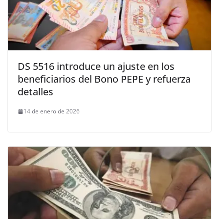
DS 5516 introduce un ajuste en los
beneficiarios del Bono PEPE y refuerza
detalles
14 de enero de 2026