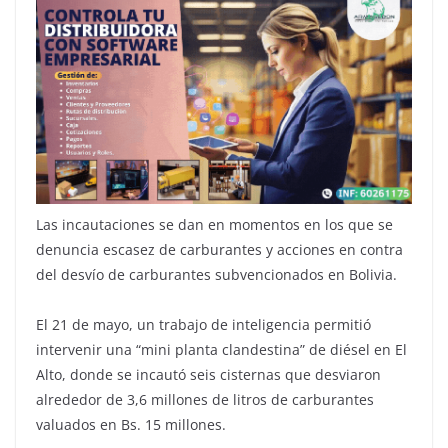
Las incautaciones se dan en momentos en los que se
denuncia escasez de carburantes y acciones en contra
del desvío de carburantes subvencionados en Bolivia.
El 21 de mayo, un trabajo de inteligencia permitió
intervenir una “mini planta clandestina” de diésel en El
Alto, donde se incautó seis cisternas que desviaron
alrededor de 3,6 millones de litros de carburantes
valuados en Bs. 15 millones.