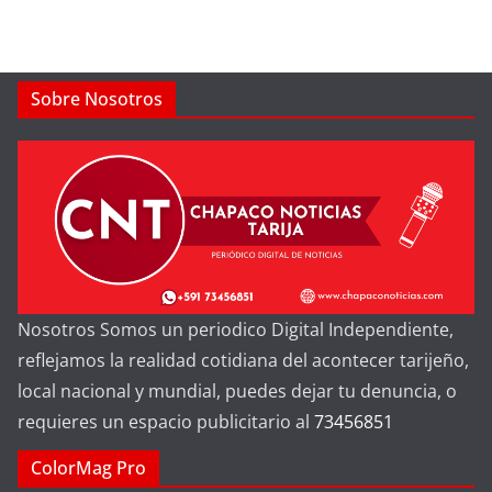
Sobre Nosotros
Nosotros Somos un periodico Digital Independiente,
reflejamos la realidad cotidiana del acontecer tarijeño,
local nacional y mundial, puedes dejar tu denuncia, o
requieres un espacio publicitario al
73456851
ColorMag Pro