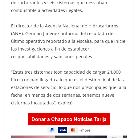
de carburantes y seis cisternas que desviaban
combustible a actividades ilegales.
El director de la Agencia Nacional de Hidrocarburos
(ANH), Germán Jiménez, informó del resultado del
último operativo reportado a la Fiscalía, para que inicie
las investigaciones a fin de establecer
responsabilidades y sanciones penales.
“Estas tres cisternas (con capacidad de cargar 24.000
litros) no han llegado a lo que es el destino final de las
estaciones de servicio, lo que nos preocupa es que, a la
fecha, en menos de dos semanas, tenemos nueve
cisternas incautadas”, explicó.