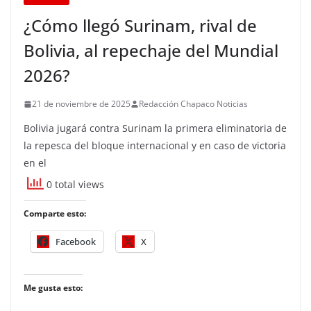
¿Cómo llegó Surinam, rival de
Bolivia, al repechaje del Mundial
2026?
21 de noviembre de 2025
Redacción Chapaco Noticias
Bolivia jugará contra Surinam la primera eliminatoria de
la repesca del bloque internacional y en caso de victoria
en el
0 total views
Comparte esto:
Facebook
X
Me gusta esto: