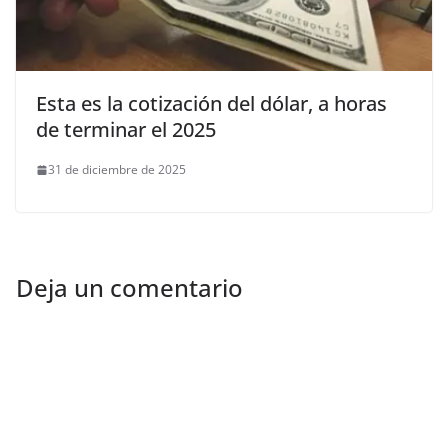
Esta es la cotización del dólar, a horas
de terminar el 2025
31 de diciembre de 2025
Deja un comentario