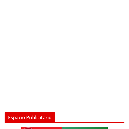
Espacio Publicitario