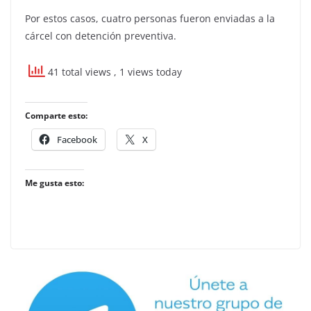
Por estos casos, cuatro personas fueron enviadas a la
cárcel con detención preventiva.
41 total views
, 1 views today
Comparte esto:
Facebook
X
Me gusta esto: