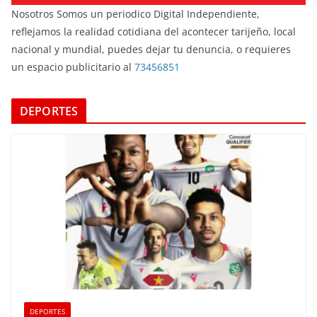
Nosotros Somos un periodico Digital Independiente,
reflejamos la realidad cotidiana del acontecer tarijeño, local
nacional y mundial, puedes dejar tu denuncia, o requieres
un espacio publicitario al
73456851
DEPORTES
DEPORTES