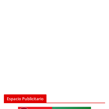
Espacio Publicitario