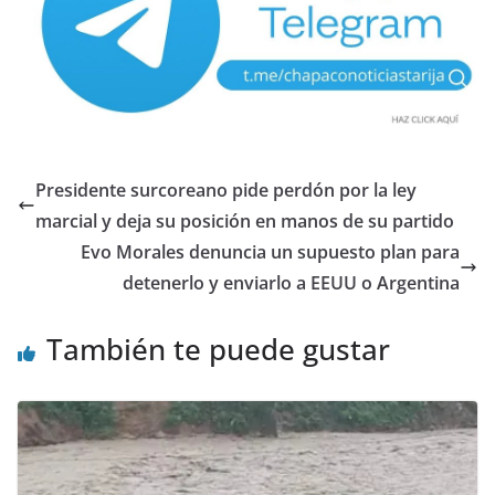
Presidente surcoreano pide perdón por la ley
marcial y deja su posición en manos de su partido
Evo Morales denuncia un supuesto plan para
detenerlo y enviarlo a EEUU o Argentina
También te puede gustar