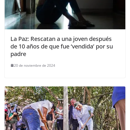
La Paz: Rescatan a una joven después
de 10 años de que fue ‘vendida’ por su
padre
20 de noviembre de 2024