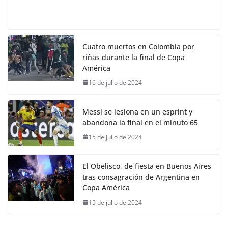
Cuatro muertos en Colombia por
riñas durante la final de Copa
América
16 de julio de 2024
Messi se lesiona en un esprint y
abandona la final en el minuto 65
15 de julio de 2024
El Obelisco, de fiesta en Buenos Aires
tras consagración de Argentina en
Copa América
15 de julio de 2024