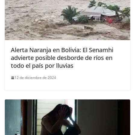
Alerta Naranja en Bolivia: El Senamhi
advierte posible desborde de ríos en
todo el país por lluvias
12 de diciembre de 2024