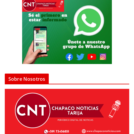
Sobre Nosotros