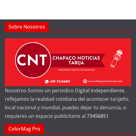
Sobre Nosotros
Nosotros Somos un periodico Digital Independiente,
reflejamos la realidad cotidiana del acontecer tarijeño,
local nacional y mundial, puedes dejar tu denuncia, o
requieres un espacio publicitario al
73456851
ColorMag Pro