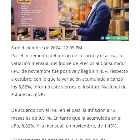
6 de diciembre de 2024, 22:09 PM
Por el incremento del precio de la carne y el arroz, la
variación mensual del Índice de Precios al Consumidor
(IPC) de noviembre fue positiva y llegó a 1,45% respecto
a octubre, con lo que la variación acumulada alcanzó
los 8,82%, informó este viernes el Instituto Nacional de
Estadística (INE).
De acuerdo con el INE, en el país, la inflación a 12
meses es de 9.51%. En tanto que la acumulada en el
año, 8.82%. Y la mensual, en noviembre, de 1.45%.