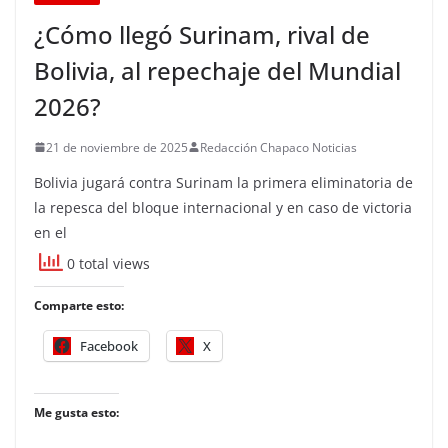
¿Cómo llegó Surinam, rival de
Bolivia, al repechaje del Mundial
2026?
21 de noviembre de 2025
Redacción Chapaco Noticias
Bolivia jugará contra Surinam la primera eliminatoria de
la repesca del bloque internacional y en caso de victoria
en el
0 total views
Comparte esto:
Facebook
X
Me gusta esto: