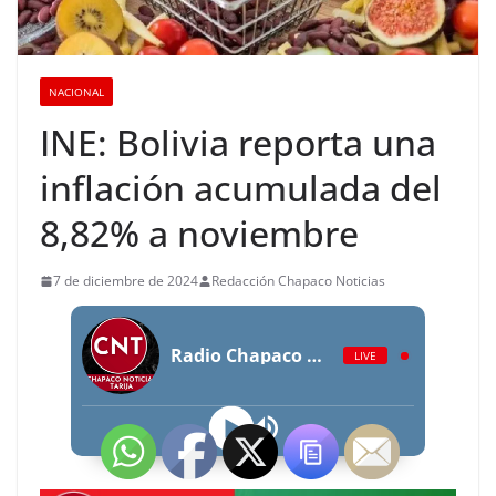
NACIONAL
INE: Bolivia reporta una
inflación acumulada del
8,82% a noviembre
7 de diciembre de 2024
Redacción Chapaco Noticias
Radio Chapaco Noticias Las 24 horas en vivo
LIVE