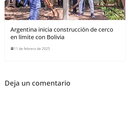
Argentina inicia construcción de cerco
en límite con Bolivia
11 de febrero de 2025
Deja un comentario