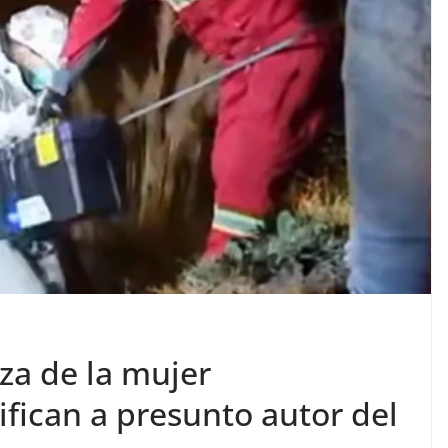
eza de la mujer
ifican a presunto autor del