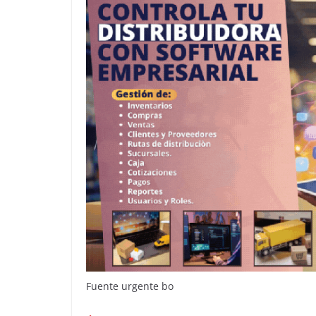
Fuente urgente bo