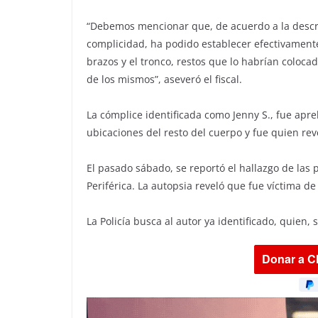
“Debemos mencionar que, de acuerdo a la descri
complicidad, ha podido establecer efectivament
brazos y el tronco, restos que lo habrían coloca
de los mismos”, aseveró el fiscal.
La cómplice identificada como Jenny S., fue apreh
ubicaciones del resto del cuerpo y fue quien rev
El pasado sábado, se reportó el hallazgo de las
Periférica. La autopsia reveló que fue víctima de 
La Policía busca al autor ya identificado, quien, 