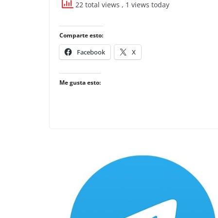
22 total views
, 1 views today
Comparte esto:
Facebook
X
Me gusta esto: