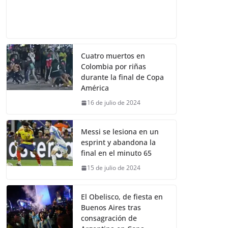
Cuatro muertos en
Colombia por riñas
durante la final de Copa
América
16 de julio de 2024
Messi se lesiona en un
esprint y abandona la
final en el minuto 65
15 de julio de 2024
El Obelisco, de fiesta en
Buenos Aires tras
consagración de