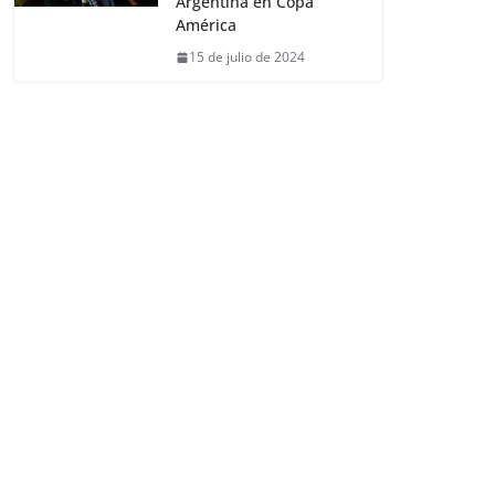
Argentina en Copa
América
15 de julio de 2024