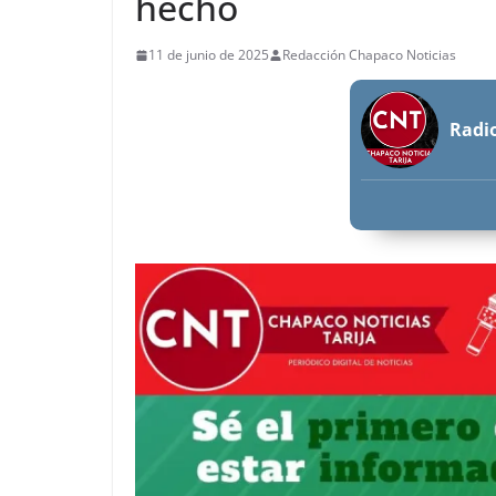
hecho
11 de junio de 2025
Redacción Chapaco Noticias