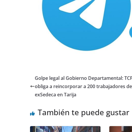
Golpe legal al Gobierno Departamental: TC
obliga a reincorporar a 200 trabajadores de
exSedeca en Tarija
También te puede gustar