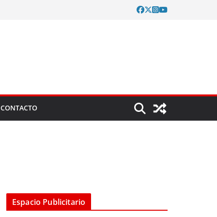
CONTACTO
Espacio Publicitario