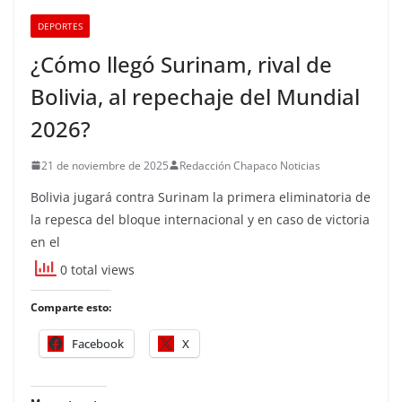
DEPORTES
¿Cómo llegó Surinam, rival de
Bolivia, al repechaje del Mundial
2026?
21 de noviembre de 2025
Redacción Chapaco Noticias
Bolivia jugará contra Surinam la primera eliminatoria de
la repesca del bloque internacional y en caso de victoria
en el
0 total views
Comparte esto:
Facebook
X