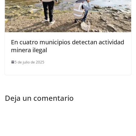
En cuatro municipios detectan actividad
minera ilegal
5 de julio de 2025
Deja un comentario