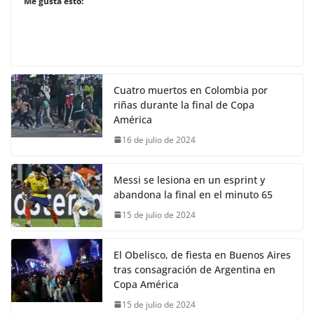
Me gusta esto:
Cuatro muertos en Colombia por
riñas durante la final de Copa
América
16 de julio de 2024
Messi se lesiona en un esprint y
abandona la final en el minuto 65
15 de julio de 2024
El Obelisco, de fiesta en Buenos Aires
tras consagración de Argentina en
Copa América
15 de julio de 2024