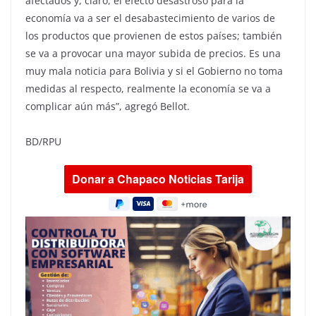
afectados y, claro, el efecto desastroso para la
economía va a ser el desabastecimiento de varios de
los productos que provienen de estos países; también
se va a provocar una mayor subida de precios. Es una
muy mala noticia para Bolivia y si el Gobierno no toma
medidas al respecto, realmente la economía se va a
complicar aún más”, agregó Bellot.
BD/RPU