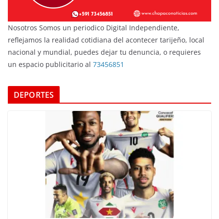
Nosotros Somos un periodico Digital Independiente,
reflejamos la realidad cotidiana del acontecer tarijeño, local
nacional y mundial, puedes dejar tu denuncia, o requieres
un espacio publicitario al
73456851
DEPORTES