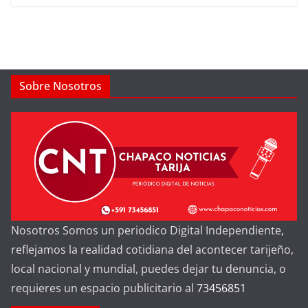
Sobre Nosotros
Nosotros Somos un periodico Digital Independiente,
reflejamos la realidad cotidiana del acontecer tarijeño,
local nacional y mundial, puedes dejar tu denuncia, o
requieres un espacio publicitario al
73456851