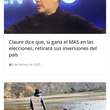
Claure dice que, si gana el MAS en las
elecciones, retirará sus inversiones del
país
5 de febrero de 2025