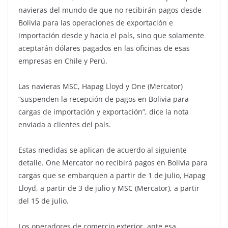
navieras del mundo de que no recibirán pagos desde
Bolivia para las operaciones de exportación e
importación desde y hacia el país, sino que solamente
aceptarán dólares pagados en las oficinas de esas
empresas en Chile y Perú.
Las navieras MSC, Hapag Lloyd y One (Mercator)
“suspenden la recepción de pagos en Bolivia para
cargas de importación y exportación”, dice la nota
enviada a clientes del país.
Estas medidas se aplican de acuerdo al siguiente
detalle. One Mercator no recibirá pagos en Bolivia para
cargas que se embarquen a partir de 1 de julio, Hapag
Lloyd, a partir de 3 de julio y MSC (Mercator), a partir
del 15 de julio.
Los operadores de comercio exterior, ante esa