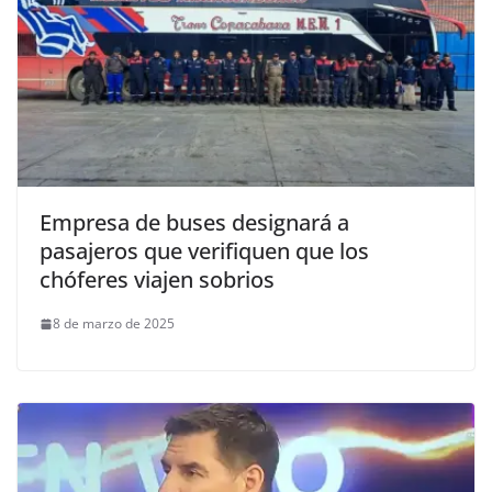
Empresa de buses designará a
pasajeros que verifiquen que los
chóferes viajen sobrios
8 de marzo de 2025