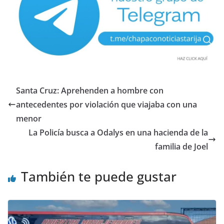
Santa Cruz: Aprehenden a hombre con
antecedentes por violación que viajaba con una
menor
La Policía busca a Odalys en una hacienda de la
familia de Joel
También te puede gustar