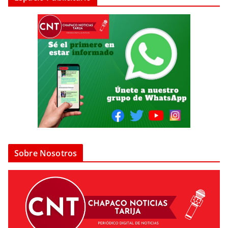
Sobre Nosotros