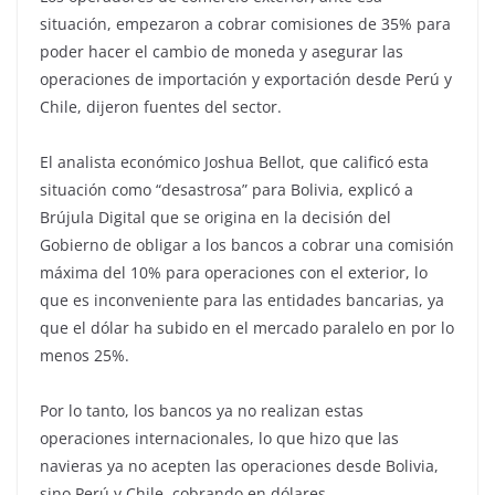
situación, empezaron a cobrar comisiones de 35% para
poder hacer el cambio de moneda y asegurar las
operaciones de importación y exportación desde Perú y
Chile, dijeron fuentes del sector.
El analista económico Joshua Bellot, que calificó esta
situación como “desastrosa” para Bolivia, explicó a
Brújula Digital que se origina en la decisión del
Gobierno de obligar a los bancos a cobrar una comisión
máxima del 10% para operaciones con el exterior, lo
que es inconveniente para las entidades bancarias, ya
que el dólar ha subido en el mercado paralelo en por lo
menos 25%.
Por lo tanto, los bancos ya no realizan estas
operaciones internacionales, lo que hizo que las
navieras ya no acepten las operaciones desde Bolivia,
sino Perú y Chile, cobrando en dólares.