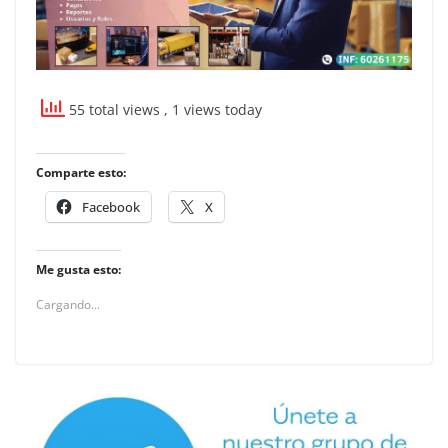
55 total views
, 1 views today
Comparte esto:
Facebook
X
Me gusta esto:
Cargando...