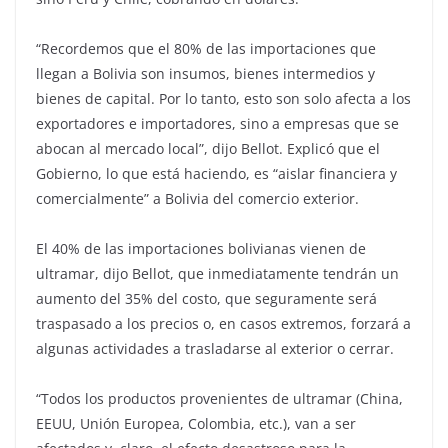
“Recordemos que el 80% de las importaciones que
llegan a Bolivia son insumos, bienes intermedios y
bienes de capital. Por lo tanto, esto son solo afecta a los
exportadores e importadores, sino a empresas que se
abocan al mercado local”, dijo Bellot. Explicó que el
Gobierno, lo que está haciendo, es “aislar financiera y
comercialmente” a Bolivia del comercio exterior.
El 40% de las importaciones bolivianas vienen de
ultramar, dijo Bellot, que inmediatamente tendrán un
aumento del 35% del costo, que seguramente será
traspasado a los precios o, en casos extremos, forzará a
algunas actividades a trasladarse al exterior o cerrar.
“Todos los productos provenientes de ultramar (China,
EEUU, Unión Europea, Colombia, etc.), van a ser