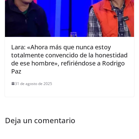
Lara: «Ahora más que nunca estoy
totalmente convencido de la honestidad
de ese hombre», refiriéndose a Rodrigo
Paz
31 de agosto de 2025
Deja un comentario