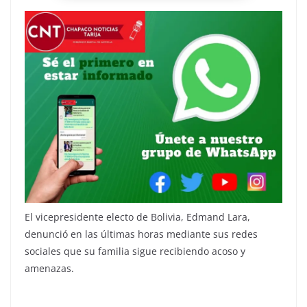
El vicepresidente electo de Bolivia, Edmand Lara,
denunció en las últimas horas mediante sus redes
sociales que su familia sigue recibiendo acoso y
amenazas.