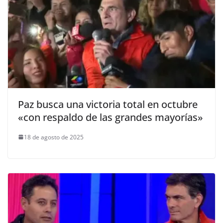
Paz busca una victoria total en octubre
«con respaldo de las grandes mayorías»
18 de agosto de 2025