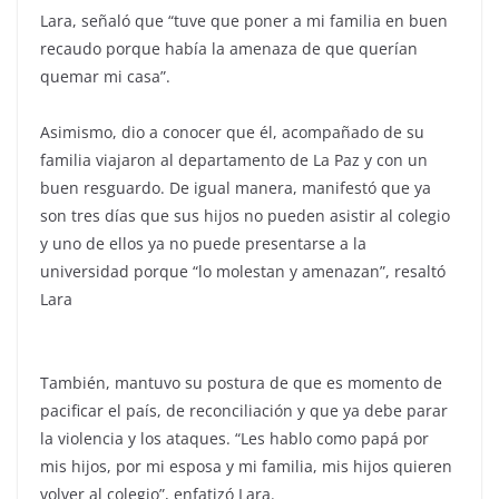
Lara, señaló que “tuve que poner a mi familia en buen
recaudo porque había la amenaza de que querían
quemar mi casa”.
Asimismo, dio a conocer que él, acompañado de su
familia viajaron al departamento de La Paz y con un
buen resguardo. De igual manera, manifestó que ya
son tres días que sus hijos no pueden asistir al colegio
y uno de ellos ya no puede presentarse a la
universidad porque “lo molestan y amenazan”, resaltó
Lara
También, mantuvo su postura de que es momento de
pacificar el país, de reconciliación y que ya debe parar
la violencia y los ataques. “Les hablo como papá por
mis hijos, por mi esposa y mi familia, mis hijos quieren
volver al colegio”, enfatizó Lara.