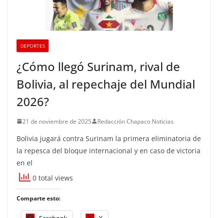
DEPORTES
¿Cómo llegó Surinam, rival de
Bolivia, al repechaje del Mundial
2026?
21 de noviembre de 2025
Redacción Chapaco Noticias
Bolivia jugará contra Surinam la primera eliminatoria de
la repesca del bloque internacional y en caso de victoria
en el
0 total views
Comparte esto:
Facebook
X