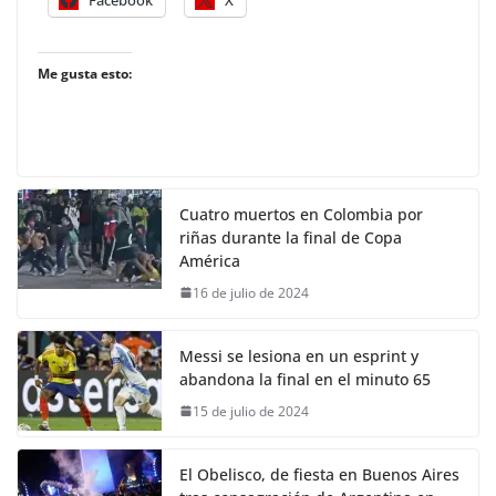
Me gusta esto:
Cuatro muertos en Colombia por
riñas durante la final de Copa
América
16 de julio de 2024
Messi se lesiona en un esprint y
abandona la final en el minuto 65
15 de julio de 2024
El Obelisco, de fiesta en Buenos Aires