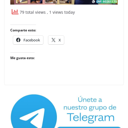
79 total views
, 1 views today
Comparte esto:
Facebook
X
Me gusta esto: