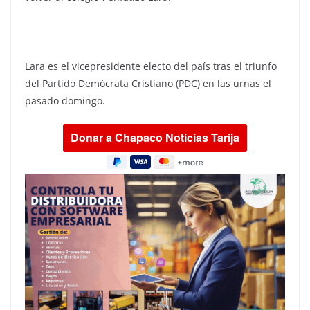
Lara es el vicepresidente electo del país tras el triunfo
del Partido Demócrata Cristiano (PDC) en las urnas el
pasado domingo.