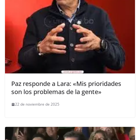
Paz responde a Lara: «Mis prioridades
son los problemas de la gente»
22 de noviembre de 2025