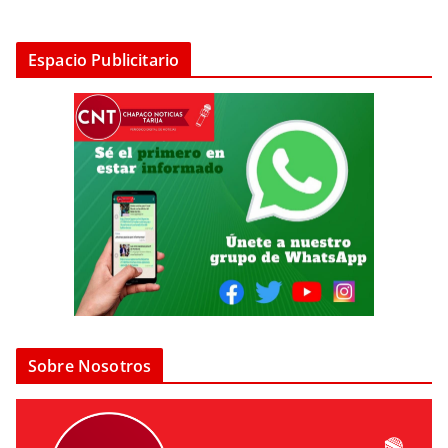
Espacio Publicitario
Sobre Nosotros