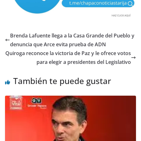
Brenda Lafuente llega a la Casa Grande del Pueblo y
denuncia que Arce evita prueba de ADN
Quiroga reconoce la victoria de Paz y le ofrece votos
para elegir a presidentes del Legislativo
También te puede gustar