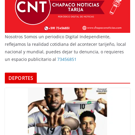
Nosotros Somos un periodico Digital Independiente,
reflejamos la realidad cotidiana del acontecer tarijeño, local
nacional y mundial, puedes dejar tu denuncia, o requieres
un espacio publicitario al
73456851
DEPORTES