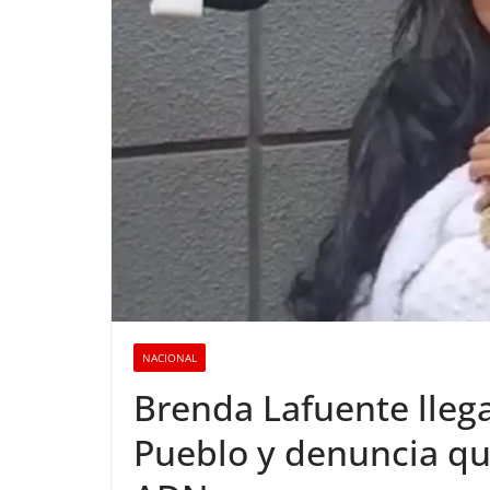
NACIONAL
Brenda Lafuente llega
Pueblo y denuncia qu