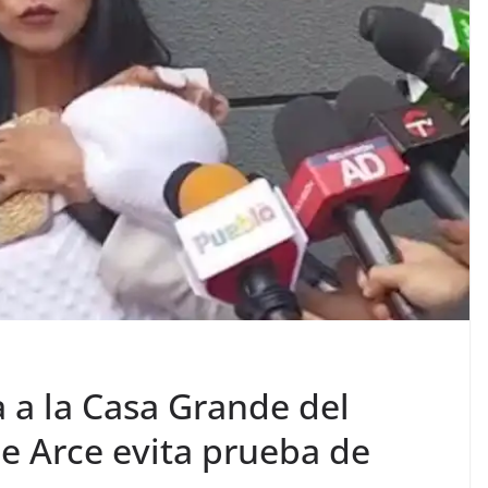
 a la Casa Grande del
e Arce evita prueba de