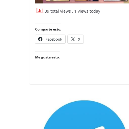
39 total views
, 1 views today
Comparte esto:
Facebook
X
Me gusta esto: