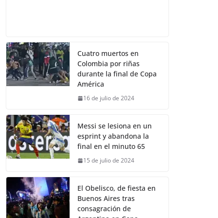
Cuatro muertos en
Colombia por riñas
durante la final de Copa
América
16 de julio de 2024
Messi se lesiona en un
esprint y abandona la
final en el minuto 65
15 de julio de 2024
El Obelisco, de fiesta en
Buenos Aires tras
consagración de