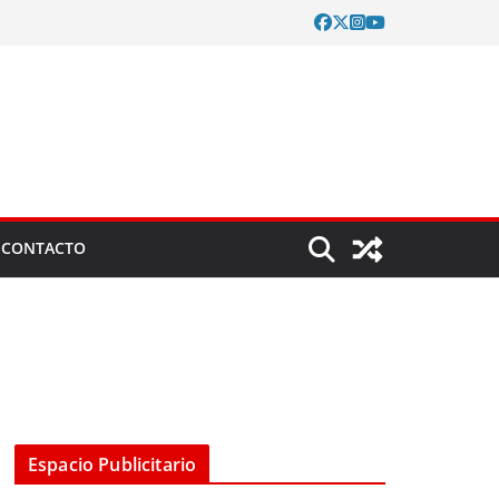
CONTACTO
Espacio Publicitario