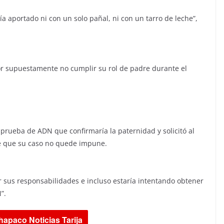
a aportado ni con un solo pañal, ni con un tarro de leche”,
r supuestamente no cumplir su rol de padre durante el
 prueba de ADN que confirmaría la paternidad y solicitó al
de que su caso no quede impune.
 sus responsabilidades e incluso estaría intentando obtener
”.