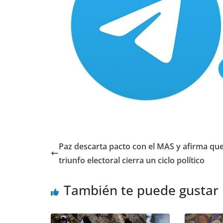
Paz descarta pacto con el MAS y afirma qu
triunfo electoral cierra un ciclo político
También te puede gustar