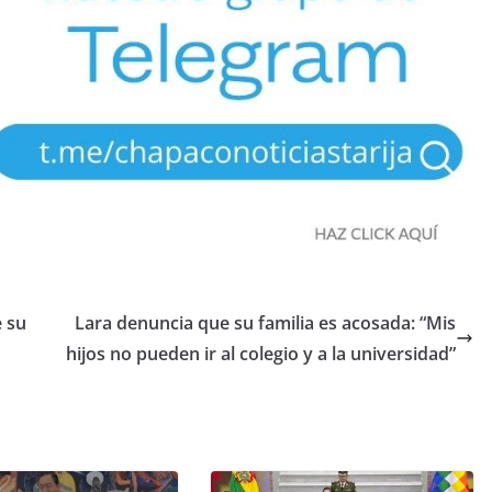
e su
Lara denuncia que su familia es acosada: “Mis
hijos no pueden ir al colegio y a la universidad”