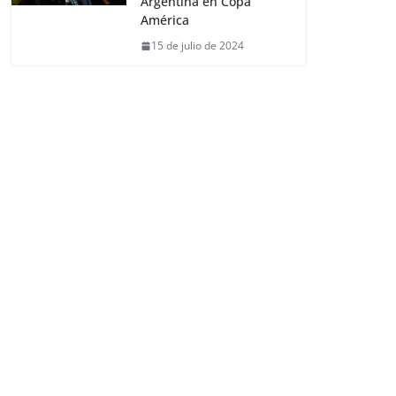
Argentina en Copa
América
15 de julio de 2024