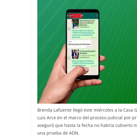
Brenda Lafuente llegó este miércoles a la Casa 
Luis Arce en el marco del proceso judicial por 
aseguró que hasta la fecha no habría cubierto n
una prueba de ADN.