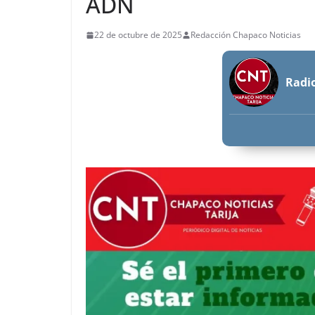
ADN
22 de octubre de 2025
Redacción Chapaco Noticias