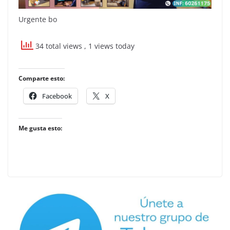
Urgente bo
34 total views
, 1 views today
Comparte esto:
Facebook
X
Me gusta esto: