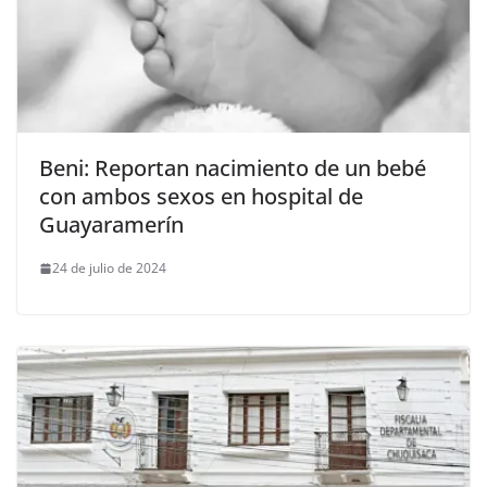
Beni: Reportan nacimiento de un bebé
con ambos sexos en hospital de
Guayaramerín
24 de julio de 2024