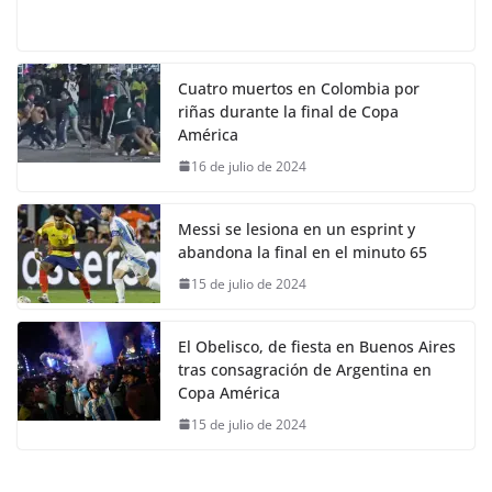
Cuatro muertos en Colombia por
riñas durante la final de Copa
América
16 de julio de 2024
Messi se lesiona en un esprint y
abandona la final en el minuto 65
15 de julio de 2024
El Obelisco, de fiesta en Buenos Aires
tras consagración de Argentina en
Copa América
15 de julio de 2024