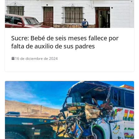
Sucre: Bebé de seis meses fallece por
falta de auxilio de sus padres
16 de diciembre de 2024