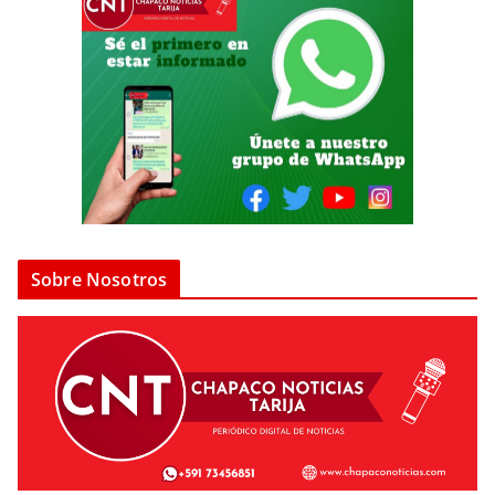
Sobre Nosotros