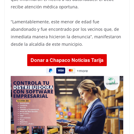
recibe atención médica oportuna.
“Lamentablemente, este menor de edad fue
abandonado y fue encontrado por los vecinos que, de
inmediata manera hicieron la denuncia”, manifestaron
desde la alcaldía de este municipio.