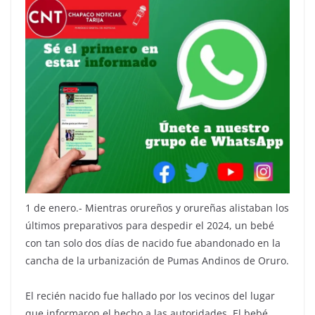
1 de enero.- Mientras orureños y orureñas alistaban los
últimos preparativos para despedir el 2024, un bebé
con tan solo dos días de nacido fue abandonado en la
cancha de la urbanización de Pumas Andinos de Oruro.
El recién nacido fue hallado por los vecinos del lugar
que informaron el hecho a las autoridades. El bebé