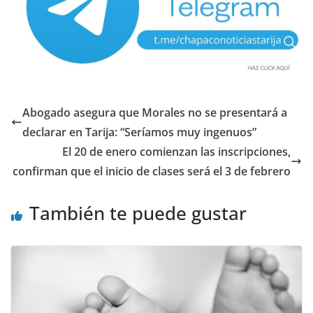
Abogado asegura que Morales no se presentará a
declarar en Tarija: “Seríamos muy ingenuos”
El 20 de enero comienzan las inscripciones,
confirman que el inicio de clases será el 3 de febrero
También te puede gustar