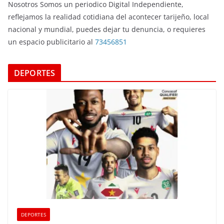
Nosotros Somos un periodico Digital Independiente,
reflejamos la realidad cotidiana del acontecer tarijeño, local
nacional y mundial, puedes dejar tu denuncia, o requieres
un espacio publicitario al
73456851
DEPORTES
DEPORTES