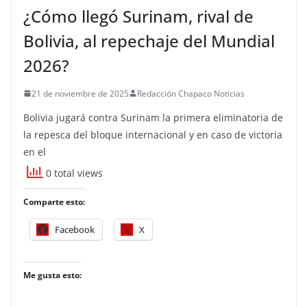
¿Cómo llegó Surinam, rival de
Bolivia, al repechaje del Mundial
2026?
21 de noviembre de 2025
Redacción Chapaco Noticias
Bolivia jugará contra Surinam la primera eliminatoria de
la repesca del bloque internacional y en caso de victoria
en el
0 total views
Comparte esto:
Facebook
X
Me gusta esto: