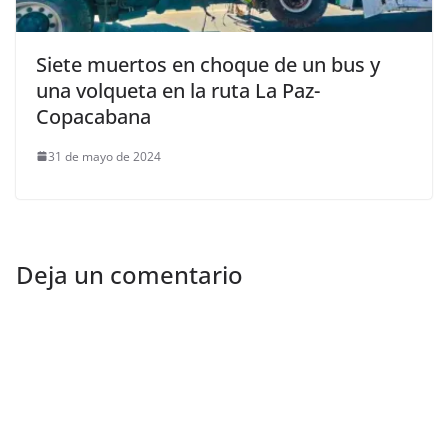
Siete muertos en choque de un bus y
una volqueta en la ruta La Paz-
Copacabana
31 de mayo de 2024
Deja un comentario