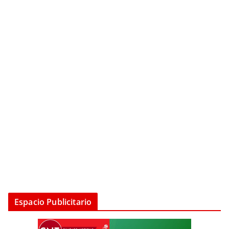
Espacio Publicitario