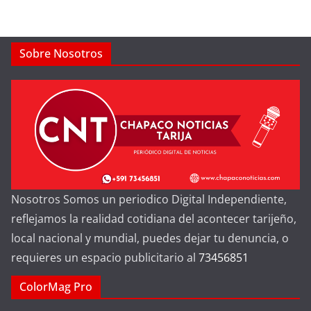
Sobre Nosotros
Nosotros Somos un periodico Digital Independiente,
reflejamos la realidad cotidiana del acontecer tarijeño,
local nacional y mundial, puedes dejar tu denuncia, o
requieres un espacio publicitario al
73456851
ColorMag Pro