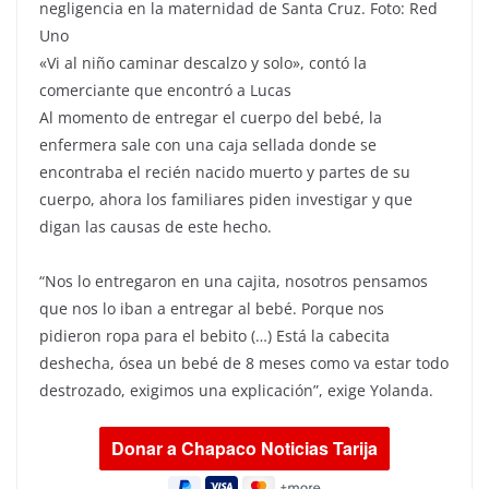
negligencia en la maternidad de Santa Cruz. Foto: Red
Uno
«Vi al niño caminar descalzo y solo», contó la
comerciante que encontró a Lucas
Al momento de entregar el cuerpo del bebé, la
enfermera sale con una caja sellada donde se
encontraba el recién nacido muerto y partes de su
cuerpo, ahora los familiares piden investigar y que
digan las causas de este hecho.
“Nos lo entregaron en una cajita, nosotros pensamos
que nos lo iban a entregar al bebé. Porque nos
pidieron ropa para el bebito (…) Está la cabecita
deshecha, ósea un bebé de 8 meses como va estar todo
destrozado, exigimos una explicación”, exige Yolanda.