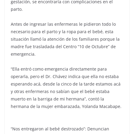
gestación, se encontraría con complicaciones en el
parto.
Antes de ingresar las enfermeras le pidieron todo lo
necesario para el parto y la ropa para el bebé, esta
situación llamó la atención de los familiares porque la
madre fue trasladada del Centro “10 de Octubre” de
emergencia.
“Ella entró como emergencia directamente para
operarla, pero el Dr. Chávez indica que ella no estaba
esperando acá, desde la cinco de la tarde estamos acá
y otras enfermeras no sabían que el bebé estaba
muerto en la barriga de mi hermana”, contó la
hermana de la mujer embarazada, Yolanda Macabape.
“Nos entregaron al bebé destrozado”: Denuncian