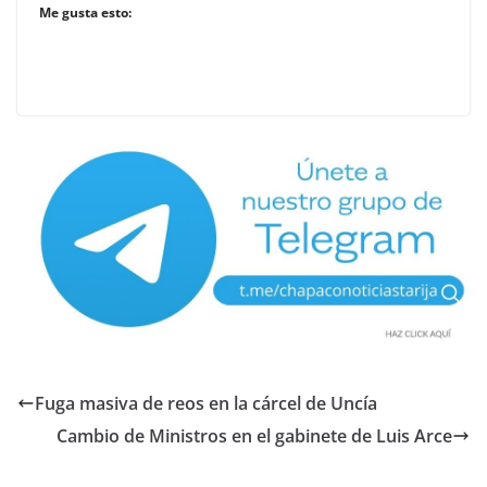
Me gusta esto:
Fuga masiva de reos en la cárcel de Uncía
Cambio de Ministros en el gabinete de Luis Arce