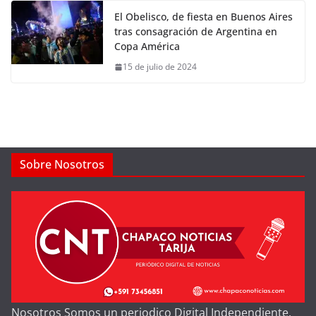
El Obelisco, de fiesta en Buenos Aires
tras consagración de Argentina en
Copa América
15 de julio de 2024
Sobre Nosotros
Nosotros Somos un periodico Digital Independiente,