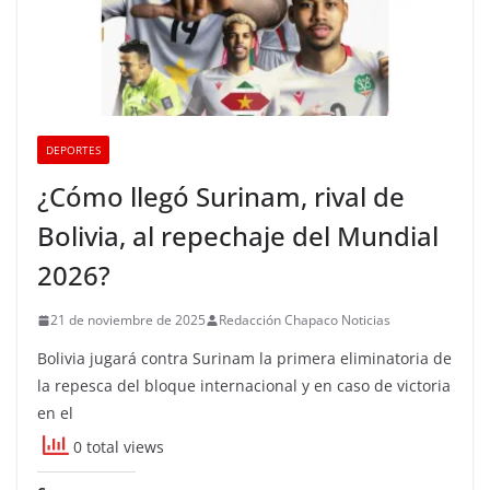
DEPORTES
¿Cómo llegó Surinam, rival de
Bolivia, al repechaje del Mundial
2026?
21 de noviembre de 2025
Redacción Chapaco Noticias
Bolivia jugará contra Surinam la primera eliminatoria de
la repesca del bloque internacional y en caso de victoria
en el
0 total views