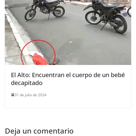
El Alto: Encuentran el cuerpo de un bebé
decapitado
31 de julio de 2024
Deja un comentario