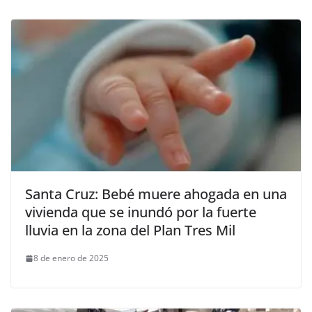
Santa Cruz: Bebé muere ahogada en una
vivienda que se inundó por la fuerte
lluvia en la zona del Plan Tres Mil
8 de enero de 2025