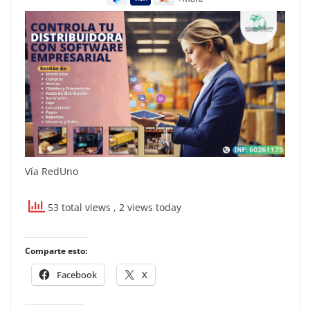
Vía RedUno
53 total views
, 2 views today
Comparte esto:
Facebook
X