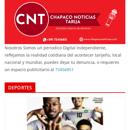
Nosotros Somos un periodico Digital Independiente,
reflejamos la realidad cotidiana del acontecer tarijeño, local
nacional y mundial, puedes dejar tu denuncia, o requieres
un espacio publicitario al
73456851
DEPORTES