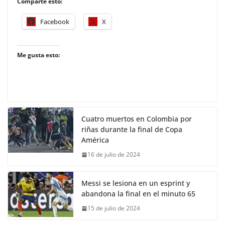
Comparte esto:
Facebook
X
Me gusta esto:
Cuatro muertos en Colombia por
riñas durante la final de Copa
América
16 de julio de 2024
Messi se lesiona en un esprint y
abandona la final en el minuto 65
15 de julio de 2024