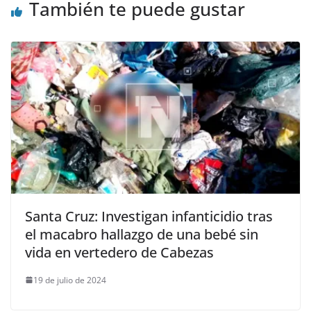
También te puede gustar
Santa Cruz: Investigan infanticidio tras
el macabro hallazgo de una bebé sin
vida en vertedero de Cabezas
19 de julio de 2024