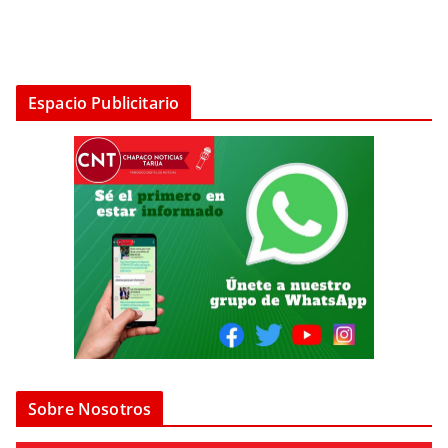
Espacio Publicitario
Sobre Nosotros