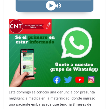
Este domingo se conoció una denuncia por presunta
negligencia médica en la maternidad, donde ingresó
una paciente embarazada que tendría 8 meses de