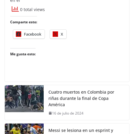
en el
0 total views
Comparte esto:
Facebook
X
Me gusta esto:
Cuatro muertos en Colombia por
riñas durante la final de Copa
América
16 de julio de 2024
Messi se lesiona en un esprint y