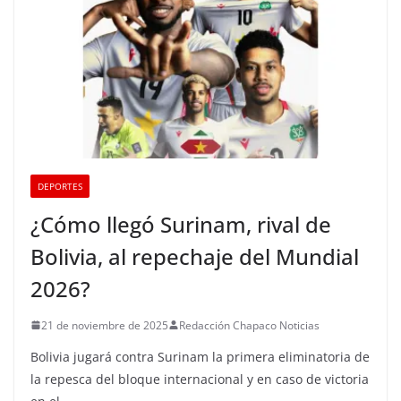
DEPORTES
¿Cómo llegó Surinam, rival de
Bolivia, al repechaje del Mundial
2026?
21 de noviembre de 2025
Redacción Chapaco Noticias
Bolivia jugará contra Surinam la primera eliminatoria de
la repesca del bloque internacional y en caso de victoria