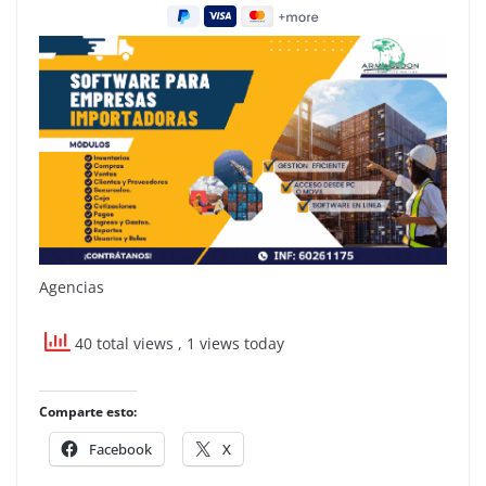
Agencias
40 total views
, 1 views today
Comparte esto:
Facebook
X