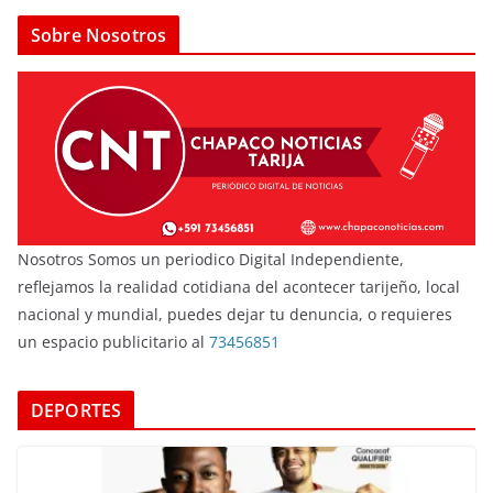
Sobre Nosotros
Nosotros Somos un periodico Digital Independiente,
reflejamos la realidad cotidiana del acontecer tarijeño, local
nacional y mundial, puedes dejar tu denuncia, o requieres
un espacio publicitario al
73456851
DEPORTES