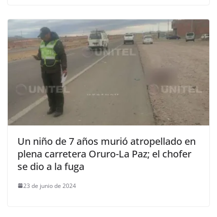
Un niño de 7 años murió atropellado en
plena carretera Oruro-La Paz; el chofer
se dio a la fuga
23 de junio de 2024