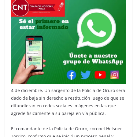
4 de diciembre, Un sargento de la Policía de Oruro será
dado de baja sin derecho a restitución luego de que se
difundieran en redes sociales imágenes en las que
agrede físicamente a su pareja en vía pública.
El comandante de la Policía de Oruro, coronel Helsner
Torrico, confirmó que se inició un proceso penal y