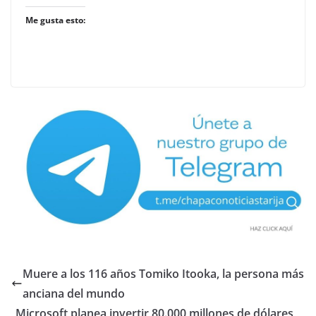
Me gusta esto:
Muere a los 116 años Tomiko Itooka, la persona más
anciana del mundo
Microsoft planea invertir 80.000 millones de dólares