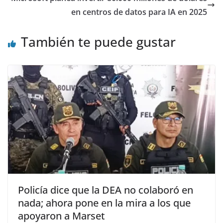
en centros de datos para IA en 2025
También te puede gustar
Policía dice que la DEA no colaboró en
nada; ahora pone en la mira a los que
apoyaron a Marset