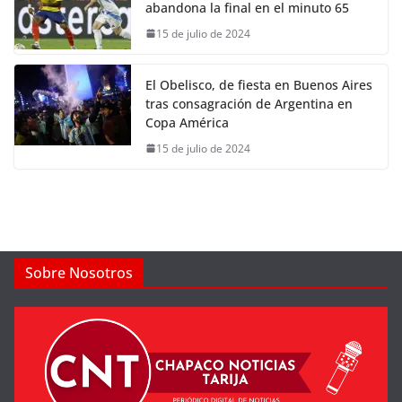
abandona la final en el minuto 65
15 de julio de 2024
El Obelisco, de fiesta en Buenos Aires
tras consagración de Argentina en
Copa América
15 de julio de 2024
Sobre Nosotros