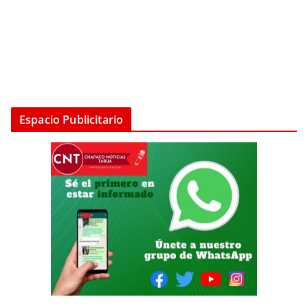
Espacio Publicitario