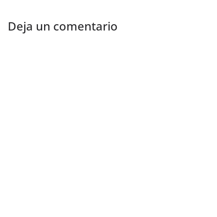
Deja un comentario