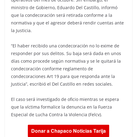
ministro de Gobierno, Eduardo Del Castillo, informó
que la condecoración será retirada conforme a la
normativa y que el agresor deberá rendir cuentas ante
la Justicia.
“El haber recibido una condecoración no lo exime de
responder por sus delitos. Su baja será dada en unos
días como procede según normativa y se le quitará la
condecoración conforme reglamento de
condecoraciones Art 19 para que responda ante la
Justicia”, escribió el Del Castillo en redes sociales.
El caso será investigado de oficio mientras se espera
que la víctima formalice la denuncia en la Fuerza
Especial de Lucha Contra la Violencia (Felcv).