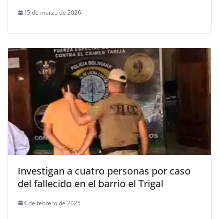
15 de marzo de 2026
Investigan a cuatro personas por caso
del fallecido en el barrio el Trigal
4 de febrero de 2025