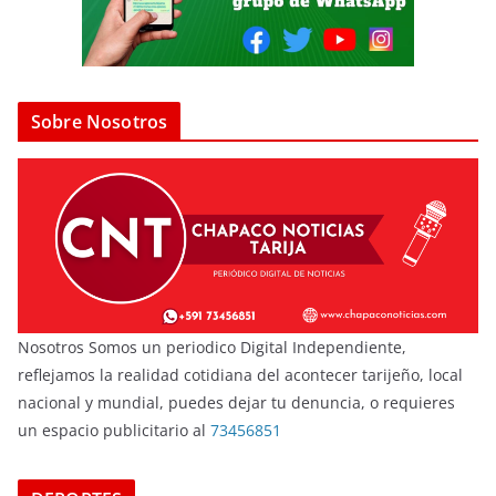
Sobre Nosotros
Nosotros Somos un periodico Digital Independiente,
reflejamos la realidad cotidiana del acontecer tarijeño, local
nacional y mundial, puedes dejar tu denuncia, o requieres
un espacio publicitario al
73456851