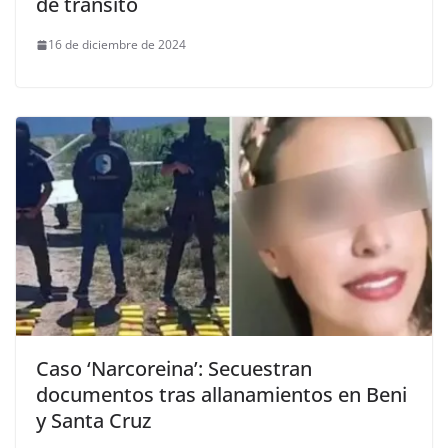
de tránsito
16 de diciembre de 2024
Caso ‘Narcoreina’: Secuestran
documentos tras allanamientos en Beni
y Santa Cruz