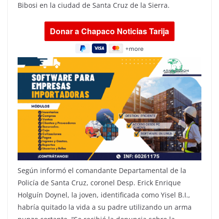
Bibosi en la ciudad de Santa Cruz de la Sierra.
Según informó el comandante Departamental de la
Policía de Santa Cruz, coronel Desp. Erick Enrique
Holguín Doynel, la joven, identificada como Yisel B.I.,
habría quitado la vida a su padre utilizando un arma