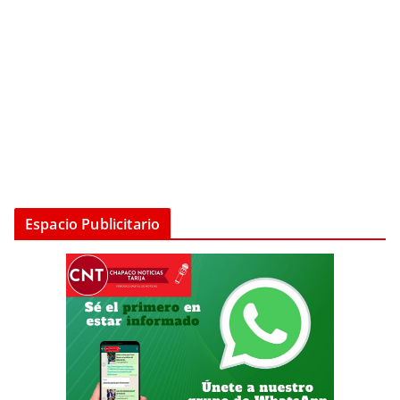
Espacio Publicitario