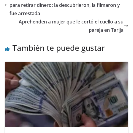
para retirar dinero: la descubrieron, la filmaron y
fue arrestada
Aprehenden a mujer que le cortó el cuello a su
pareja en Tarija
También te puede gustar