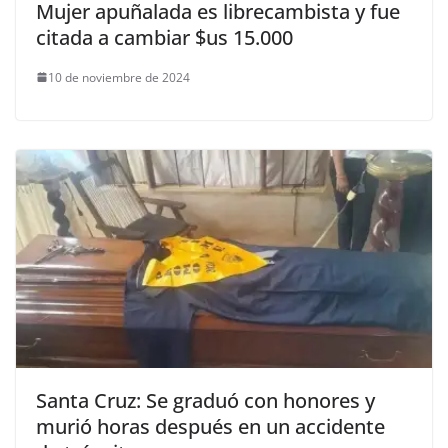
Mujer apuñalada es librecambista y fue
citada a cambiar $us 15.000
10 de noviembre de 2024
Santa Cruz: Se graduó con honores y
murió horas después en un accidente