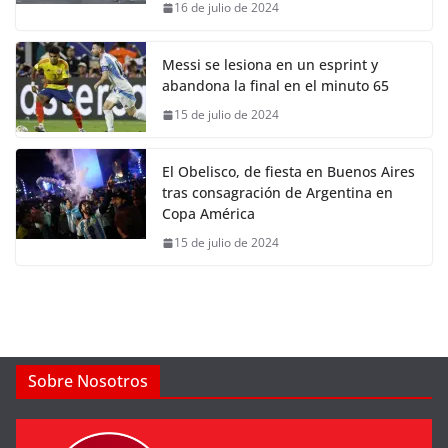
16 de julio de 2024
Messi se lesiona en un esprint y
abandona la final en el minuto 65
15 de julio de 2024
El Obelisco, de fiesta en Buenos Aires
tras consagración de Argentina en
Copa América
15 de julio de 2024
Sobre Nosotros