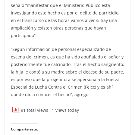
señaló “manifestar que el Ministerio Público está
investigando este hecho es por el delito de parricidio,
en el transcurso de las horas vamos a ver si hay una
ampliación y existen otras personas que hayan
participado”.
“Según información de personal especializado de
escena del crimen, es que ha sido apuñalado el señor y
posteriormente fue calcinado. Tras el hecho sangriento,
la hija le contó a su madre sobre el deceso de su padre,
es por eso que la progenitora se apersona a la Fuerza
Especial de Lucha Contra el Crimen (Felcc) y es ahí
donde dio a conocer el hecho”, agregó.
91 total views
, 1 views today
Comparte esto: