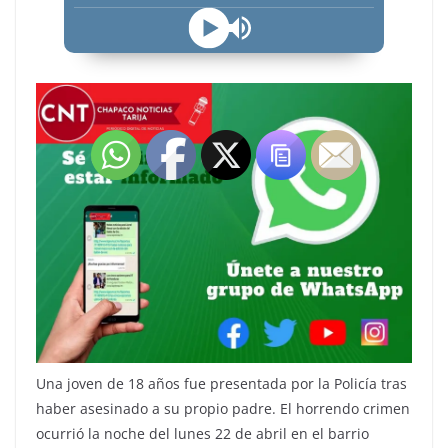
Una joven de 18 años fue presentada por la Policía tras
haber asesinado a su propio padre. El horrendo crimen
ocurrió la noche del lunes 22 de abril en el barrio