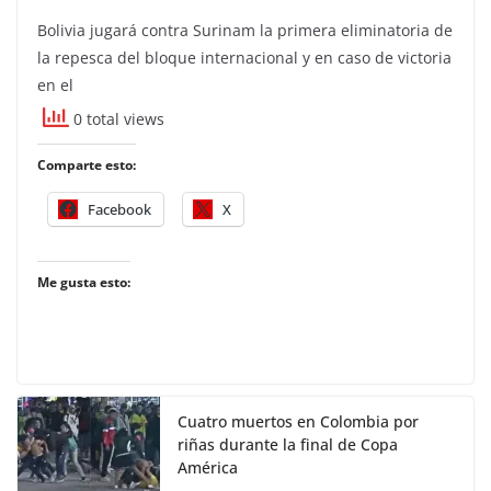
Bolivia jugará contra Surinam la primera eliminatoria de
la repesca del bloque internacional y en caso de victoria
en el
0 total views
Comparte esto:
Facebook
X
Me gusta esto:
Cuatro muertos en Colombia por
riñas durante la final de Copa
América