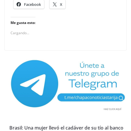
Facebook
X
Me gusta esto:
Cargando...
Brasil: Una mujer llevó el cadáver de su tío al banco