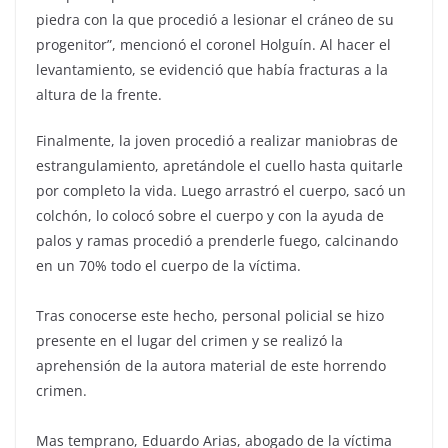
piedra con la que procedió a lesionar el cráneo de su
progenitor”, mencionó el coronel Holguín. Al hacer el
levantamiento, se evidenció que había fracturas a la
altura de la frente.
Finalmente, la joven procedió a realizar maniobras de
estrangulamiento, apretándole el cuello hasta quitarle
por completo la vida. Luego arrastró el cuerpo, sacó un
colchón, lo colocó sobre el cuerpo y con la ayuda de
palos y ramas procedió a prenderle fuego, calcinando
en un 70% todo el cuerpo de la víctima.
Tras conocerse este hecho, personal policial se hizo
presente en el lugar del crimen y se realizó la
aprehensión de la autora material de este horrendo
crimen.
Mas temprano, Eduardo Arias, abogado de la víctima