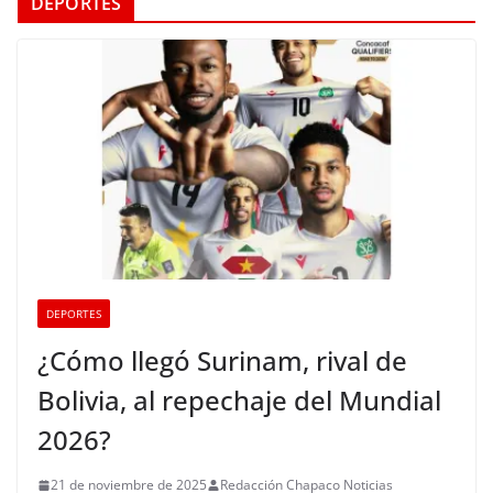
DEPORTES
DEPORTES
¿Cómo llegó Surinam, rival de
Bolivia, al repechaje del Mundial
2026?
21 de noviembre de 2025
Redacción Chapaco Noticias