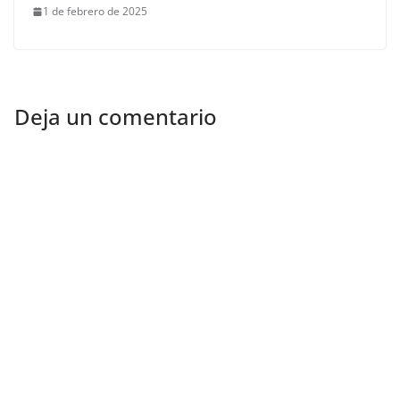
1 de febrero de 2025
Deja un comentario