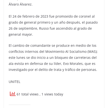
Álvaro Álvarez.
El 24 de febrero de 2023 fue promovido de coronel al
grado de general primero y un año después, el pasado
26 de septiembre, Russo fue ascendido al grado de
general mayor.
El cambio de comandante se produce en medio de los
conflictos internos del Movimiento Al Socialismo (MAS);
este lunes se dio inicio a un bloqueo de carreteras del
ala evista en defensa de su líder, Evo Morales, que es
investigado por el delito de trata y tráfico de personas.
UNITEL
61 total views
, 1 views today