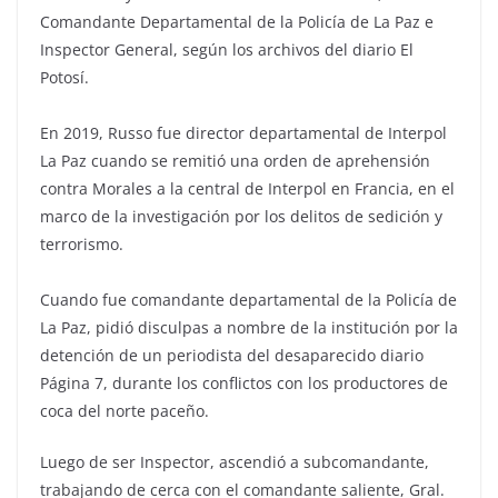
Comandante Departamental de la Policía de La Paz e
Inspector General, según los archivos del diario El
Potosí.
En 2019, Russo fue director departamental de Interpol
La Paz cuando se remitió una orden de aprehensión
contra Morales a la central de Interpol en Francia, en el
marco de la investigación por los delitos de sedición y
terrorismo.
Cuando fue comandante departamental de la Policía de
La Paz, pidió disculpas a nombre de la institución por la
detención de un periodista del desaparecido diario
Página 7, durante los conflictos con los productores de
coca del norte paceño.
Luego de ser Inspector, ascendió a subcomandante,
trabajando de cerca con el comandante saliente, Gral.