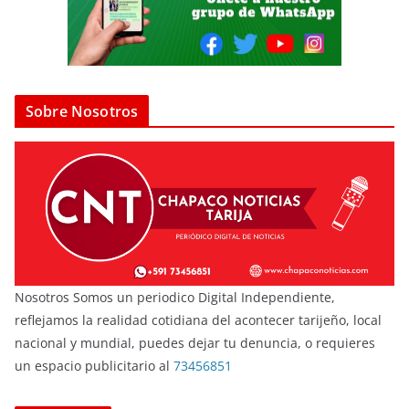
Sobre Nosotros
Nosotros Somos un periodico Digital Independiente,
reflejamos la realidad cotidiana del acontecer tarijeño, local
nacional y mundial, puedes dejar tu denuncia, o requieres
un espacio publicitario al
73456851