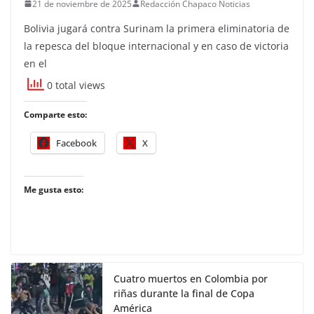
21 de noviembre de 2025
Redacción Chapaco Noticias
Bolivia jugará contra Surinam la primera eliminatoria de
la repesca del bloque internacional y en caso de victoria
en el
0 total views
Comparte esto:
Facebook
X
Me gusta esto:
Cuatro muertos en Colombia por
riñas durante la final de Copa
América