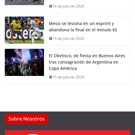
16 de julio de 2024
Messi se lesiona en un esprint y
abandona la final en el minuto 65
15 de julio de 2024
El Obelisco, de fiesta en Buenos Aires
tras consagración de Argentina en
Copa América
15 de julio de 2024
Sobre Nosotros