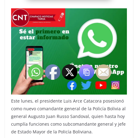
Este lunes, el presidente Luis Arce Catacora posesionó
como nuevo comandante general de la Policía Bolivia al
general Augusto Juan Russo Sandoval, quien hasta hoy
cumplía funciones como subcomandante general y jefe
de Estado Mayor de la Policía Boliviana.