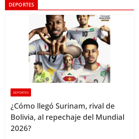
DEPORTES
DEPORTES
¿Cómo llegó Surinam, rival de
Bolivia, al repechaje del Mundial
2026?