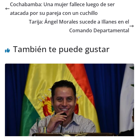
Cochabamba: Una mujer fallece luego de ser
atacada por su pareja con un cuchillo
Tarija: Ángel Morales sucede a Illanes en el
Comando Departamental
También te puede gustar