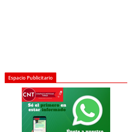
Espacio Publicitario