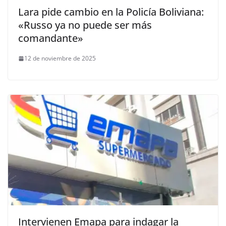
Lara pide cambio en la Policía Boliviana:
«Russo ya no puede ser más
comandante»
12 de noviembre de 2025
Intervienen Emapa para indagar la