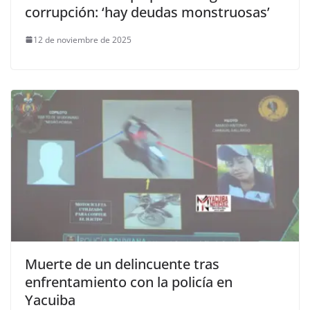
corrupción: ‘hay deudas monstruosas’
12 de noviembre de 2025
Muerte de un delincuente tras
enfrentamiento con la policía en
Yacuiba