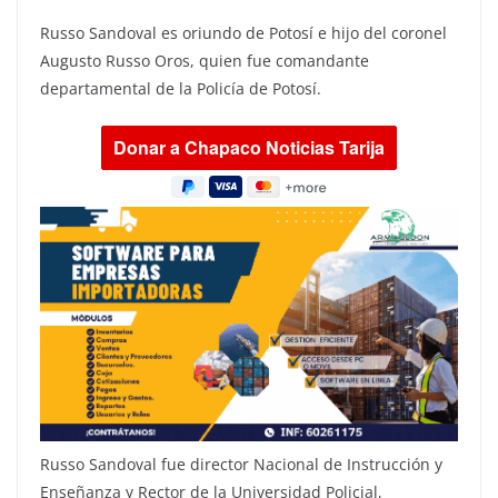
Russo Sandoval es oriundo de Potosí e hijo del coronel
Augusto Russo Oros, quien fue comandante
departamental de la Policía de Potosí.
Russo Sandoval fue director Nacional de Instrucción y
Enseñanza y Rector de la Universidad Policial,