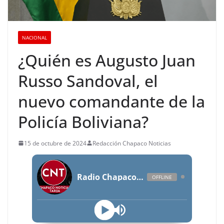
NACIONAL
¿Quién es Augusto Juan
Russo Sandoval, el
nuevo comandante de la
Policía Boliviana?
15 de octubre de 2024
Redacción Chapaco Noticias
Radio Chapaco Noticias Las 24 horas en vivo
OFFLINE