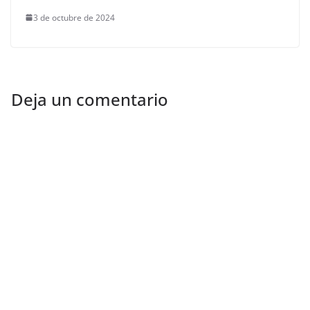
3 de octubre de 2024
Deja un comentario