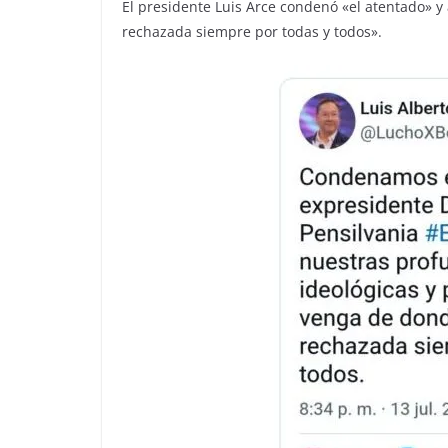
El presidente Luis Arce condenó «el atentado» y
rechazada siempre por todas y todos».