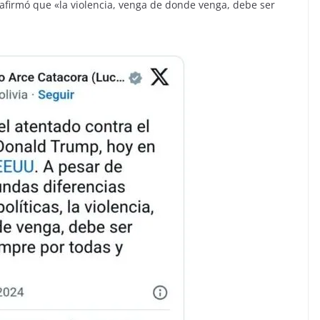
 afirmó que «la violencia, venga de donde venga, debe ser