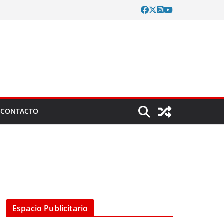
CONTACTO
Espacio Publicitario