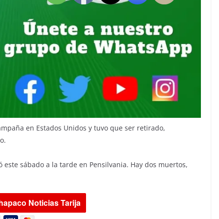
mpaña en Estados Unidos y tuvo que ser retirado,
o.
ió este sábado a la tarde en Pensilvania. Hay dos muertos,