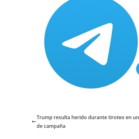
Trump resulta herido durante tiroteo en un
de campaña