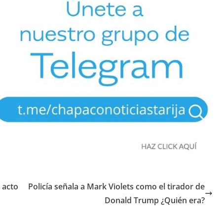
 acto
Policía señala a Mark Violets como el tirador de
Donald Trump ¿Quién era?