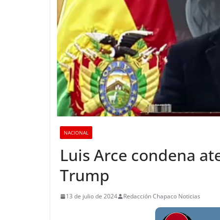
NACIONAL
Luis Arce condena at
Trump
13 de julio de 2024
Redacción Chapaco Noticias