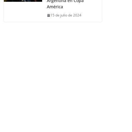
Argentina en Copa
América
15 de julio de 2024