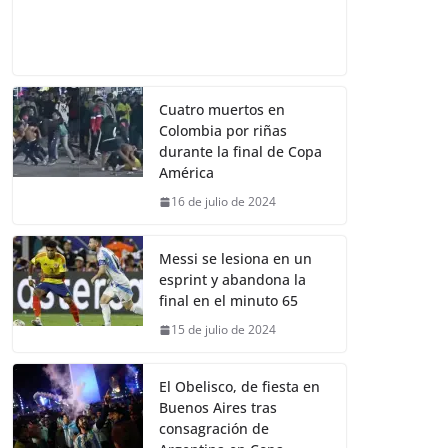
Cuatro muertos en
Colombia por riñas
durante la final de Copa
América
16 de julio de 2024
Messi se lesiona en un
esprint y abandona la
final en el minuto 65
15 de julio de 2024
El Obelisco, de fiesta en
Buenos Aires tras
consagración de