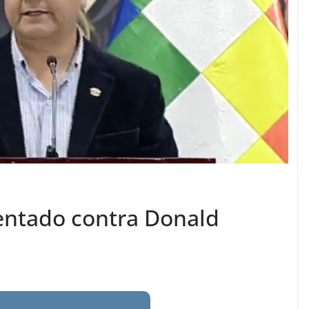
entado contra Donald