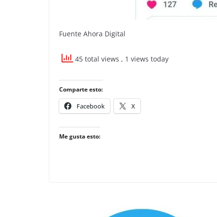
Fuente Ahora Digital
45 total views
, 1 views today
Comparte esto:
Facebook
X
Me gusta esto: