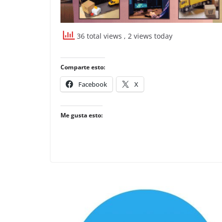
36 total views
, 2 views today
Comparte esto:
Facebook
X
Me gusta esto: