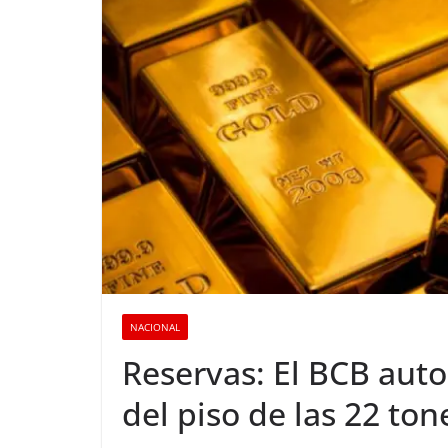
NACIONAL
Reservas: El BCB auto
del piso de las 22 to