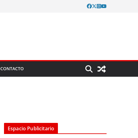
CONTACTO
Espacio Publicitario