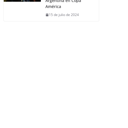
Argentina en Copa
América
15 de julio de 2024