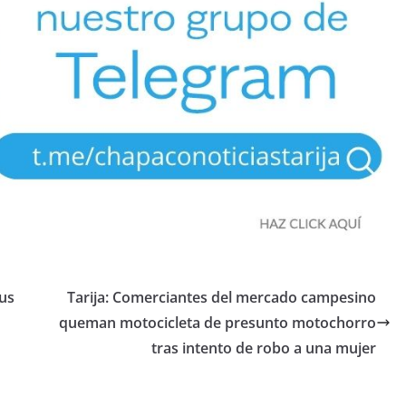
sus
Tarija: Comerciantes del mercado campesino
queman motocicleta de presunto motochorro
tras intento de robo a una mujer