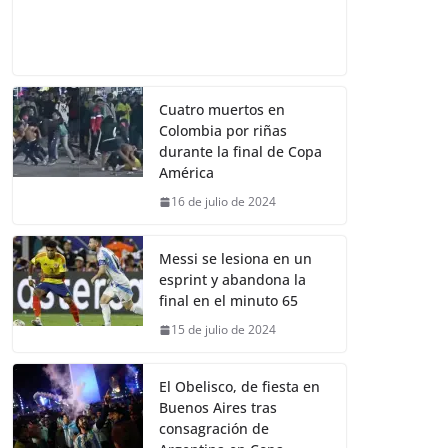
Cuatro muertos en
Colombia por riñas
durante la final de Copa
América
16 de julio de 2024
Messi se lesiona en un
esprint y abandona la
final en el minuto 65
15 de julio de 2024
El Obelisco, de fiesta en
Buenos Aires tras
consagración de