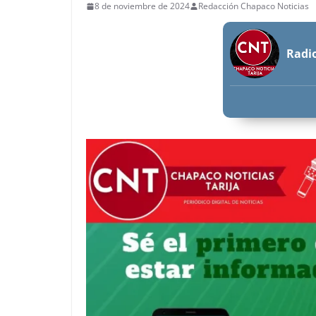
8 de noviembre de 2024
Redacción Chapaco Noticias