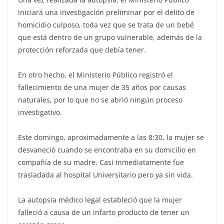
iniciará una investigación preliminar por el delito de
homicidio culposo, toda vez que se trata de un bebé
que está dentro de un grupo vulnerable, además de la
protección reforzada que debía tener.
En otro hecho, el Ministerio Público registró el
fallecimiento de una mujer de 35 años por causas
naturales, por lo que no se abrió ningún proceso
investigativo.
Este domingo, aproximadamente a las 8:30, la mujer se
desvaneció cuando se encontraba en su domicilio en
compañía de su madre. Casi inmediatamente fue
trasladada al hospital Universitario pero ya sin vida.
La autopsia médico legal estableció que la mujer
falleció a causa de un infarto producto de tener un