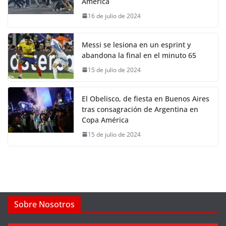
América
16 de julio de 2024
Messi se lesiona en un esprint y
abandona la final en el minuto 65
15 de julio de 2024
El Obelisco, de fiesta en Buenos Aires
tras consagración de Argentina en
Copa América
15 de julio de 2024
Sobre Nosotros