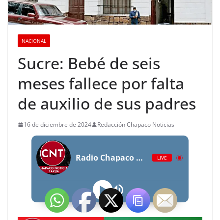
NACIONAL
Sucre: Bebé de seis
meses fallece por falta
de auxilio de sus padres
16 de diciembre de 2024
Redacción Chapaco Noticias
Radio Chapaco Noticias Las 24 horas en vivo
LIVE