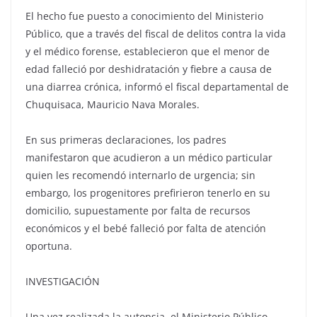
El hecho fue puesto a conocimiento del Ministerio
Público, que a través del fiscal de delitos contra la vida
y el médico forense, establecieron que el menor de
edad falleció por deshidratación y fiebre a causa de
una diarrea crónica, informó el fiscal departamental de
Chuquisaca, Mauricio Nava Morales.
En sus primeras declaraciones, los padres
manifestaron que acudieron a un médico particular
quien les recomendó internarlo de urgencia; sin
embargo, los progenitores prefirieron tenerlo en su
domicilio, supuestamente por falta de recursos
económicos y el bebé falleció por falta de atención
oportuna.
INVESTIGACIÓN
Una vez realizada la autopsia, el Ministerio Público