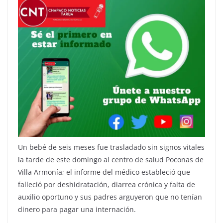
Un bebé de seis meses fue trasladado sin signos vitales
la tarde de este domingo al centro de salud Poconas de
Villa Armonía; el informe del médico estableció que
falleció por deshidratación, diarrea crónica y falta de
auxilio oportuno y sus padres arguyeron que no tenían
dinero para pagar una internación.