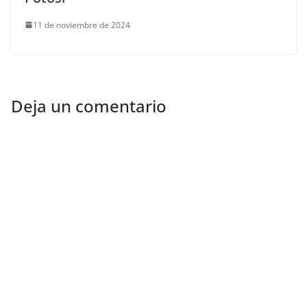
11 de noviembre de 2024
Deja un comentario