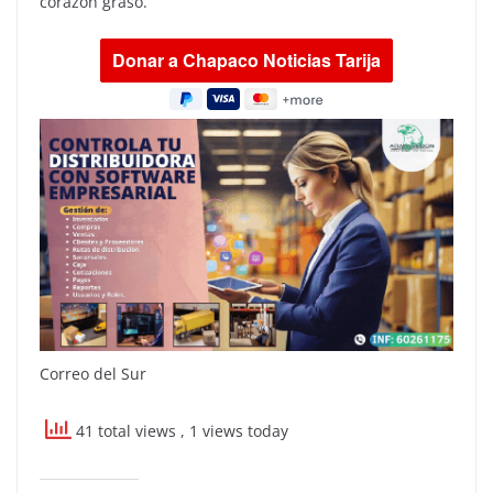
corazón graso.
Correo del Sur
41 total views
, 1 views today