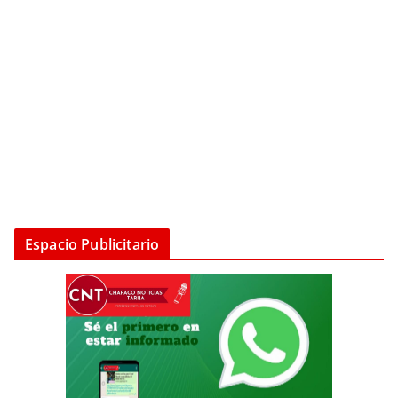
Espacio Publicitario