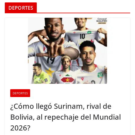
DEPORTES
DEPORTES
¿Cómo llegó Surinam, rival de
Bolivia, al repechaje del Mundial
2026?