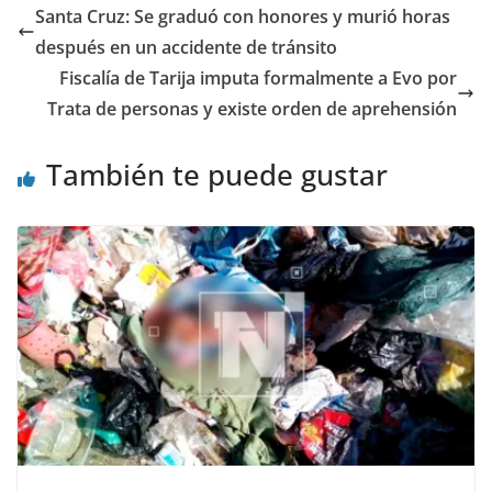
Santa Cruz: Se graduó con honores y murió horas
después en un accidente de tránsito
Fiscalía de Tarija imputa formalmente a Evo por
Trata de personas y existe orden de aprehensión
También te puede gustar