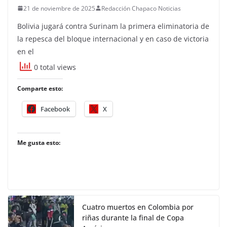
21 de noviembre de 2025
Redacción Chapaco Noticias
Bolivia jugará contra Surinam la primera eliminatoria de
la repesca del bloque internacional y en caso de victoria
en el
0 total views
Comparte esto:
Facebook
X
Me gusta esto:
Cuatro muertos en Colombia por
riñas durante la final de Copa