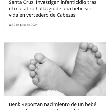
Santa Cruz: Investigan infanticidio tras
el macabro hallazgo de una bebé sin
vida en vertedero de Cabezas
19 de julio de 2024
Beni: Reportan nacimiento de un bebé