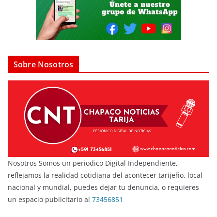
Sobre Nosotros
Nosotros Somos un periodico Digital Independiente,
reflejamos la realidad cotidiana del acontecer tarijeño, local
nacional y mundial, puedes dejar tu denuncia, o requieres
un espacio publicitario al
73456851