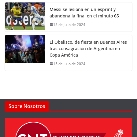
Messi se lesiona en un esprint y
abandona la final en el minuto 65
15 de julio de 2024
El Obelisco, de fiesta en Buenos Aires
tras consagración de Argentina en
Copa América
15 de julio de 2024
Sobre Nosotros