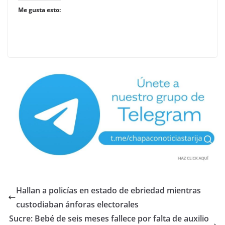
Me gusta esto:
Hallan a policías en estado de ebriedad mientras
custodiaban ánforas electorales
Sucre: Bebé de seis meses fallece por falta de auxilio