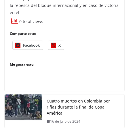
la repesca del bloque internacional y en caso de victoria
en el
0 total views
Comparte esto:
Facebook
X
Me gusta esto:
Cuatro muertos en Colombia por
riñas durante la final de Copa
América
16 de julio de 2024