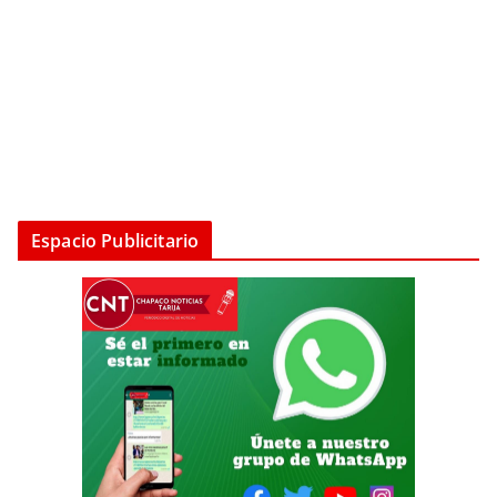
Espacio Publicitario