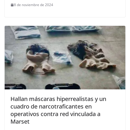
8 de noviembre de 2024
Hallan máscaras hiperrealistas y un
cuadro de narcotraficantes en
operativos contra red vinculada a
Marset