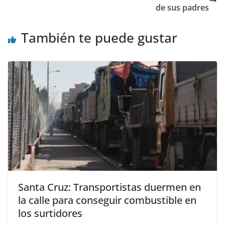
de sus padres
También te puede gustar
Santa Cruz: Transportistas duermen en
la calle para conseguir combustible en
los surtidores