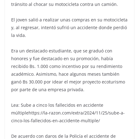
tránsito al chocar su motocicleta contra un camión.
El joven salió a realizar unas compras en su motocicleta
y, al regresar, intentó sufrió un accidente donde perdió
la vida.
Era un destacado estudiante, que se graduó con
honores y fue destacado en su promoción, había
recibido Bs. 1.000 como incentivo por su rendimiento
académico. Asimismo, hace algunos meses también
ganó Bs 30.000 por idear el mejor proyecto ecoturismo
por parte de una empresa privada.
Lea: Sube a cinco los fallecidos en accidente
múltiplehttps://la-razon.com/extra/2024/11/25/sube-a-
cinco-los-fallecidos-en-accidente-multiple/
De acuerdo con daros de la Policía el accidente de