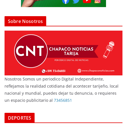
Sobre Nosotros
Nosotros Somos un periodico Digital Independiente,
reflejamos la realidad cotidiana del acontecer tarijeño, local
nacional y mundial, puedes dejar tu denuncia, o requieres
un espacio publicitario al
73456851
DEPORTES