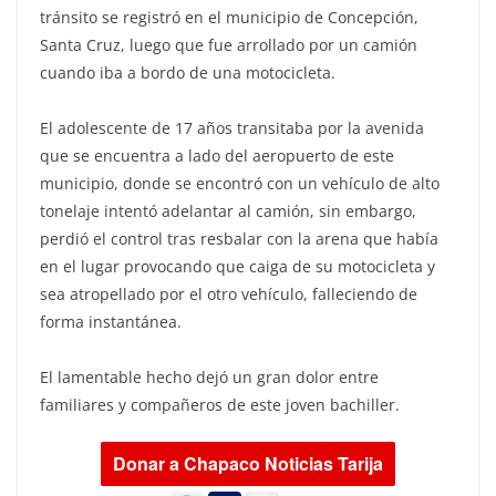
tránsito se registró en el municipio de Concepción,
Santa Cruz, luego que fue arrollado por un camión
cuando iba a bordo de una motocicleta.
El adolescente de 17 años transitaba por la avenida
que se encuentra a lado del aeropuerto de este
municipio, donde se encontró con un vehículo de alto
tonelaje intentó adelantar al camión, sin embargo,
perdió el control tras resbalar con la arena que había
en el lugar provocando que caiga de su motocicleta y
sea atropellado por el otro vehículo, falleciendo de
forma instantánea.
El lamentable hecho dejó un gran dolor entre
familiares y compañeros de este joven bachiller.