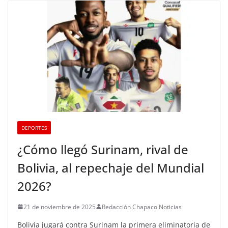
DEPORTES
¿Cómo llegó Surinam, rival de
Bolivia, al repechaje del Mundial
2026?
21 de noviembre de 2025
Redacción Chapaco Noticias
Bolivia jugará contra Surinam la primera eliminatoria de