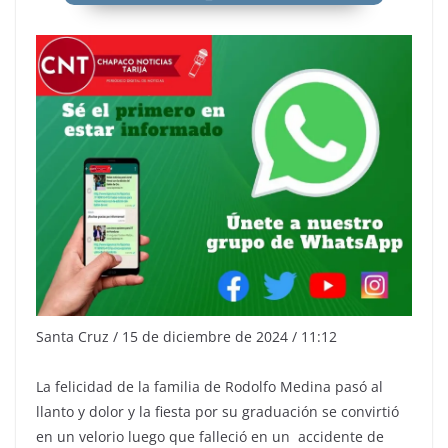
Santa Cruz / 15 de diciembre de 2024 / 11:12
La felicidad de la familia de Rodolfo Medina pasó al
llanto y dolor y la fiesta por su graduación se convirtió
en un velorio luego que falleció en un accidente de