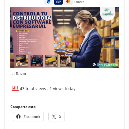
La Razón
43 total views
, 1 views today
Comparte esto:
Facebook
X