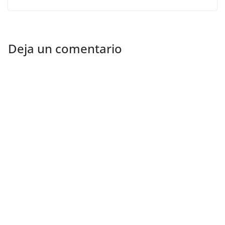
Deja un comentario