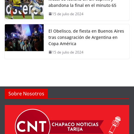
abandona la final en el minuto 65
15 de julio de 2024
El Obelisco, de fiesta en Buenos Aires
tras consagración de Argentina en
Copa América
15 de julio de 2024
Sobre Nosotros