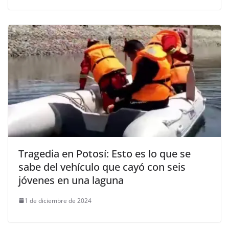
Tragedia en Potosí: Esto es lo que se
sabe del vehículo que cayó con seis
jóvenes en una laguna
1 de diciembre de 2024