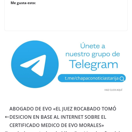
Me gusta esto:
ABOGADO DE EVO «EL JUEZ ROCABADO TOMÓ
DESICION EN BASE AL INTERNET SOBRE EL
CERTIFICADO MEDICO DE EVO MORALES»