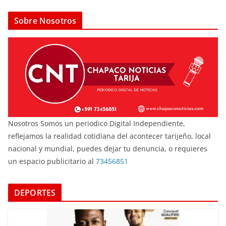
Sobre Nosotros
Nosotros Somos un periodico Digital Independiente,
reflejamos la realidad cotidiana del acontecer tarijeño, local
nacional y mundial, puedes dejar tu denuncia, o requieres
un espacio publicitario al
73456851
DEPORTES