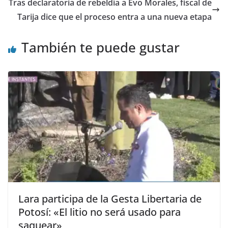
Tras declaratoria de rebeldía a Evo Morales, fiscal de
Tarija dice que el proceso entra a una nueva etapa
También te puede gustar
Lara participa de la Gesta Libertaria de
Potosí: «El litio no será usado para
saquear»