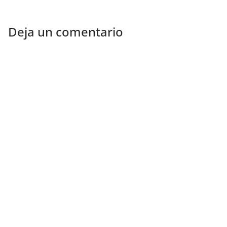
Deja un comentario