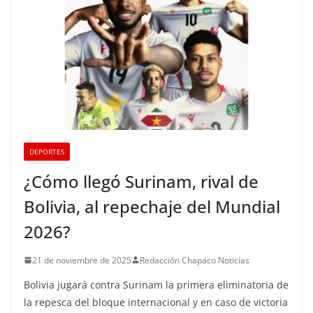
DEPORTES
¿Cómo llegó Surinam, rival de
Bolivia, al repechaje del Mundial
2026?
21 de noviembre de 2025
Redacción Chapaco Noticias
Bolivia jugará contra Surinam la primera eliminatoria de
la repesca del bloque internacional y en caso de victoria