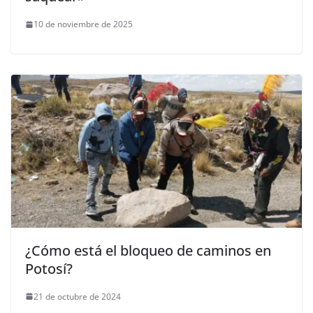
10 de noviembre de 2025
¿Cómo está el bloqueo de caminos en
Potosí?
21 de octubre de 2024