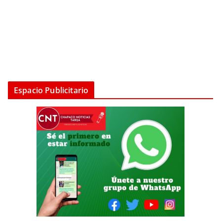
Espacio Publicitario