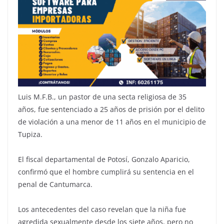
Luis M.F.B., un pastor de una secta religiosa de 35
años, fue sentenciado a 25 años de prisión por el delito
de violación a una menor de 11 años en el municipio de
Tupiza.
El fiscal departamental de Potosí, Gonzalo Aparicio,
confirmó que el hombre cumplirá su sentencia en el
penal de Cantumarca.
Los antecedentes del caso revelan que la niña fue
agredida sexualmente desde los siete años, pero no