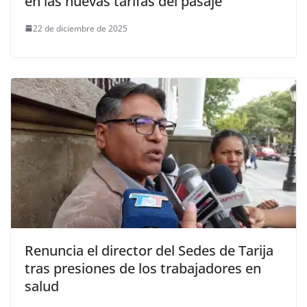
en las nuevas tarifas del pasaje
22 de diciembre de 2025
Renuncia el director del Sedes de Tarija
tras presiones de los trabajadores en
salud