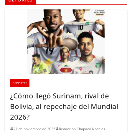
DEPORTES
¿Cómo llegó Surinam, rival de
Bolivia, al repechaje del Mundial
2026?
21 de noviembre de 2025
Redacción Chapaco Noticias