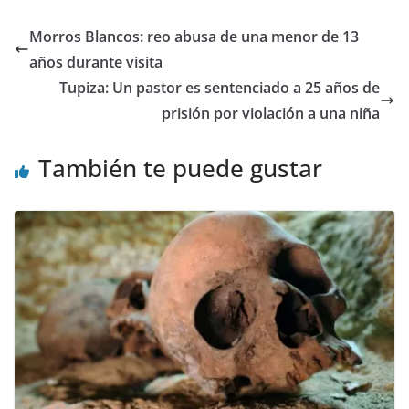
Morros Blancos: reo abusa de una menor de 13
años durante visita
Tupiza: Un pastor es sentenciado a 25 años de
prisión por violación a una niña
También te puede gustar