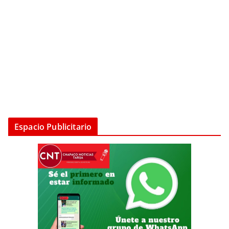
Espacio Publicitario