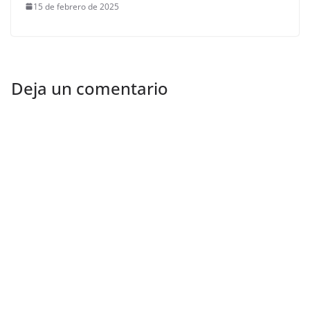
15 de febrero de 2025
Deja un comentario