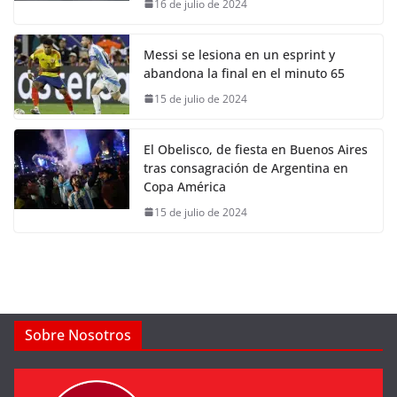
16 de julio de 2024
Messi se lesiona en un esprint y
abandona la final en el minuto 65
15 de julio de 2024
El Obelisco, de fiesta en Buenos Aires
tras consagración de Argentina en
Copa América
15 de julio de 2024
Sobre Nosotros