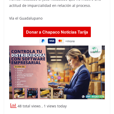
actitud de imparcialidad en relación al proceso.
Vía el Guadalupano
48 total views
, 1 views today