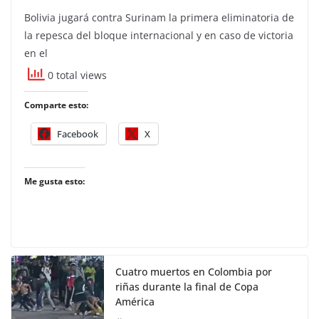
Bolivia jugará contra Surinam la primera eliminatoria de
la repesca del bloque internacional y en caso de victoria
en el
0 total views
Comparte esto:
Facebook
X
Me gusta esto:
Cuatro muertos en Colombia por
riñas durante la final de Copa
América