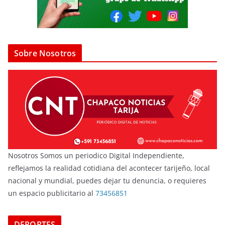
Sobre Nosotros
Nosotros Somos un periodico Digital Independiente,
reflejamos la realidad cotidiana del acontecer tarijeño, local
nacional y mundial, puedes dejar tu denuncia, o requieres
un espacio publicitario al
73456851
DEPORTES