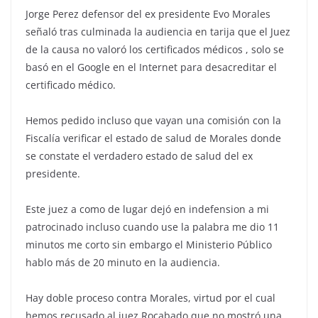
Jorge Perez defensor del ex presidente Evo Morales
señaló tras culminada la audiencia en tarija que el Juez
de la causa no valoró los certificados médicos , solo se
basó en el Google en el Internet para desacreditar el
certificado médico.
Hemos pedido incluso que vayan una comisión con la
Fiscalía verificar el estado de salud de Morales donde
se constate el verdadero estado de salud del ex
presidente.
Este juez a como de lugar dejó en indefension a mi
patrocinado incluso cuando use la palabra me dio 11
minutos me corto sin embargo el Ministerio Público
hablo más de 20 minuto en la audiencia.
Hay doble proceso contra Morales, virtud por el cual
hemos recusado al juez Rocabado que no mostró una