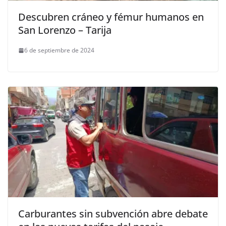
Descubren cráneo y fémur humanos en
San Lorenzo – Tarija
6 de septiembre de 2024
Carburantes sin subvención abre debate