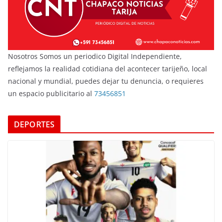
Nosotros Somos un periodico Digital Independiente,
reflejamos la realidad cotidiana del acontecer tarijeño, local
nacional y mundial, puedes dejar tu denuncia, o requieres
un espacio publicitario al
73456851
DEPORTES