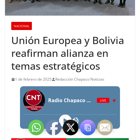
NACIONAL
Unión Europea y Bolivia
reafirman alianza en
temas estratégicos
1 de febrero de 2025
Redacción Chapaco Noticias
Radio Chapaco Noticias Las 24 horas en vivo
LIVE