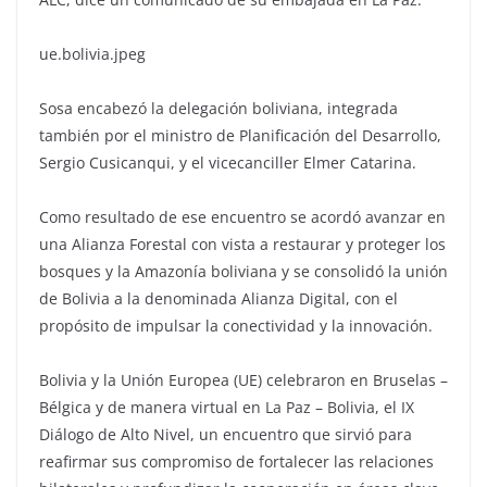
ue.bolivia.jpeg
Sosa encabezó la delegación boliviana, integrada
también por el ministro de Planificación del Desarrollo,
Sergio Cusicanqui, y el vicecanciller Elmer Catarina.
Como resultado de ese encuentro se acordó avanzar en
una Alianza Forestal con vista a restaurar y proteger los
bosques y la Amazonía boliviana y se consolidó la unión
de Bolivia a la denominada Alianza Digital, con el
propósito de impulsar la conectividad y la innovación.
Bolivia y la Unión Europea (UE) celebraron en Bruselas –
Bélgica y de manera virtual en La Paz – Bolivia, el IX
Diálogo de Alto Nivel, un encuentro que sirvió para
reafirmar sus compromiso de fortalecer las relaciones