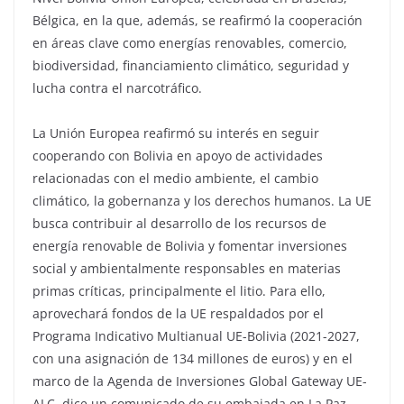
Bélgica, en la que, además, se reafirmó la cooperación
en áreas clave como energías renovables, comercio,
biodiversidad, financiamiento climático, seguridad y
lucha contra el narcotráfico.
La Unión Europea reafirmó su interés en seguir
cooperando con Bolivia en apoyo de actividades
relacionadas con el medio ambiente, el cambio
climático, la gobernanza y los derechos humanos. La UE
busca contribuir al desarrollo de los recursos de
energía renovable de Bolivia y fomentar inversiones
social y ambientalmente responsables en materias
primas críticas, principalmente el litio. Para ello,
aprovechará fondos de la UE respaldados por el
Programa Indicativo Multianual UE-Bolivia (2021-2027,
con una asignación de 134 millones de euros) y en el
marco de la Agenda de Inversiones Global Gateway UE-
ALC, dice un comunicado de su embajada en La Paz.