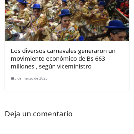
Los diversos carnavales generaron un
movimiento económico de Bs 663
millones , según viceministro
5 de marzo de 2025
Deja un comentario