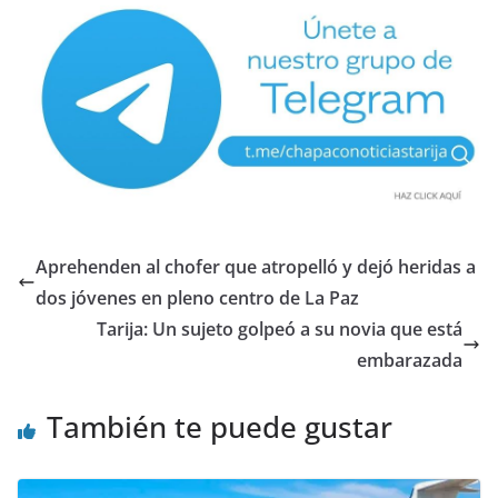
Aprehenden al chofer que atropelló y dejó heridas a
dos jóvenes en pleno centro de La Paz
Tarija: Un sujeto golpeó a su novia que está
embarazada
También te puede gustar