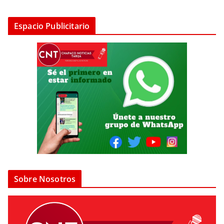
Espacio Publicitario
Sobre Nosotros