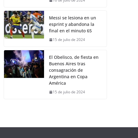
16 de julio de 2024
Messi se lesiona en un
esprint y abandona la
final en el minuto 65
15 de julio de 2024
El Obelisco, de fiesta en
Buenos Aires tras
consagración de
Argentina en Copa
América
15 de julio de 2024