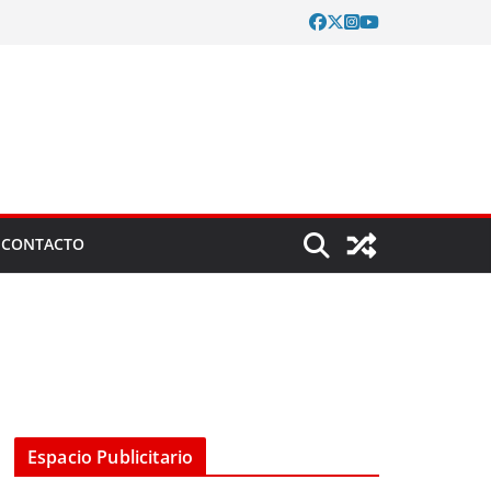
CONTACTO
Espacio Publicitario