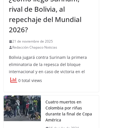
rival de Bolivia, al
repechaje del Mundial
2026?
21 de noviembre de 2025
Redacción Chapaco Noticias
Bolivia jugará contra Surinam la primera
eliminatoria de la repesca del bloque
internacional y en caso de victoria en el
0 total views
Cuatro muertos en
Colombia por riñas
durante la final de Copa
América