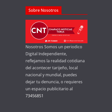
Sobre Nosotros
Nosotros Somos un periodico
Digital Independiente,
reflejamos la realidad cotidiana
del acontecer tarijeño, local
nacional y mundial, puedes
dejar tu denuncia, o requieres
un espacio publicitario al
73456851