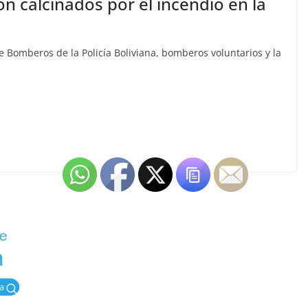
n calcinados por el incendio en la
 Bomberos de la Policía Boliviana, bomberos voluntarios y la