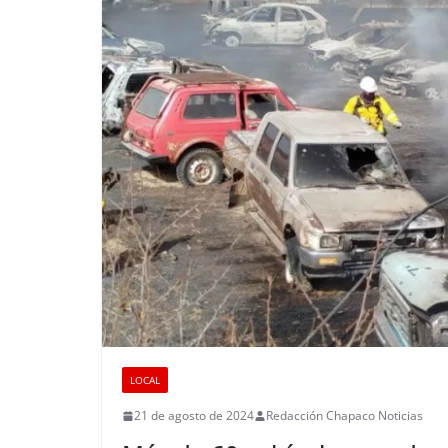
LOCAL
21 de agosto de 2024
Redacción Chapaco Noticias